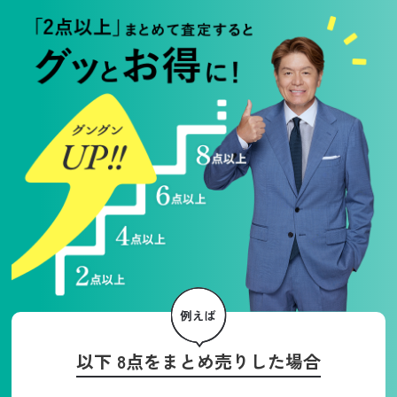
以下 8点をまとめ売りした場合