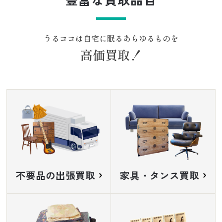
うるココは自宅に眠るあらゆるものを
高価買取！
不要品の出張買取
家具・タンス買取