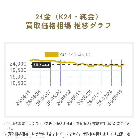
24金（K24・純金）
買取価格相場 推移グラフ
相場の影響により金・プラチナ価格は同日内でも価格が変動する場合がございま
す。
買取相場価格には手数料は含まれておりません。手数料に関しましては出張・宅