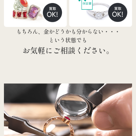
もちろん、金かどうかも分からない・・・
という状態でも
お気軽にご相談ください。