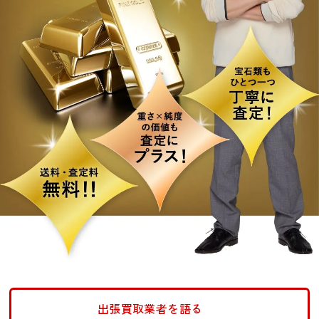
出張買取業者を語る