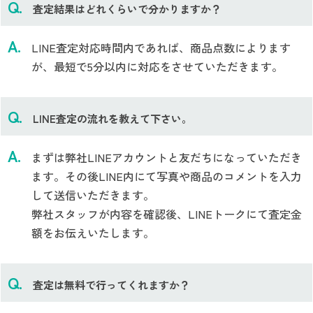
査定結果はどれくらいで分かりますか？
LINE査定対応時間内であれば、商品点数によります
が、最短で5分以内に対応をさせていただきます。
LINE査定の流れを教えて下さい。
まずは弊社LINEアカウントと友だちになっていただき
ます。その後LINE内にて写真や商品のコメントを入力
して送信いただきます。
弊社スタッフが内容を確認後、LINEトークにて査定金
額をお伝えいたします。
査定は無料で行ってくれますか？