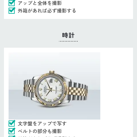
アップと全体を撮影
外箱があれば必ず撮影する
時計
文字盤をアップで写す
ベルトの部分も撮影