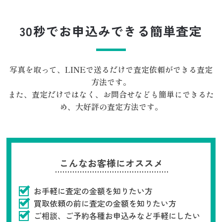
30秒でお申込みできる簡単査定
写真を取って、LINEで送るだけで査定依頼ができる査定
方法です。
また、査定だけではなく、お問合せなども簡単にできるた
め、大好評の査定方法です。
こんなお客様にオススメ
お手軽に査定の金額を知りたい方
買取依頼の前に査定の金額を知りたい方
ご相談、ご予約各種お申込みなど手軽にしたい