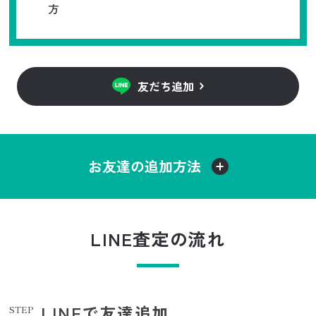
方
友だち追加
お友達の追加方法
LINE査定の流れ
LINEで友達追加
STEP