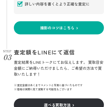
詳しい内容を書くとより正確な査定に
撮影のコツはこちら
査定額をLINEにて返信
STEP
査定結果をLINEトークにてお伝えします。 買取目安
金額にご納得いただけましたら、ご希望の方法で買
取いたします！
査定金額はあくまでコメントと写真に基づいたものです
価格は実際に見て変動する可能性もございます
選べる買取方法