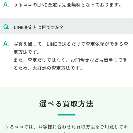
うるココのLINE査定は完全無料となっております。
LINE査定とは何ですか？
写真を撮って、LINEで送るだけで査定依頼ができる査
定方法です。
また、査定だけではなく、お問合せなども簡単にでき
るため、大好評の査定方法です。
選べる買取方法
うるココでは、お客様に合わせた買取方法をご用意してお