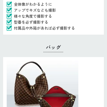
全体像がわかるように
アップでキズなども撮影
様々な角度で撮影する
型番を必ず撮影する
付属品や外箱があれば必ず撮影する
バッグ