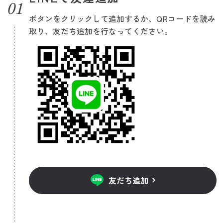
ボタンをクリックして追加するか、QRコードを読み
取り、友だち追加を行なってください。
友だち追加