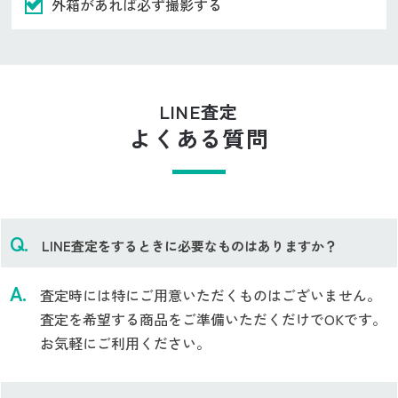
外箱があれば必ず撮影する
LINE査定
よくある質問
LINE査定をするときに必要なものはありますか？
査定時には特にご用意いただくものはございません。
査定を希望する商品をご準備いただくだけでOKです。
お気軽にご利用ください。