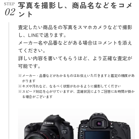
写真を撮影し、商品名などをコメ
STEP
ント
査定したい商品をの写真をスマホカメラなどで撮影
し、LINEで送ります。
メーカー名や品番などがある場合はコメントを添え
てください。
詳しい内容を書いてもらうほど、より正確な査定が
可能です。
メーカー・品番などがわかるものはお伝えいただきますと鑑定の精度があ
がります
キズや汚れなど、なるべく状態がわかるように撮影してください
スピード対応を心がけていますが、混雑状況によりご回答にお時間が掛か
る場合がございます