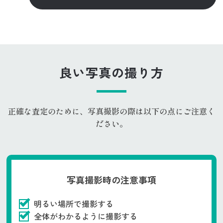
良い写真の撮り方
正確な査定のために、写真撮影の際は以下の点にご注意く
ださい。
写真撮影時の注意事項
明るい場所で撮影する
全体がわかるように撮影する