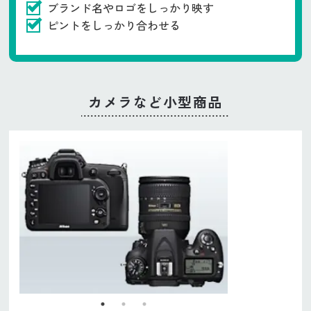
ブランド名やロゴをしっかり映す
ピントをしっかり合わせる
カメラなど小型商品