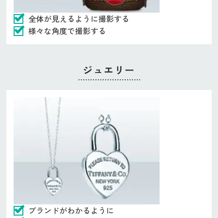
全体が見えるように撮影する
様々な角度で撮影する
ジュエリー
ブランドがわかるように