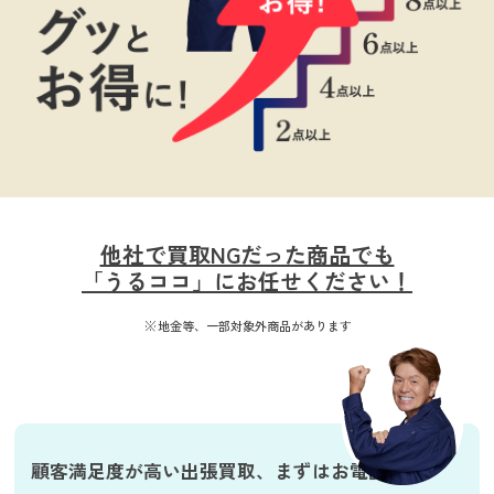
他社で買取NGだった商品でも
「うるココ」にお任せください！
地金等、一部対象外商品があります
顧客満足度が高い出張買取、
まずはお電話を！