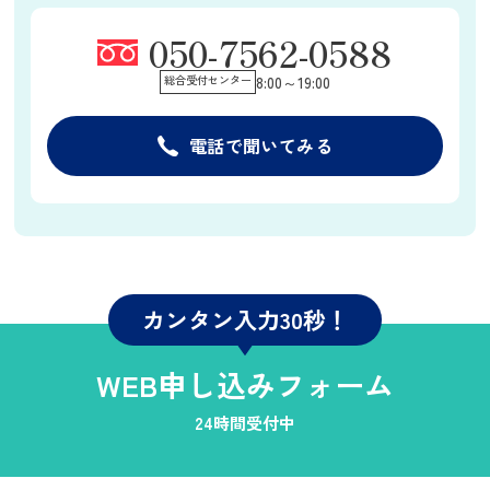
050-7562-0588
総合受付センター
8:00～19:00
電話で聞いてみる
カンタン入力30秒！
WEB申し込みフォーム
24時間受付中