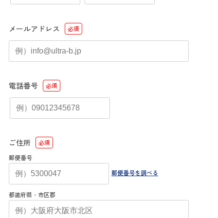
メールアドレス
必須
電話番号
必須
ご住所
必須
郵便番号
郵便番号を調べる
都道府県・市区郡