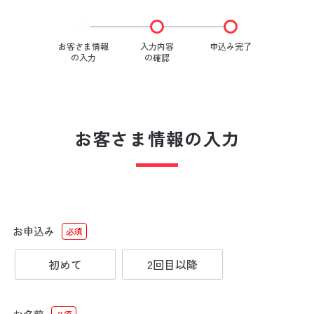
お客さま情報
入力内容
申込み完了
の入力
の確認
お客さま情報の入力
お申込み
必須
初めて
2回目以降