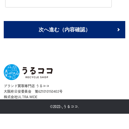
次へ進む（内容確認）
ブランド買取専門店 うるココ
大阪府公安委員会 第621010150402号
株式会社ULTRA WIDE
©2022-,うるココ.