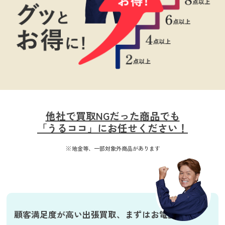
他社で買取NGだった商品でも
「うるココ」にお任せください！
地金等、一部対象外商品があります
顧客満足度が高い出張買取、
まずはお電話を！