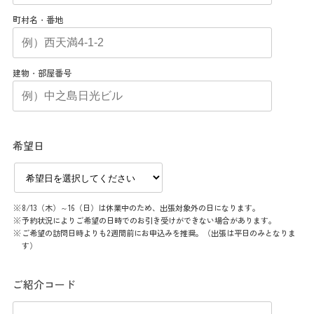
町村名・番地
建物・部屋番号
希望日
8/13（木）～16（日）は休業中のため、出張対象外の日になります。
予約状況によりご希望の日時でのお引き受けができない場合があります。
ご希望の訪問日時よりも2週間前にお申込みを推奨。（出張は平日のみとなりま
す）
ご紹介コード