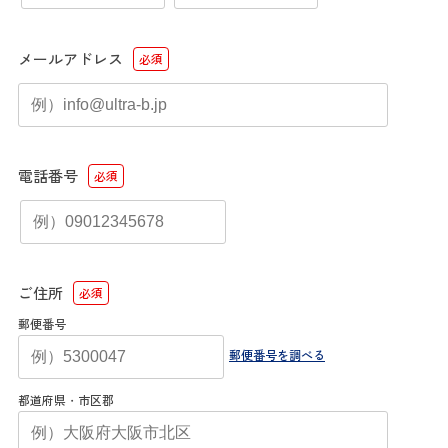
メールアドレス
必須
電話番号
必須
ご住所
必須
郵便番号
郵便番号を調べる
都道府県・市区郡