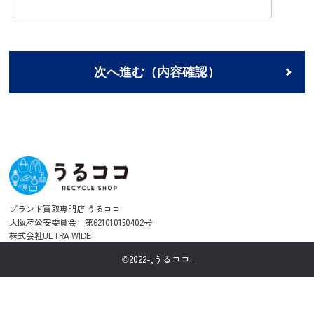
次へ進む（内容確認）
ブランド買取専門店 うるココ
大阪府公安委員会 第621010150402号
株式会社ULTRA WIDE
©2022-,うるココ.