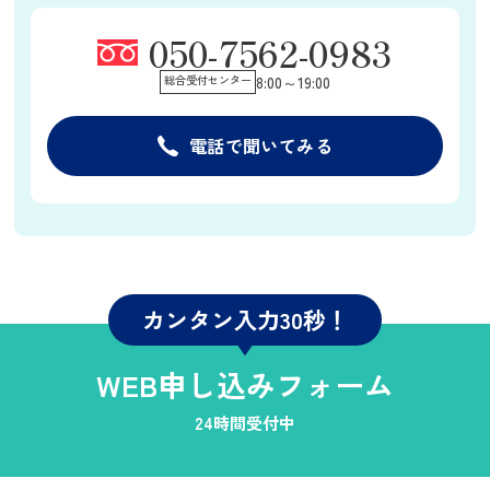
050-7562-0983
総合受付センター
8:00～19:00
電話で聞いてみる
カンタン入力30秒！
WEB申し込みフォーム
24時間受付中