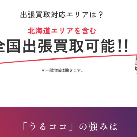
「うるココ」の強みは