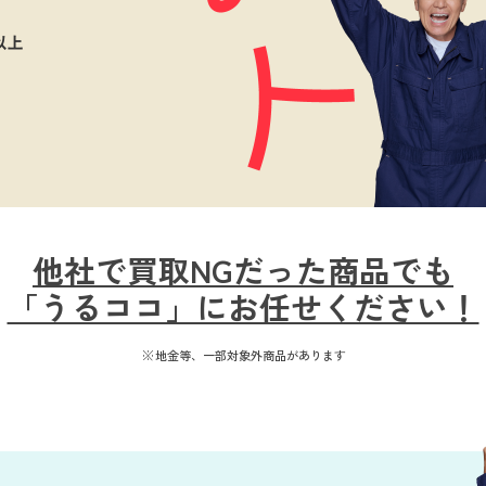
他社で買取NGだった商品でも
「うるココ」にお任せください！
地金等、一部対象外商品があります