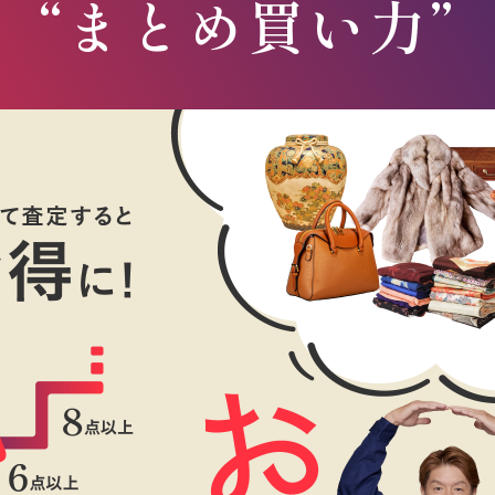
“まとめ買い力”