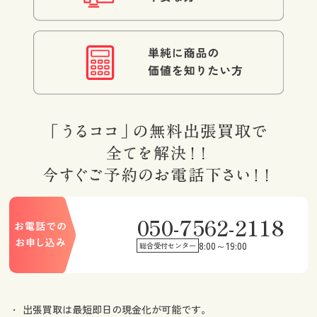
050-7562-2118
8:00～19:00
総合受付センター
出張買取は最短即日の現金化が可能です。