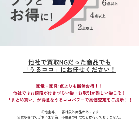
他社で買取NGだった商品でも
「うるココ」にお任せください！
家電・家具1点よりも断然お得！！
他社ではお値段が付きづらい物・お取引が難しい物こそ！
「まとめ買い」が得意なうるココパワーで高価査定をご提示！！
地金等、一部対象外商品があります
買取専門でございます為、不要品の引取などは行っておりません。