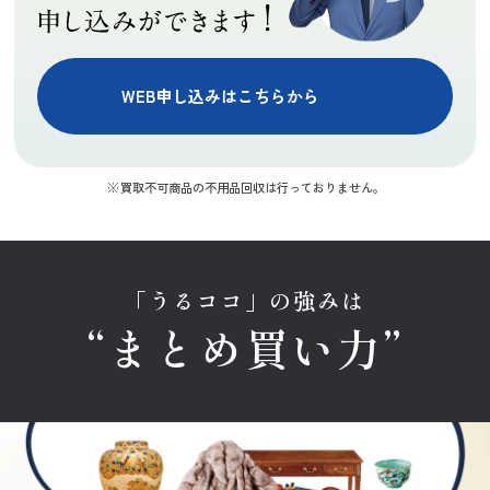
WEB申し込みはこちらから
買取不可商品の不用品回収は行っておりません。
「うるココ」の強みは
“まとめ買い力”