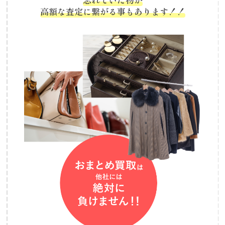
高額な査定に繋がる事もあります！！