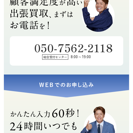
050-7562-2118
8:00～19:00
総合受付センター