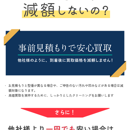
お見積もりと型番が異なる場合や、ご申告のない汚れや凹みなどがある場合は減
額対象になります。
高価買取を実件するために、しっかりとしたクリーニングをお願いします
さらに！