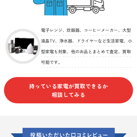
電子レンジ、炊飯器、コーヒーメーカー、大型
液晶TV、浄水器、ドライヤーなど生活家電、小
型家電も対象、他のお品とまとめて査定、買取
可能です。
持っている家電が買取できるか
相談してみる