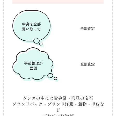
全部査定
全部査定
タンスの中には貴金属・形見の宝石
ブランドバック・ブランド洋服・着物・毛皮な
ど
忘れていた物が