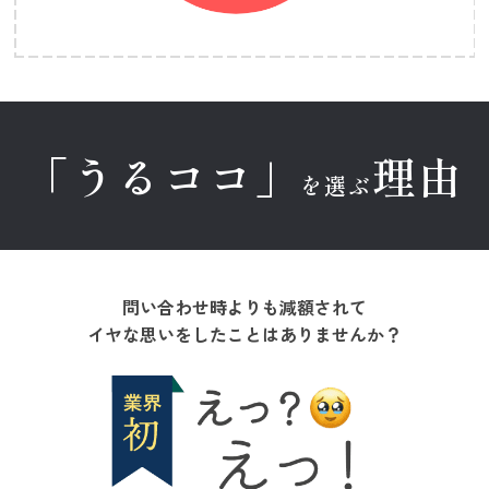
「うるココ」
理由
を選ぶ
問い合わせ時よりも減額されて
イヤな思いをしたことはありませんか？