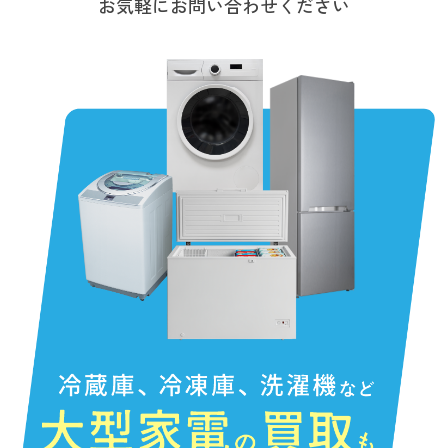
お気軽にお問い合わせください