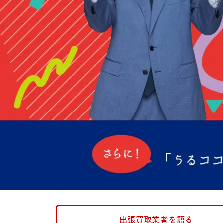
出張買取業者を語る