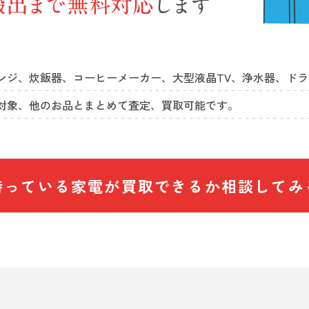
ンジ、炊飯器、コーヒーメーカー、大型液晶TV、浄水器、ド
対象、他のお品とまとめて査定、買取可能です。
持っている家電が買取できるか
相談してみ