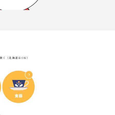
除く（北海道はOK）