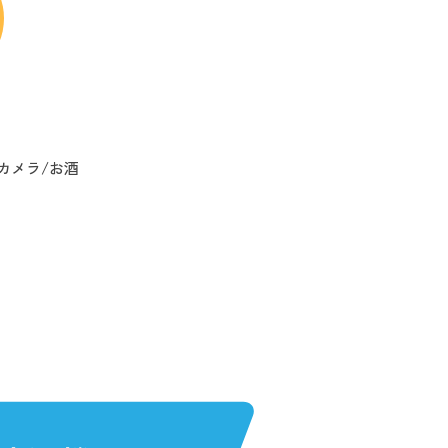
カメラ/お酒