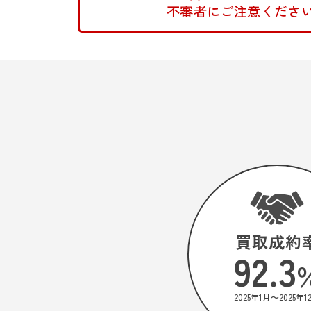
不審者にご注意ください!
買取成約
92.3
2025年1月〜
2025年1