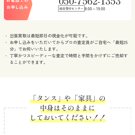
050-7562-1353
8:00～19:00
総合受付センター
出張買取は最短即日の現金化が可能です。
お申し込みをいただいてからプロの査定員がご自宅へ「最短25
分」でお伺いいたします。
丁寧かつスピーディーな査定で時間と手間をかけずにご売却す
ることができます。
「タンス」や「家具」の
中身はそのままに
しておいてください！！