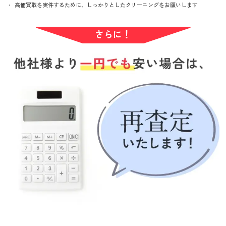
高価買取を実件するために、しっかりとしたクリーニングをお願いします
さらに！