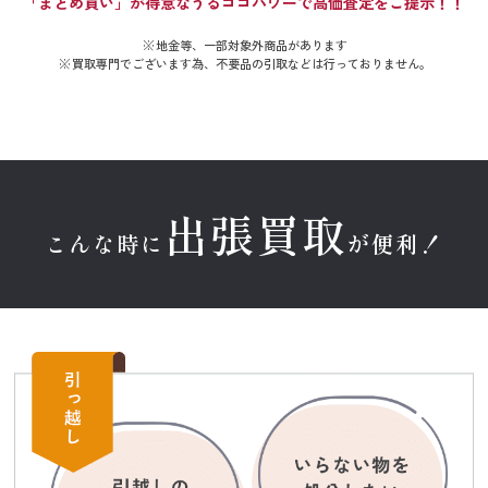
「まとめ買い」が得意なうるココパワーで高価査定をご提示！！
地金等、一部対象外商品があります
買取専門でございます為、不要品の引取などは行っておりません。
出張買取
こんな時に
が便利！