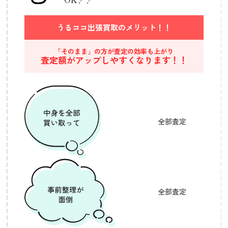
うるココ出張買取の
メリット！！
「そのまま」の方が査定の効率も上がり
査定額がアップしやすくなります！！
全部査定
全部査定