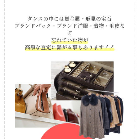
タンスの中には貴金属・形見の宝石
ブランドバック・ブランド洋服・着物・毛皮な
ど
忘れていた物が
高額な査定に繋がる事もあります！！