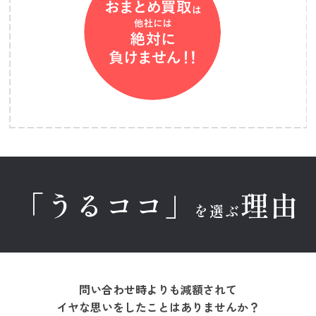
「うるココ」
理由
を選ぶ
問い合わせ時よりも減額されて
イヤな思いをしたことはありませんか？