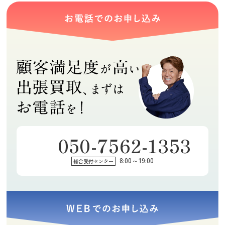
050-7562-1353
8:00～19:00
総合受付センター