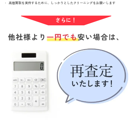
高価買取を実件するために、しっかりとしたクリーニングをお願いします
さらに！