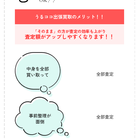
うるココ出張買取の
メリット！！
「そのまま」の方が査定の効率も上がり
査定額がアップしやすくなります！！
全部査定
全部査定