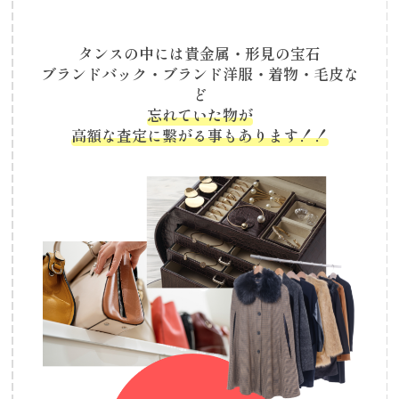
タンスの中には貴金属・形見の宝石
ブランドバック・ブランド洋服・着物・毛皮な
ど
忘れていた物が
高額な査定に繋がる事もあります！！