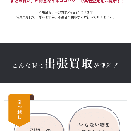
「まとめ買い」が得意なうるココパワーで高価査定をご提示！！
地金等、一部対象外商品があります
買取専門でございます為、不要品の引取などは行っておりません。
出張買取
こんな時に
が便利！