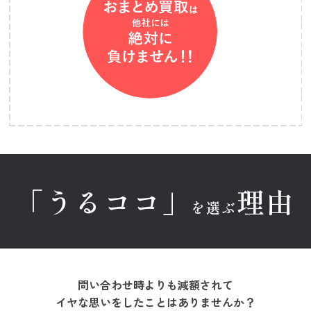
「うるココ」
理由
を選ぶ
問い合わせ時よりも減額されて
イヤな思いをしたことはありませんか？