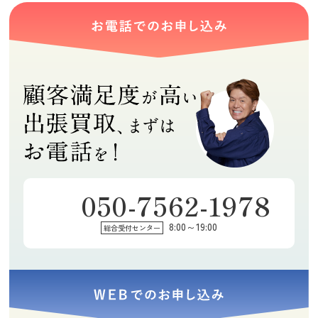
050-7562-1978
8:00～19:00
総合受付センター