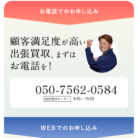
050-7562-0584
8:00～19:00
総合受付センター