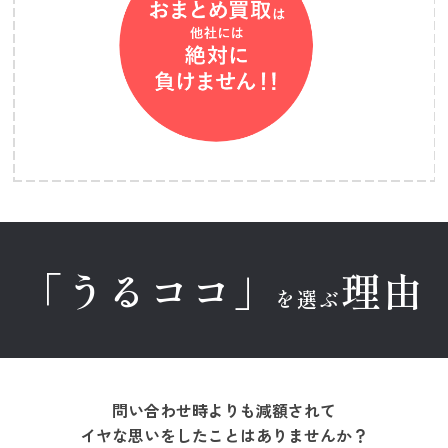
「うるココ」
理由
を選ぶ
問い合わせ時よりも減額されて
イヤな思いをしたことはありませんか？