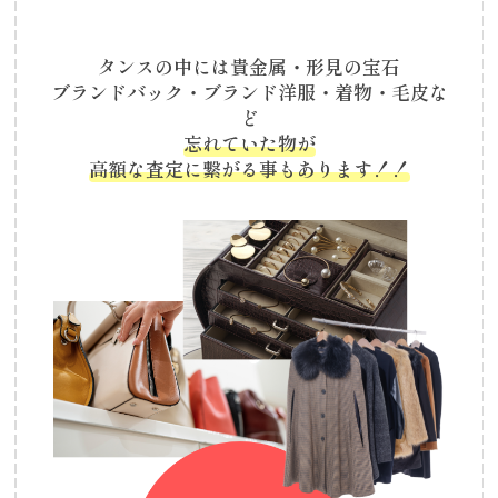
タンスの中には貴金属・形見の宝石
ブランドバック・ブランド洋服・着物・毛皮な
ど
忘れていた物が
高額な査定に繋がる事もあります！！