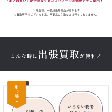
「まとめ買い」が得意なうるココパワーで高価査定をご提示！！
地金等、一部対象外商品があります
買取専門でございます為、不要品の引取などは行っておりません。
出張買取
こんな時に
が便利！