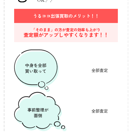
うるココ出張買取の
メリット！！
「そのまま」の方が査定の効率も上がり
査定額がアップしやすくなります！！
全部査定
全部査定