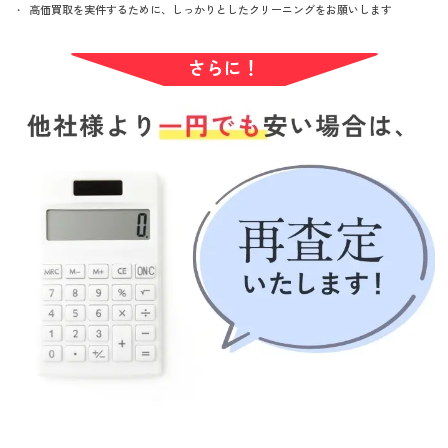
高価買取を実件するために、しっかりとしたクリーニングをお願いします
さらに！