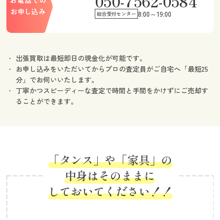
050-7562-0584
8:00～19:00
総合受付センター
出張買取は最短即日の現金化が可能です。
お申し込みをいただいてからプロの査定員がご自宅へ「最短25
分」でお伺いいたします。
丁寧かつスピーディーな査定で時間と手間をかけずにご売却す
ることができます。
「タンス」や「家具」の
中身はそのままに
しておいてください！！