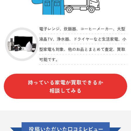
電子レンジ、炊飯器、コーヒーメーカー、大型
液晶TV、浄水器、ドライヤーなど生活家電、小
型家電も対象、他のお品とまとめて査定、買取
可能です。
持っている家電が買取できるか
相談してみる