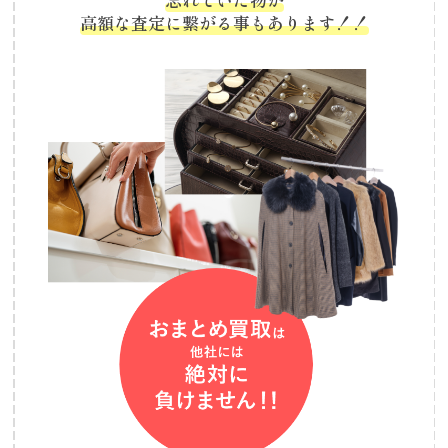
高額な査定に繋がる事もあります！！