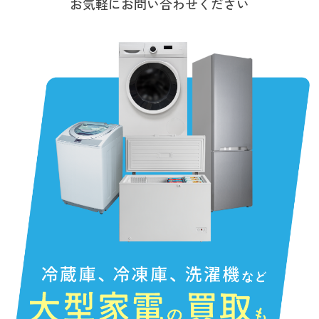
お気軽にお問い合わせください