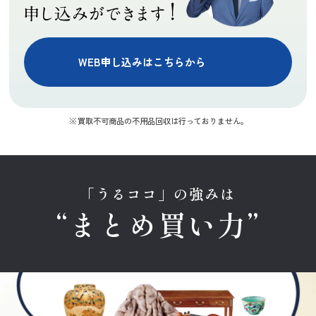
WEB申し込みはこちらから
買取不可商品の不用品回収は行っておりません。
「うるココ」の強みは
“まとめ買い力”