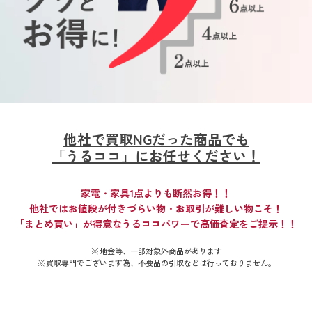
他社で買取NGだった商品でも
「うるココ」にお任せください！
家電・家具1点よりも断然お得！！
他社ではお値段が付きづらい物・お取引が難しい物こそ！
「まとめ買い」が得意なうるココパワーで高価査定をご提示！！
地金等、一部対象外商品があります
買取専門でございます為、不要品の引取などは行っておりません。