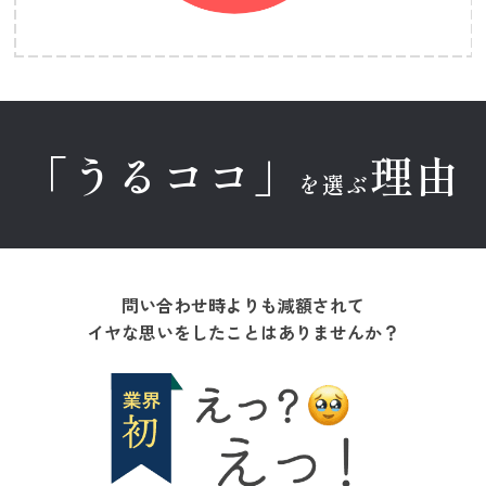
「うるココ」
理由
を選ぶ
問い合わせ時よりも減額されて
イヤな思いをしたことはありませんか？