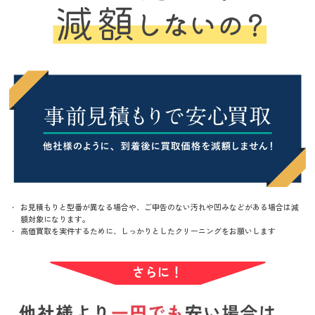
お見積もりと型番が異なる場合や、ご申告のない汚れや凹みなどがある場合は減
額対象になります。
高価買取を実件するために、しっかりとしたクリーニングをお願いします
さらに！