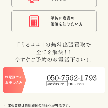
050-7562-1793
8:00～19:00
総合受付センター
出張買取は最短即日の現金化が可能です。