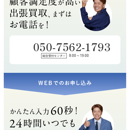
050-7562-1793
8:00～19:00
総合受付センター