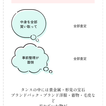
全部査定
全部査定
タンスの中には貴金属・形見の宝石
ブランドバック・ブランド洋服・着物・毛皮な
ど
忘れていた物が