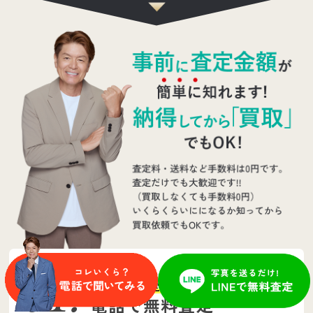
最短5分で査定額がわかる！
電話で無料査定