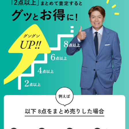
以下 8点をまとめ売りした場合