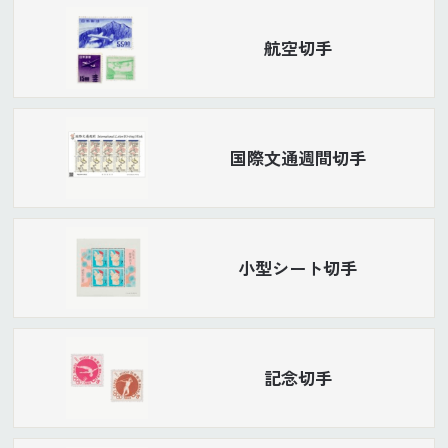
航空切手
国際文通週間切手
小型シート切手
記念切手