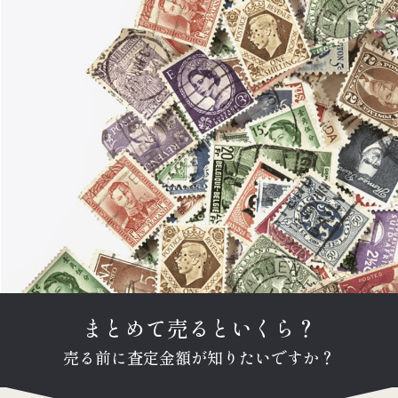
まとめて売るといくら？
売る前に査定金額が知りたいですか？