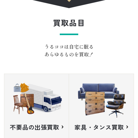
買取品目
うるココは自宅に眠る
あらゆるものを買取！
不要品の出張買取
家具・タンス買取