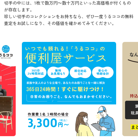
切手の中には、1枚で数万円〜数十万円といった高価格が付くもの
が存在します。
珍しい切手のコレクションをお持ちなら、ぜひ一度うるココの無料
査定をお試しになり、その価値を確かめてみてください。