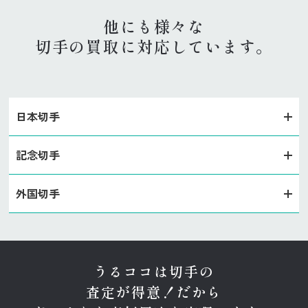
他にも様々な
切手の買取に対応しています。
日本切手
記念切手
外国切手
うるココは切手の
査定が得意！
だから