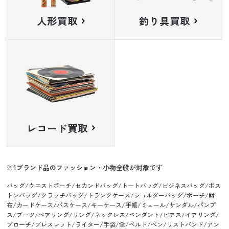
人形買取
釣り具買取
レコード買取
ブランド品のファッション・小物全般が対象です
バッグ/ウエストポーチ/セカンドバッグ/トートバッグ/ビジネスバッグ/ボス
トンバッグ/クラッチバッグ/トランクケース/ショルダーバッグ/ポーチ/財
布/カードケース/パスケース/キーケース/手帳/ミュール/サンダル/パンプ
ス/ブーツ/ペアリング/リング/ネックレス/ペンダント/ピアス/イアリング/
ブローチ/ブレスレット/ライター/手袋/傘/ベルト/ペン/リストバンド/アン