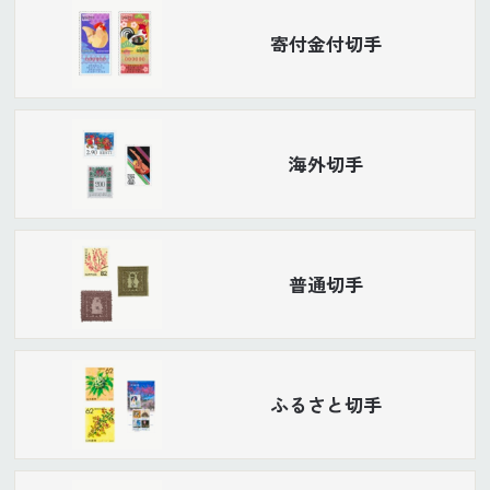
寄付金付切手
海外切手
普通切手
ふるさと切手