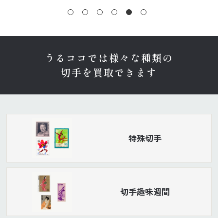
うるココでは様々な種類の
切手を買取できます
特殊切手
切手趣味週間