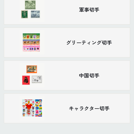
軍事切手
グリーティング切手
中国切手
キャラクター切手