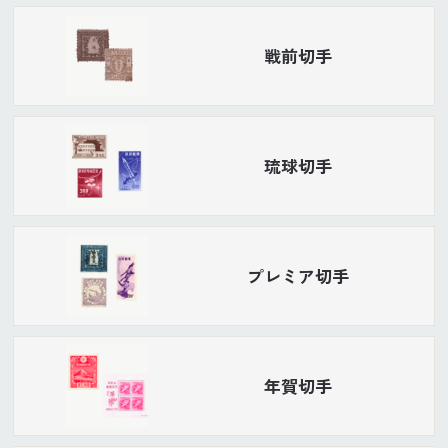
戦前切手
琉球切手
プレミア切手
年賀切手