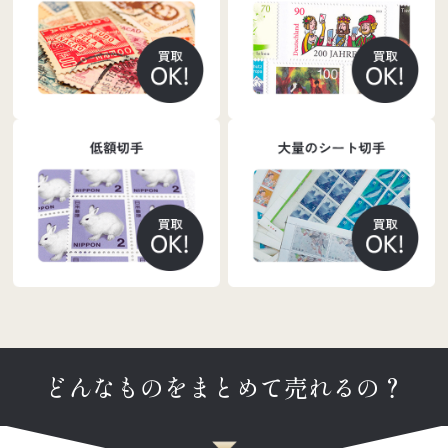
どんなものをまとめて売れるの？