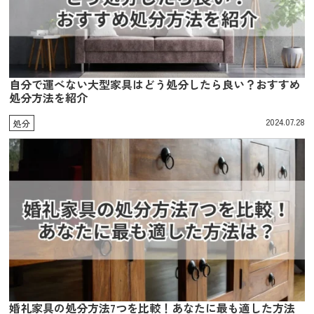
自分で運べない大型家具はどう処分したら良い？おすすめ
処分方法を紹介
2024.07.28
処分
婚礼家具の処分方法7つを比較！あなたに最も適した方法