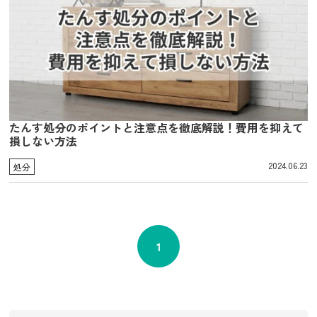
たんす処分のポイントと注意点を徹底解説！費用を抑えて
損しない方法
2024.06.23
処分
1