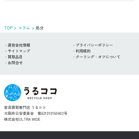
TOP
コラム
処分
運営会社情報
プライバシーポリシー
サイトマップ
利用規約
買取品目
クーリング・オフについて
お問合せ
家具買取専門店 うるココ
大阪府公安委員会 第621010150402号
株式会社ULTRA WIDE