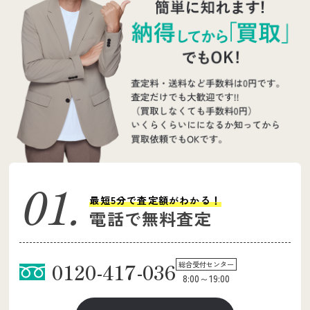
最短5分で査定額がわかる！
電話で無料査定
0120-417-036
総合受付センター
8:00～19:00