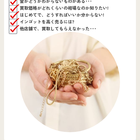
金かどうかわからないものがある･･･
買取価格がどれくらいの相場なのか知りたい!
はじめてで、どうすればいいか分からない!
インゴットを高く売るには?
他店舗で、買取してもらえなかった･･･