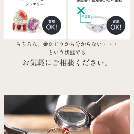
もちろん、金かどうかも分からない・・・
という状態でも
お気軽にご相談ください。