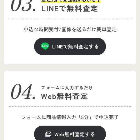
LINEで無料査定
申込24時間受付
/
画像を送るだけ簡単査定
LINEで無料査定する
フォームに入力するだけ
Web無料査定
フォームに商品情報入力
「5分」で申込完了
Web無料査定する