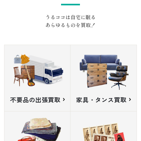
うるココは自宅に眠る
あらゆるものを買取！
不要品の出張買取
家具・タンス買取