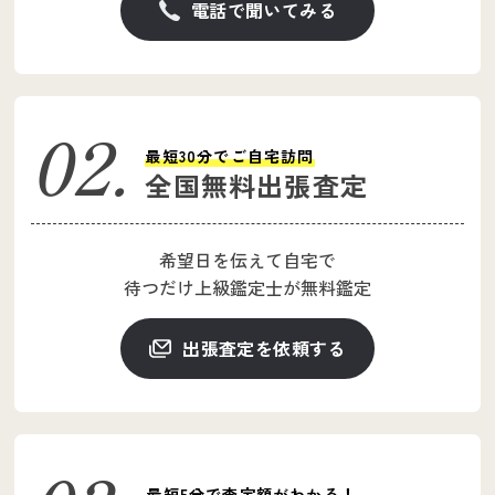
電話で聞いてみる
最短30分でご自宅訪問
全国無料出張査定
希望日を伝えて自宅で
待つだけ上級鑑定士が
無料鑑定
出張査定を依頼する
最短5分で査定額がわかる！