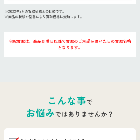
2023年5月の買取価格との比較です。
商品の状態や型番により買取価格は変動します。
宅配買取は、商品到着日以降で買取のご承諾を頂いた日の買取価格
となります。
こんな事
で
お悩み
ではありませんか？