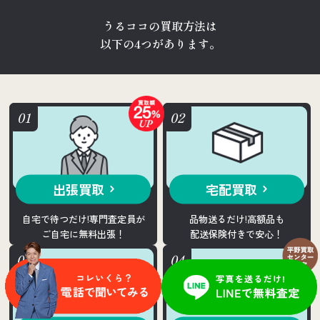
うるココの買取方法は
以下の4つがあります。
出張買取
宅配買取
自宅で待つだけ!専門査定員が
品物送るだけ!高額品も
ご自宅に無料出張！
配送保険付きで安心！