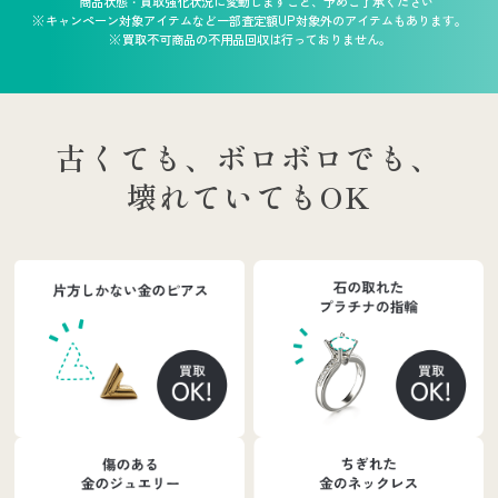
商品状態・買取強化状況に変動しますこと、予めご了承ください
キャンペーン対象アイテムなど一部査定額UP対象外のアイテムもあります。
買取不可商品の不用品回収は行っておりません。
古くても、ボロボロでも、
壊れていてもOK