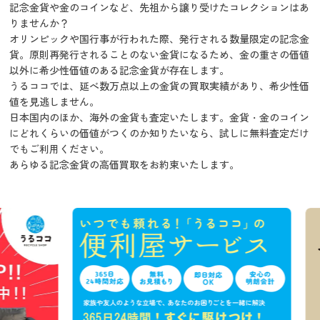
記念金貨や金のコインなど、先祖から譲り受けたコレクションはあ
りませんか？
オリンピックや国行事が行われた際、発行される数量限定の記念金
貨。原則再発行されることのない金貨になるため、金の重さの価値
以外に希少性価値のある記念金貨が存在します。
うるココでは、延べ数万点以上の金貨の買取実績があり、希少性価
値を見逃しません。
日本国内のほか、海外の金貨も査定いたします。金貨・金のコイン
にどれくらいの価値がつくのか知りたいなら、試しに無料査定だけ
でもご利用ください。
あらゆる記念金貨の高価買取をお約束いたします。