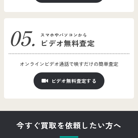
スマホやパソコンから
ビデオ無料査定
オンラインビデオ通話で
映すだけの簡単査定
ビデオ無料査定する
今すぐ買取を依頼したい方へ