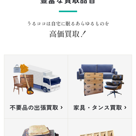
うるココは自宅に眠るあらゆるものを
高価買取！
不要品の出張買取
家具・タンス買取