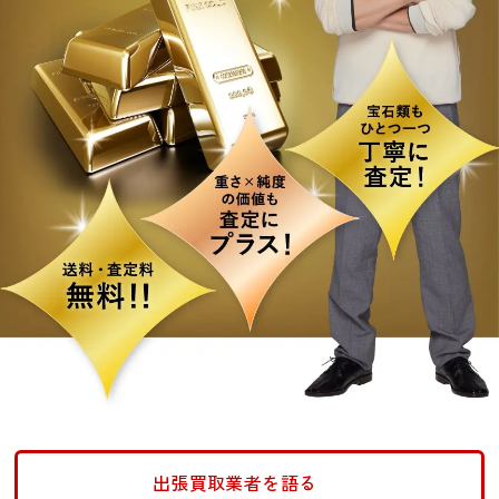
出張買取業者を語る