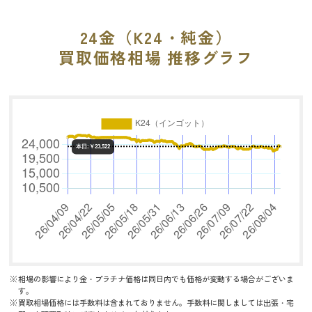
24金（K24・純金）
買取価格相場 推移グラフ
相場の影響により金・プラチナ価格は同日内でも価格が変動する場合がございま
す。
買取相場価格には手数料は含まれておりません。手数料に関しましては出張・宅