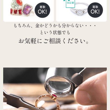
もちろん、金かどうかも分からない・・・
という状態でも
お気軽にご相談ください。