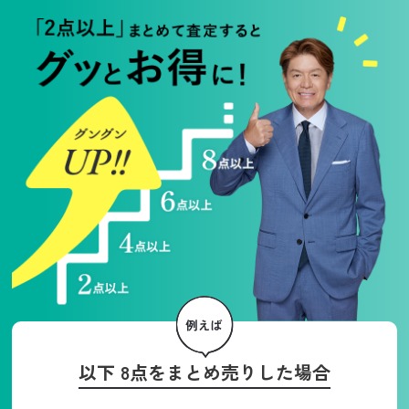
以下 8点をまとめ売りした場合