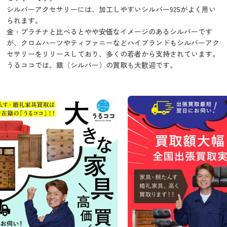
シルバーアクセサリーには、加工しやすいシルバー925がよく用い
られます。
金・プラチナと比べるとやや安価なイメージのあるシルバーです
が、クロムハーツやティファニーなどハイブランドもシルバーアク
セサリーをリリースしており、多くの若者から支持されています。
うるココでは、銀（シルバー）の買取も大歓迎です。