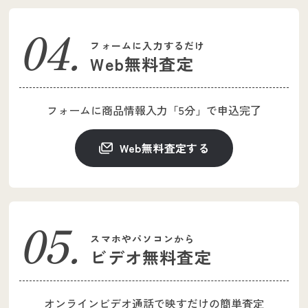
フォームに入力するだけ
Web無料査定
フォームに商品情報入力
「5分」で申込完了
Web無料査定する
スマホやパソコンから
ビデオ無料査定
オンラインビデオ通話で
映すだけの簡単査定