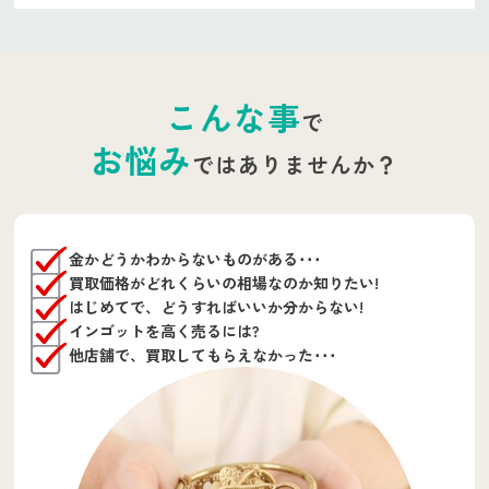
こんな事
で
お悩み
ではありませんか？
金かどうかわからないものがある･･･
買取価格がどれくらいの相場なのか知りたい!
はじめてで、どうすればいいか分からない!
インゴットを高く売るには?
他店舗で、買取してもらえなかった･･･