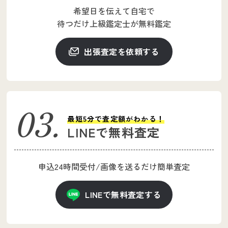
希望日を伝えて自宅で
待つだけ上級鑑定士が
無料鑑定
出張査定を依頼する
最短5分で査定額がわかる！
LINEで無料査定
申込24時間受付
/
画像を送るだけ簡単査定
LINEで無料査定する