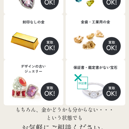
もちろん、金かどうかも分からない・・・
という状態でも
お気軽にご相談ください。