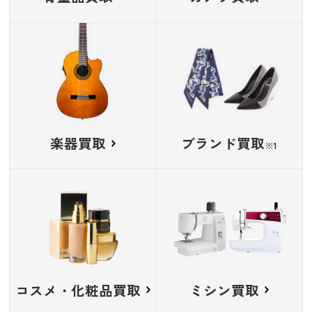
楽器買取
ブランド買取
※
コスメ・化粧品買取
ミシン買取