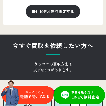
ビデオ無料査定する
今すぐ買取を依頼したい方へ
うるココの買取方法は
以下の4つがあります。