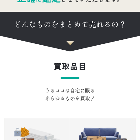
どんなものをまとめて売れるの？
買取品目
うるココは自宅に眠る
あらゆるものを買取！