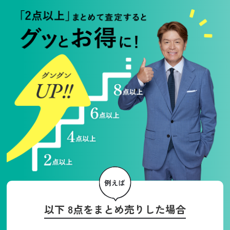
以下 8点をまとめ売りした場合