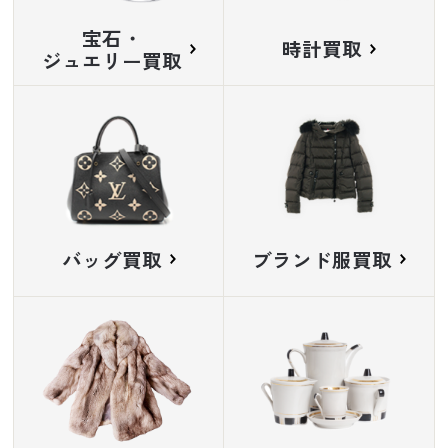
宝石・
時計買取
ジュエリー買取
バッグ買取
ブランド服買取