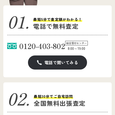
最短5分で査定額がわかる！
電話で無料査定
0120-403-802
総合受付センター
8:00～19:00
電話で聞いてみる
最短30分でご自宅訪問
全国無料出張査定