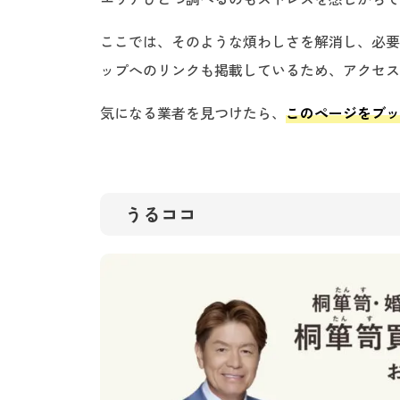
ここでは、そのような煩わしさを解消し、必要な
ップへのリンクも掲載しているため、アクセス
気になる業者を見つけたら、
このページをブッ
うるココ