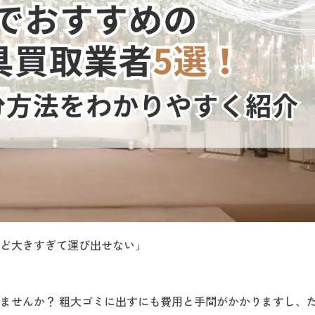
ど大きすぎて運び出せない」
ませんか？ 粗大ゴミに出すにも費用と手間がかかりますし、