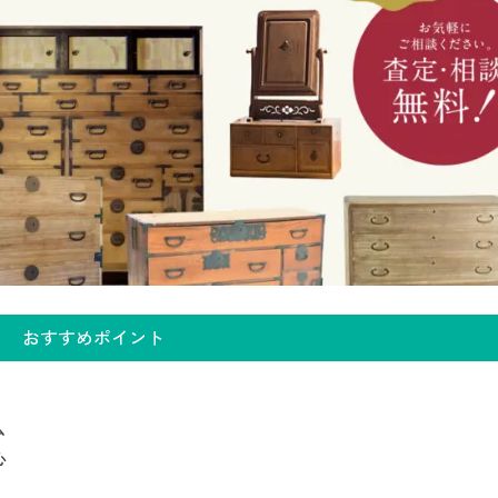
おすすめポイント
ム
心