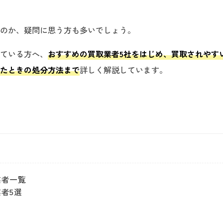
のか、疑問に思う方も多いでしょう。
ている方へ、
おすすめの買取業者5社をはじめ、買取されやす
たときの処分方法まで
詳しく解説しています。
業者一覧
者5選