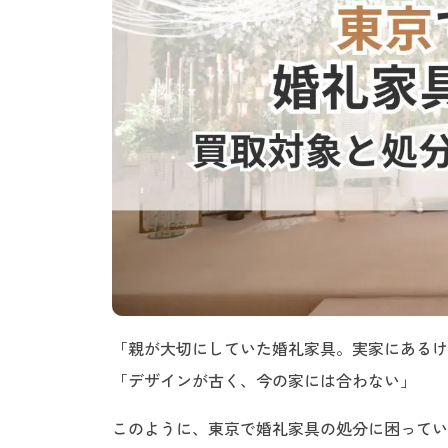
「親が大切にしていた婚礼家具。実家にあるけ
「デザインが古く、今の家には合わない」
このように、東京で婚礼家具の処分に困ってい