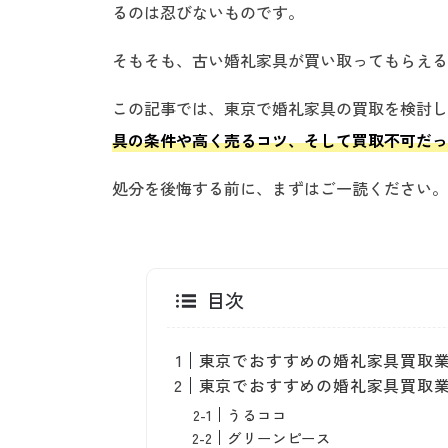
るのは忍びないものです。
そもそも、古い婚礼家具が買い取ってもらえる
この記事では、東京で婚礼家具の買取を検討し
具の条件や高く売るコツ、そして買取不可だっ
処分を後悔する前に、まずはご一読ください。
目次
東京でおすすめの婚礼家具買取
東京でおすすめの婚礼家具買取業
うるココ
グリーンピース