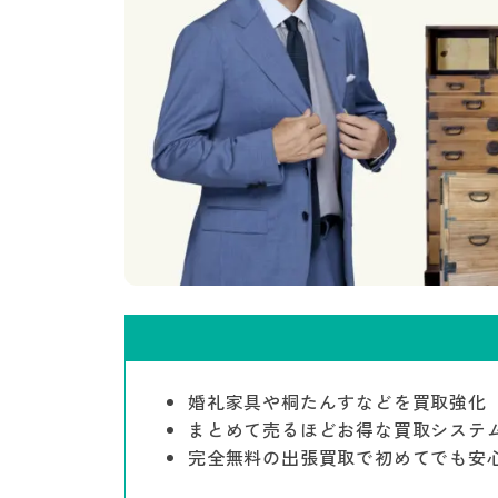
婚礼家具や桐たんすなどを買取強化
まとめて売るほどお得な買取システ
完全無料の出張買取で初めてでも安