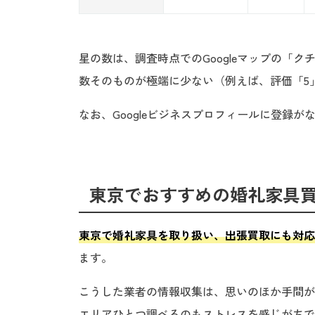
星の数は、調査時点でのGoogleマップの「
数そのものが極端に少ない（例えば、評価「5
なお、Googleビジネスプロフィールに登録
東京でおすすめの婚礼家具買
東京で婚礼家具を取り扱い、出張買取にも対応
ます。
こうした業者の情報収集は、思いのほか手間が
エリアひとつ調べるのもストレスを感じがちで