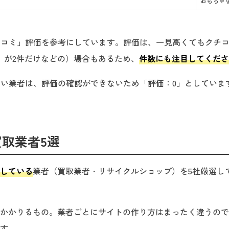
おもちゃ
クチコミ」評価を参考にしています。評価は、一見高くてもクチ
」が2件だけなどの）場合もあるため、
件数にも注目してくださ
がない業者は、評価の確認ができないため「評価：0」としていま
取業者5選
している
業者（買取業者・リサイクルショップ）を5社厳選し
かかりるもの。業者ごとにサイトの作り方はまったく違うので
す。