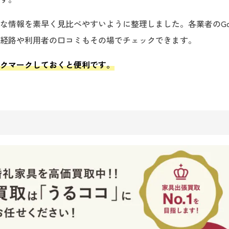
情報を素早く見比べやすいように整理しました。各業者のGoo
経路や利用者の口コミもその場でチェックできます。
クマークしておくと便利です。