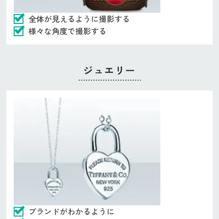
全体が見えるように撮影する
様々な角度で撮影する
ジュエリー
ブランドがわかるように