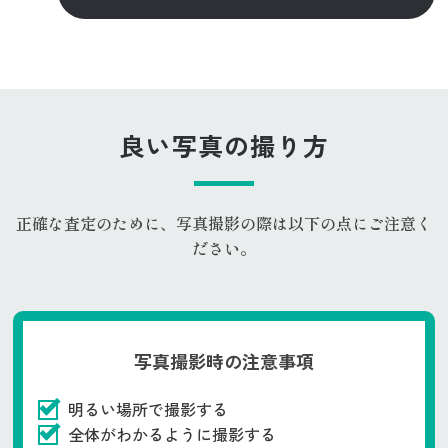
良い写真の撮り方
正確な査定のために、写真撮影の際は以下の点にご注意く
ださい。
写真撮影時の注意事項
明るい場所で撮影する
全体がわかるように撮影する