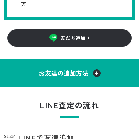
方
友だち追加
お友達の追加方法
LINE査定の流れ
LINEで友達追加
STEP