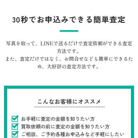
30秒でお申込みできる簡単査定
写真を取って、LINEで送るだけで査定依頼ができる査定
方法です。
また、査定だけではなく、お問合せなども簡単にできるた
め、大好評の査定方法です。
こんなお客様にオススメ
お手軽に査定の金額を知りたい方
買取依頼の前に査定の金額を知りたい方
ご相談、ご予約各種お申込みなど手軽にしたい