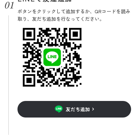
ボタンをクリックして追加するか、QRコードを読み
取り、友だち追加を行なってください。
友だち追加