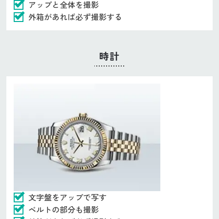
アップと全体を撮影
外箱があれば必ず撮影する
時計
文字盤をアップで写す
ベルトの部分も撮影