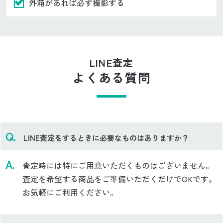
外箱があれば必ず撮影する
LINE査定
よくある質問
LINE査定をするときに必要なものはありますか？
査定時には特にご用意いただくものはございません。
査定を希望する商品をご準備いただくだけでOKです。
お気軽にご利用ください。