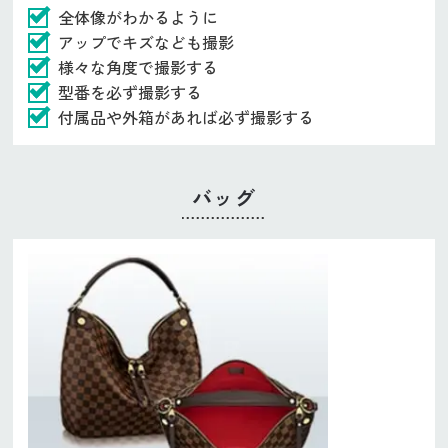
全体像がわかるように
アップでキズなども撮影
様々な角度で撮影する
型番を必ず撮影する
付属品や外箱があれば必ず撮影する
バッグ