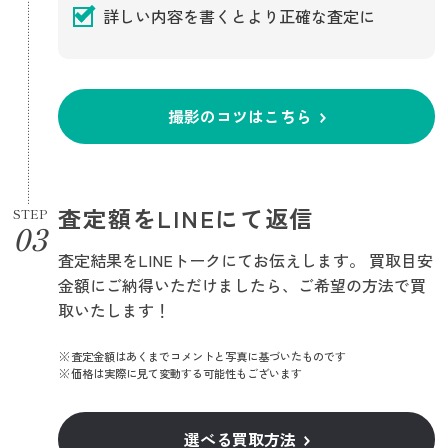
詳しい内容を書くとより正確な査定に
撮影のコツはこちら
査定額をLINEにて返信
STEP
査定結果をLINEトークにてお伝えします。 買取目安
金額にご納得いただけましたら、ご希望の方法で買
取いたします！
査定金額はあくまでコメントと写真に基づいたものです
価格は実際に見て変動する可能性もございます
選べる買取方法