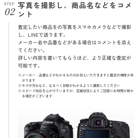
写真を撮影し、商品名などをコメ
STEP
ント
査定したい商品をの写真をスマホカメラなどで撮影
し、LINEで送ります。
メーカー名や品番などがある場合はコメントを添え
てください。
詳しい内容を書いてもらうほど、より正確な査定が
可能です。
メーカー・品番などがわかるものはお伝えいただきますと鑑定の精度があ
がります
キズや汚れなど、なるべく状態がわかるように撮影してください
スピード対応を心がけていますが、混雑状況によりご回答にお時間が掛か
る場合がございます