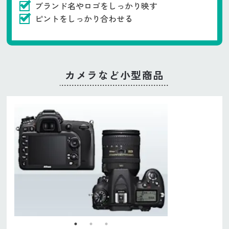
ブランド名やロゴをしっかり映す
ピントをしっかり合わせる
カメラなど小型商品