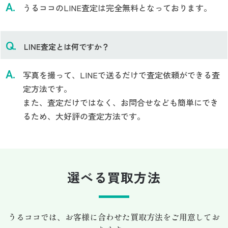
うるココのLINE査定は完全無料となっております。
LINE査定とは何ですか？
写真を撮って、LINEで送るだけで査定依頼ができる査
定方法です。
また、査定だけではなく、お問合せなども簡単にでき
るため、大好評の査定方法です。
選べる買取方法
うるココでは、お客様に合わせた買取方法をご用意してお