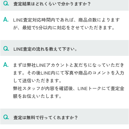
査定結果はどれくらいで分かりますか？
LINE査定対応時間内であれば、商品点数によります
が、最短で5分以内に対応をさせていただきます。
LINE査定の流れを教えて下さい。
まずは弊社LINEアカウントと友だちになっていただき
ます。その後LINE内にて写真や商品のコメントを入力
して送信いただきます。
弊社スタッフが内容を確認後、LINEトークにて査定金
額をお伝えいたします。
査定は無料で行ってくれますか？