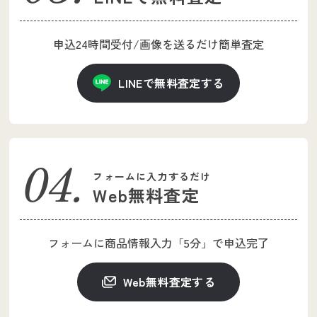
申込24時間受付
/
画像を送るだけ簡単査定
LINEで無料査定する
フォームに入力するだけ
Web無料査定
フォームに商品情報入力
「5分」で申込完了
Web無料査定する