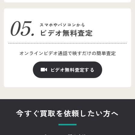
スマホやパソコンから
ビデオ無料査定
オンラインビデオ通話で
映すだけの簡単査定
ビデオ無料査定する
今すぐ買取を依頼したい方へ