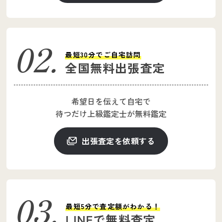
最短30分でご自宅訪問
全国無料出張査定
希望日を伝えて自宅で
待つだけ上級鑑定士が
無料鑑定
出張査定を依頼する
最短5分で査定額がわかる！
LINEで無料査定