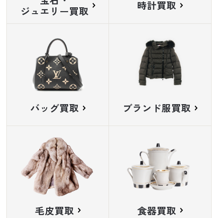
時計買取
ジュエリー買取
バッグ買取
ブランド服買取
毛皮買取
食器買取