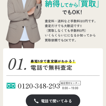
最短5分で査定額がわかる！
電話で無料査定
0120-348-293
総合受付センター
8:00～19:00
電話で聞いてみる