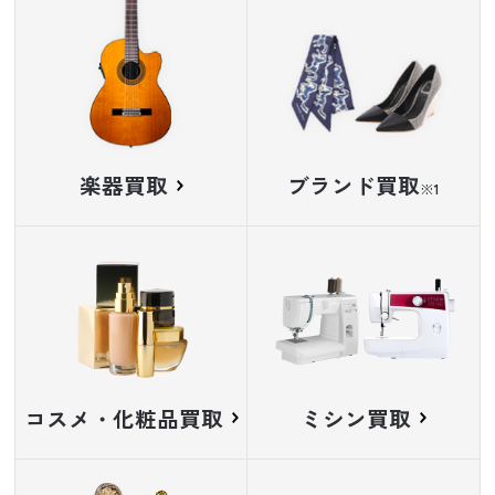
楽器買取
ブランド買取
※
コスメ・化粧品買取
ミシン買取