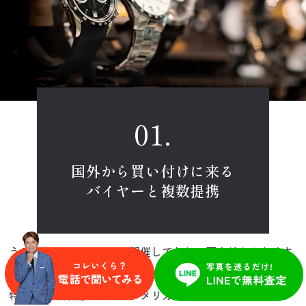
国外から買い付けに来る
バイヤーと複数提携
うるココは独自の市場を開催しており、国内外からたくさ
んのバイヤーが買い付けにきます。
特に中国・東南アジア・アメリカからの買い付けが多くブ