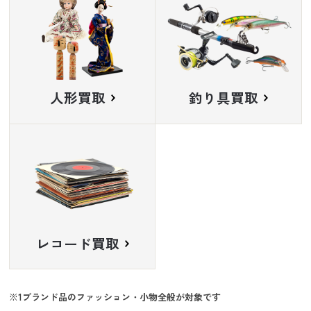
人形買取
釣り具買取
レコード買取
ブランド品のファッション・小物全般が対象です