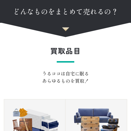
どんなものをまとめて売れるの？
買取品目
うるココは自宅に眠る
あらゆるものを買取！