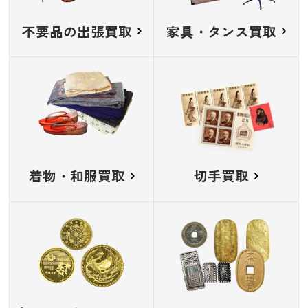
不要品の出張買取
家具・タンス買取
着物・和服買取
切手買取