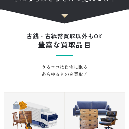
古銭・古紙幣買取以外もOK
豊富な買取品目
うるココは自宅に眠る
あらゆるものを買取！