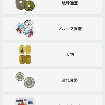
琉球通宝
プルーフ貨幣
大判
近代貨幣