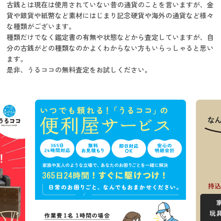
古銭とは現在は使用されていない昔の通貨のことを言いますが、金
貨や銀貨や紙幣など素材にはじまり記念硬貨や海外の通貨など様々
な種類がございます。
種類だけでなく鑑定書の有無や状態などから査定していますが、自
分の古銭がどの種類なのかよくわからない方もいらっしゃると思い
ます。
是非、うるココの無料査定をお試しください。