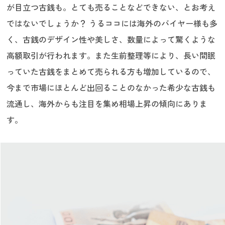
が目立つ古銭も。とても売ることなどできない、とお考え
ではないでしょうか？ うるココには海外のバイヤー様も多
く、古銭のデザイン性や美しさ、数量によって驚くような
高額取引が行われます。また生前整理等により、長い間眠
っていた古銭をまとめて売られる方も増加しているので、
今まで市場にほとんど出回ることのなかった希少な古銭も
流通し、海外からも注目を集め相場上昇の傾向にありま
す。