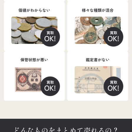
どんなものをまとめて売れるの？