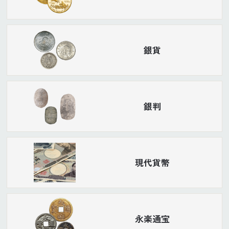
銀貨
銀判
現代貨幣
永楽通宝