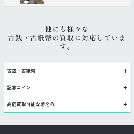
他にも様々な
古銭・古紙幣の買取に対応していま
す。
古銭・古紙幣
記念コイン
高価買取可能な著名作