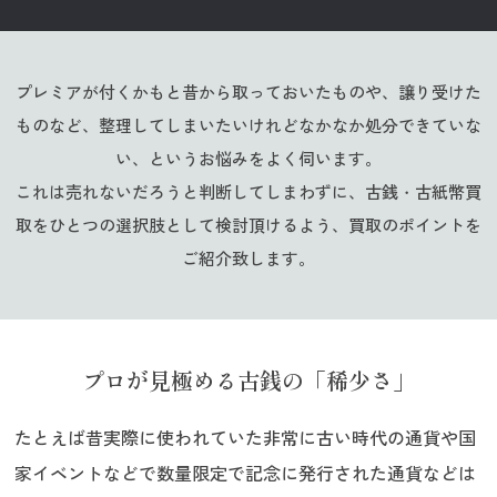
プレミアが付くかもと昔から取っておいたものや、譲り受けた
ものなど、整理してしまいたいけれどなかなか処分できていな
い、というお悩みをよく伺います。
これは売れないだろうと判断してしまわずに、古銭・古紙幣買
取をひとつの選択肢として
検討頂けるよう、買取のポイントを
ご紹介致します。
プロが見極める古銭の「稀少さ」
たとえば昔実際に使われていた非常に古い時代の通貨や国
家イベントなどで数量限定で記念に発行された通貨などは