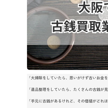
「大掃除をしていたら、思いがけず古いお金を
「遺品整理をしていたら、たくさんの古銭が見
「手元に古銭があるけれど、その価値がどれほ