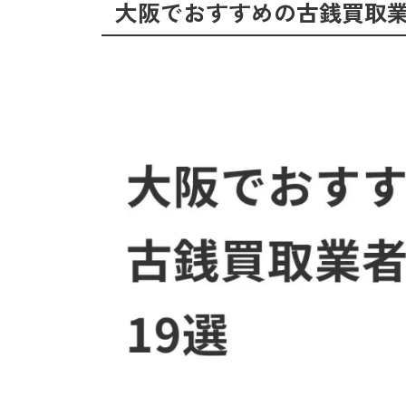
大阪でおすすめの古銭買取業