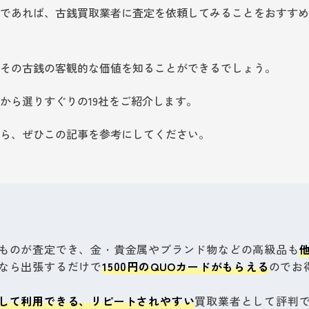
であれば、古銭買取業者に査定を依頼してみることをおすすめ
その古銭の客観的な価値を知ることができるでしょう。
から選りすぐりの19社をご紹介します。
ら、ぜひこの記事を参考にしてください。
ものが査定でき、金・貴金属やブランド物などの高級品も
なら出張するだけで
1500円のQUOカードがもらえる
のでお
して利用できる、リピートされやすい
買取業者として評判