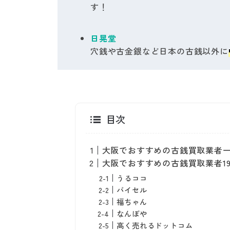
す！
日晃堂
穴銭や古金銀など日本の古銭以外に
目次
大阪でおすすめの古銭買取業者
大阪でおすすめの古銭買取業者1
うるココ
バイセル
福ちゃん
なんぼや
高く売れるドットコム