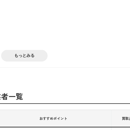
もっとみる
業者一覧
おすすめポイント
買取