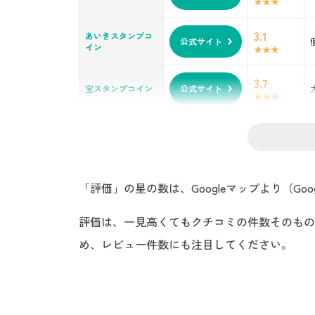
3.1
あいきスタンプコ
公式サイト
イン
3.7
宝スタンプコイン
公式サイト
「評価」の星の数は、Googleマップより（Goo
評価は、一見高くてもクチコミの件数そのもの
め、レビュー件数にも注目してください。