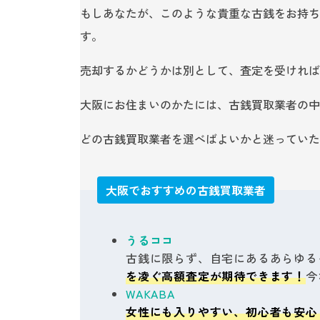
もしあなたが、このような貴重な古銭をお持ち
す。
売却するかどうかは別として、査定を受ければ
大阪にお住まいのかたには、古銭買取業者の中
どの古銭買取業者を選べばよいかと迷っていた
大阪でおすすめの古銭買取業者
うるココ
古銭に限らず、自宅にあるあらゆる
を凌ぐ高額査定が期待できます！
今
WAKABA
女性にも入りやすい、初心者も安心