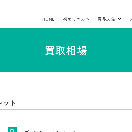
HOME
初めての方へ
買取方法
買取相場
レット