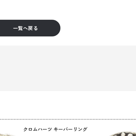
一覧へ戻る
クロムハーツ キーパーリング