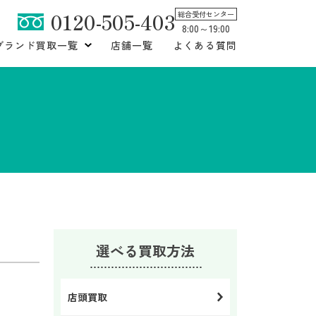
0120-505-403
総合受付センター
8:00～19:00
ブランド買取一覧
店舗一覧
よくある質問
選べる買取方法
店頭買取