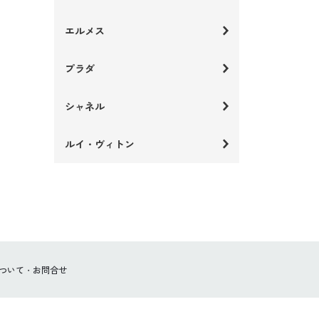
エルメス
プラダ
シャネル
ルイ・ヴィトン
ついて
お問合せ