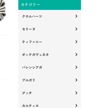
カテゴリー
クロムハーツ
セリーヌ
ティファニー
ボッテガヴェネタ
バレンシアガ
ブルガリ
グッチ
カルティエ