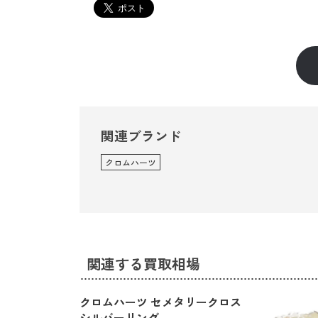
関連ブランド
クロムハーツ
関連する買取相場
クロムハーツ セメタリークロス
シルバーリング