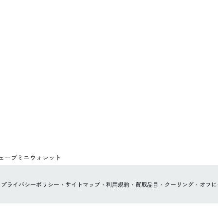
ウェーブミニウォレット
プライバシーポリシー
サイトマップ
利用規約
買取品目
クーリング・オフに