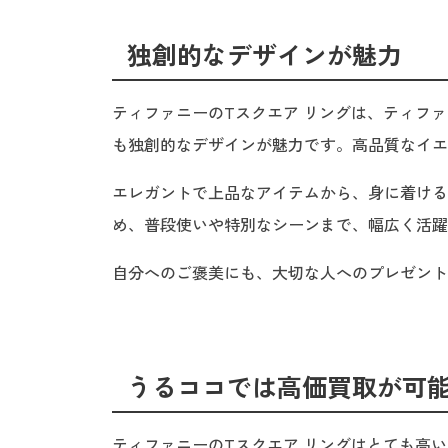
独創的なデザインが魅力
ティファニーのTスクエア リングは、ティフ
も独創的なデザインが魅力です。高品質なイエ
エレガントで上品なアイテムから、身に着ける
め、普段使いや特別なシーンまで、幅広く活躍
自分へのご褒美にも、大切な人へのプレゼント
うるココでは高価買取が可
ティファニーのTスクエア リングはとても高