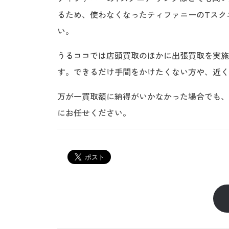
るため、使わなくなったティファニーのTスク
い。
うるココでは店頭買取のほかに出張買取を実施
す。できるだけ手間をかけたくない方や、近く
万が一買取額に納得がいかなかった場合でも、
にお任せください。