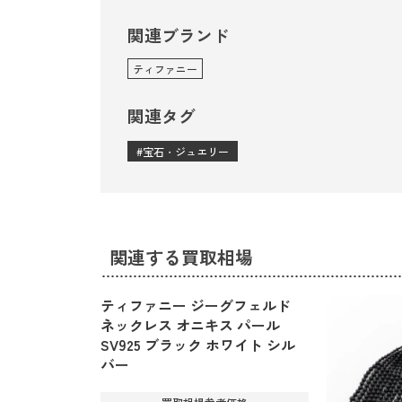
関連ブランド
ティファニー
関連タグ
宝石・ジュエリー
関連する買取相場
ティファニー ジーグフェルド
ネックレス オニキス パール
SV925 ブラック ホワイト シル
バー