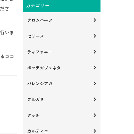
カテゴリー
ださ
クロムハーツ
行いま
セリーヌ
ティファニー
るココ
ボッテガヴェネタ
バレンシアガ
ブルガリ
グッチ
カルティエ