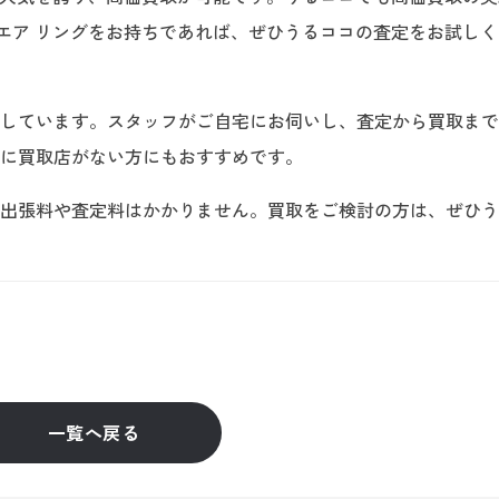
エア リングをお持ちであれば、ぜひうるココの査定をお試しく
しています。スタッフがご自宅にお伺いし、査定から買取まで
に買取店がない方にもおすすめです。
出張料や査定料はかかりません。買取をご検討の方は、ぜひう
一覧へ戻る