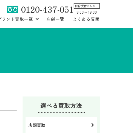
0120-437-051
総合受付センター
8:00～19:00
ブランド買取一覧
店舗一覧
よくある質問
選べる買取方法
店頭買取