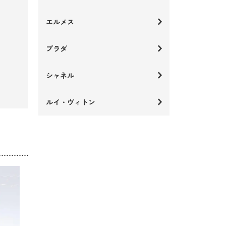
エルメス
プラダ
シャネル
ルイ・ヴィトン