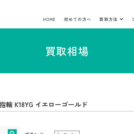
HOME
初めての方へ
買取方法
買取相場
指輪 K18YG イエローゴールド