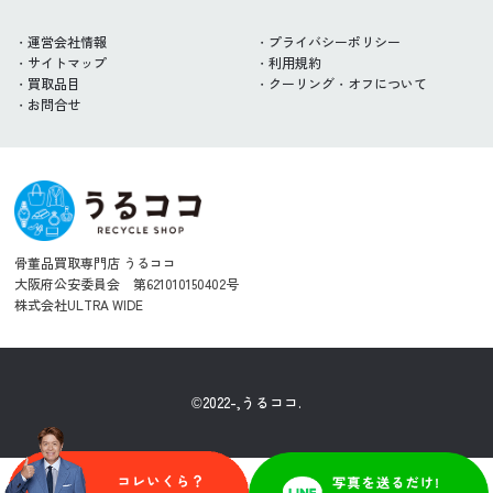
運営会社情報
プライバシーポリシー
サイトマップ
利用規約
買取品目
クーリング・オフについて
お問合せ
骨董品買取専門店 うるココ
大阪府公安委員会 第621010150402号
株式会社ULTRA WIDE
©2022-,うるココ.