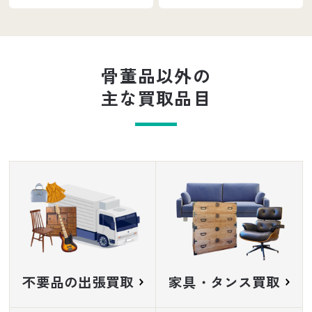
骨董品以外の
主な買取品目
不要品の出張買取
家具・タンス買取