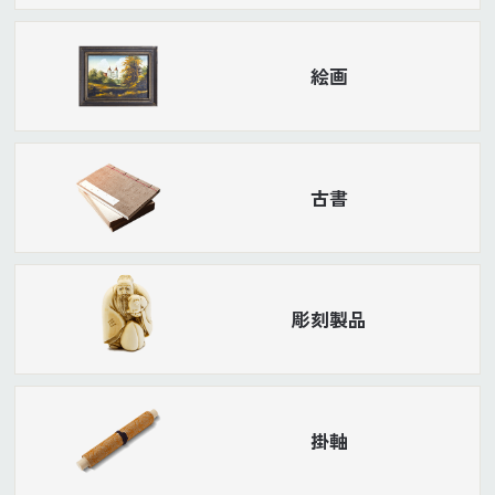
絵画
古書
彫刻製品
掛軸