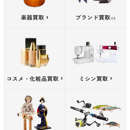
楽器買取
ブランド買取
※
コスメ・化粧品買取
ミシン買取