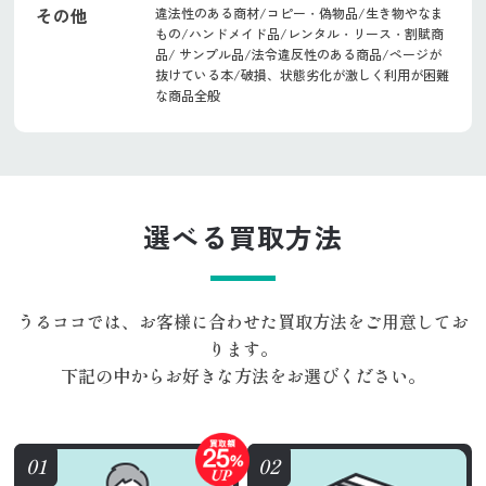
その他
違法性のある商材/コピー・偽物品/生き物やなま
もの/ハンドメイド品/レンタル・リース・割賦商
品/ サンプル品/法令違反性のある商品/ページが
抜けている本/破損、状態劣化が激しく利用が困難
な商品全般
選べる買取方法
うるココでは、お客様に合わせた買取方法をご用意してお
ります。
下記の中からお好きな方法をお選びください。