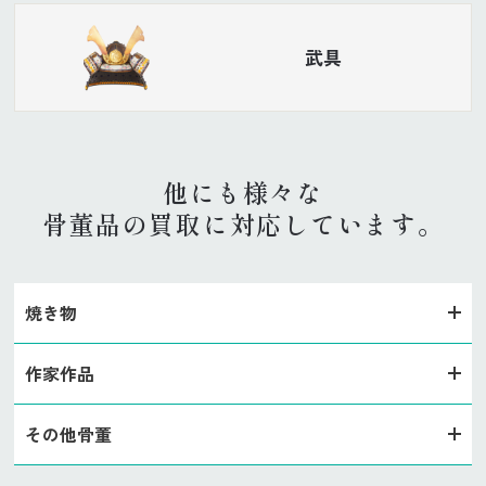
武具
他にも様々な
骨董品の買取に対応しています。
焼き物
作家作品
その他骨董