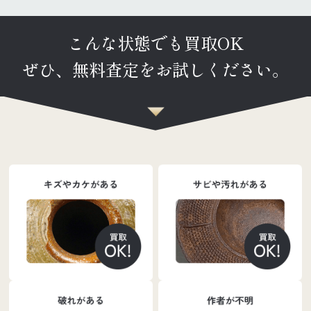
こんな状態でも買取OK
ぜひ、無料査定をお試しください。