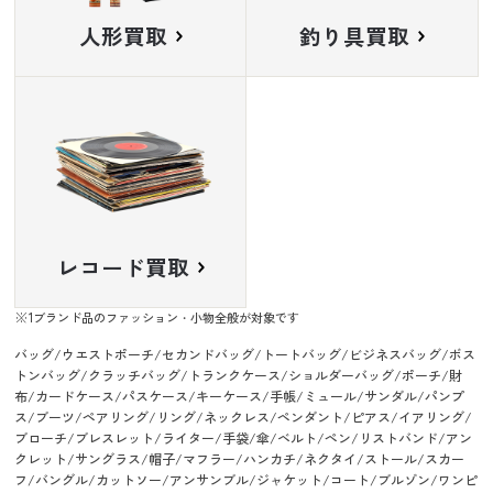
人形買取
釣り具買取
レコード買取
ブランド品のファッション・小物全般が対象です
バッグ/ウエストポーチ/セカンドバッグ/トートバッグ/ビジネスバッグ/ボス
トンバッグ/クラッチバッグ/トランクケース/ショルダーバッグ/ポーチ/財
布/カードケース/パスケース/キーケース/手帳/ミュール/サンダル/パンプ
ス/ブーツ/ペアリング/リング/ネックレス/ペンダント/ピアス/イアリング/
ブローチ/ブレスレット/ライター/手袋/傘/ベルト/ペン/リストバンド/アン
クレット/サングラス/帽子/マフラー/ハンカチ/ネクタイ/ストール/スカー
フ/バングル/カットソー/アンサンブル/ジャケット/コート/ブルゾン/ワンピ