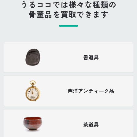
うるココでは様々な種類の
骨董品を買取できます
書道具
西洋アンティーク品
茶道具