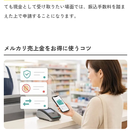
ても現金として受け取りたい場面では、振込手数料を踏ま
えた上で申請することになります。
メルカリ売上金をお得に使うコツ