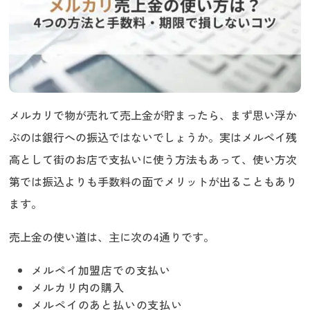
メルカリで物が売れて売上金が貯まったら、まず思い浮か
ぶのは銀行への振込ではないでしょうか。実はメルペイ残
高として街のお店で支払いに使う方法もあって、使い方次
第では振込よりも手数料の面でメリットが出ることもあり
ます。
売上金の使い道は、主に次の4通りです。
メルペイ加盟店での支払い
メルカリ内の購入
メルペイのあと払いの支払い