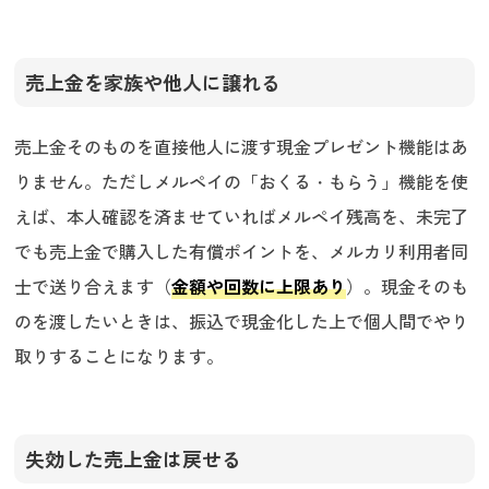
売上金を家族や他人に譲れる
売上金そのものを直接他人に渡す現金プレゼント機能はあ
りません。ただしメルペイの「おくる・もらう」機能を使
えば、本人確認を済ませていればメルペイ残高を、未完了
でも売上金で購入した有償ポイントを、メルカリ利用者同
士で送り合えます（
金額や回数に上限あり
）。現金そのも
のを渡したいときは、振込で現金化した上で個人間でやり
取りすることになります。
失効した売上金は戻せる