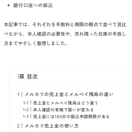
銀行口座への振込
本記事では、それぞれを手数料と期限の観点で並べて見比
べながら、本人確認の必要性や、売れ残った在庫の手放し
方までやさしく整理しました。
目次
メルカリの売上金とメルペイ残高の違い
売上金とメルペイ残高はどう違う
本人確認の有無で扱いが変わる
売上金には180日の振込申請期限がある
メルカリ売上金の使い方