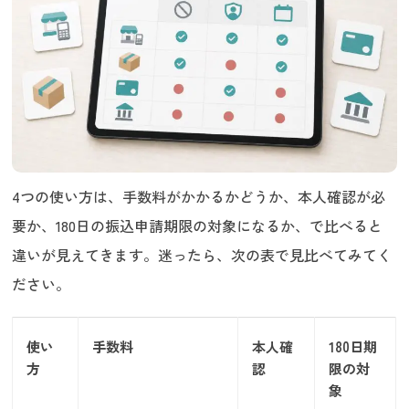
4つの使い方は、手数料がかかるかどうか、本人確認が必
要か、180日の振込申請期限の対象になるか、で比べると
違いが見えてきます。迷ったら、次の表で見比べてみてく
ださい。
使い
手数料
本人確
180日期
方
認
限の対
象