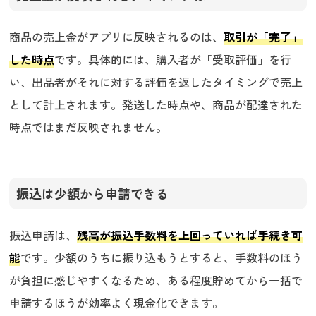
商品の売上金がアプリに反映されるのは、
取引が「完了」
した時点
です。具体的には、購入者が「受取評価」を行
い、出品者がそれに対する評価を返したタイミングで売上
として計上されます。発送した時点や、商品が配達された
時点ではまだ反映されません。
振込は少額から申請できる
振込申請は、
残高が振込手数料を上回っていれば手続き可
能
です。少額のうちに振り込もうとすると、手数料のほう
が負担に感じやすくなるため、ある程度貯めてから一括で
申請するほうが効率よく現金化できます。