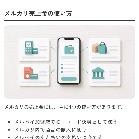
メルカリ売上金の使い方
メルカリの売上金には、主に4つの使い方があります。
メルペイ加盟店でiD・コード決済として使う
メルカリ内で商品の購入に使う
メルペイのあと払いの支払いに充てる