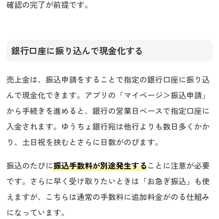
確認の完了が前提です。
銀行口座に振り込んで現金化する
売上金は、振込申請をすることで指定の銀行口座に振り込
んで現金化できます。アプリの「マイページ＞振込申請」
から手続きを進めると、銀行の営業日ベースで指定口座に
入金されます。ゆうちょ銀行宛は他行よりも数日多くかか
り、土日祝を挟むとさらに日数がのびます。
振込のたびに
振込手数料が別途発生する
ことに注意が必要
です。さらに早く受け取りたいときは「お急ぎ振込」も使
えますが、こちらは通常の手数料に追加料金がのる仕組み
になっています。