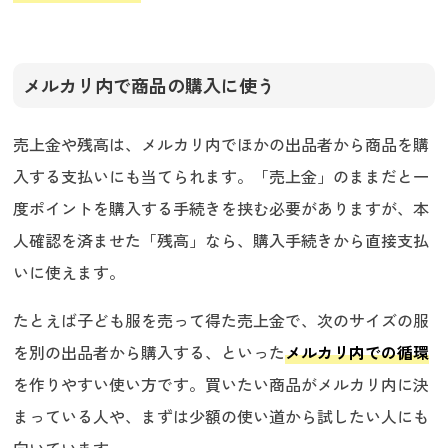
メルカリ内で商品の購入に使う
売上金や残高は、メルカリ内でほかの出品者から商品を購
入する支払いにも当てられます。「売上金」のままだと一
度ポイントを購入する手続きを挟む必要がありますが、本
人確認を済ませた「残高」なら、購入手続きから直接支払
いに使えます。
たとえば子ども服を売って得た売上金で、次のサイズの服
を別の出品者から購入する、といった
メルカリ内での循環
を作りやすい使い方です。買いたい商品がメルカリ内に決
まっている人や、まずは少額の使い道から試したい人にも