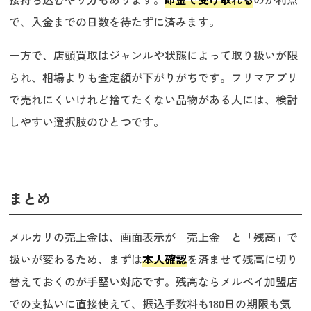
で、入金までの日数を待たずに済みます。
一方で、店頭買取はジャンルや状態によって取り扱いが限
られ、相場よりも査定額が下がりがちです。フリマアプリ
で売れにくいけれど捨てたくない品物がある人には、検討
しやすい選択肢のひとつです。
まとめ
メルカリの売上金は、画面表示が「売上金」と「残高」で
扱いが変わるため、まずは
本人確認
を済ませて残高に切り
替えておくのが手堅い対応です。残高ならメルペイ加盟店
での支払いに直接使えて、振込手数料も180日の期限も気