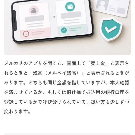
値下げや再出品で粘る
出張買取でまとめて手放す
リサイクルショップに持ち込む
まとめ
メルカリのアプリを開くと、画面上で「売上金」と表示さ
れるときと「残高（メルペイ残高）」と表示されるときが
あります。どちらも同じ金額を指していますが、本人確認
を済ませているか、もしくは旧仕様で振込用の銀行口座を
登録しているかで呼び分けられていて、扱い方も少しずつ
変わります。