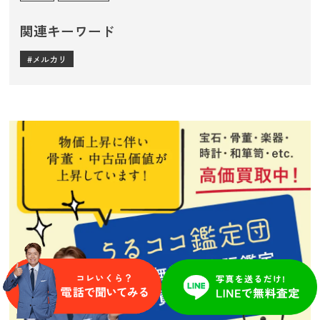
関連キーワード
メルカリ