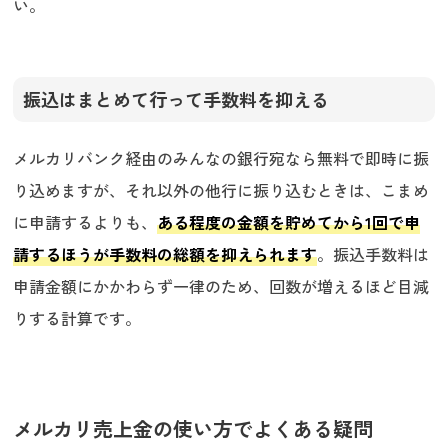
い。
振込はまとめて行って手数料を抑える
メルカリバンク経由のみんなの銀行宛なら無料で即時に振
り込めますが、それ以外の他行に振り込むときは、こまめ
に申請するよりも、
ある程度の金額を貯めてから1回で申
請するほうが手数料の総額を抑えられます
。振込手数料は
申請金額にかかわらず一律のため、回数が増えるほど目減
りする計算です。
メルカリ売上金の使い方でよくある疑問