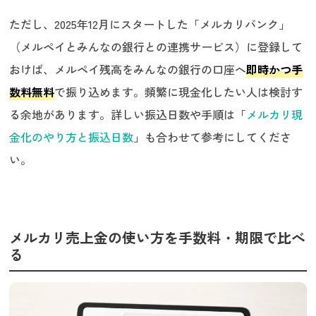
ただし、2025年12月にスタートした「メルカリバンク」
（メルペイとみんなの銀行との連携サービス）に登録して
おけば、メルペイ残高をみんなの銀行の口座へ
即時かつ手
数料無料
で振り込めます。頻繁に現金化したい人は検討す
る余地があります。詳しい振込日数や手順は「
メルカリ現
金化のやり方と振込日数
」も合わせて参考にしてくださ
い。
メルカリ売上金の使い方を手数料・期限で比べ
る