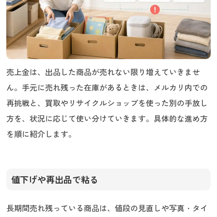
売上金は、出品した商品が売れない限り増えていきませ
ん。手元に売れ残った在庫があるときは、メルカリ内での
再挑戦と、買取やリサイクルショップを使った別の手放し
方を、状況に応じて使い分けていきます。具体的な進め方
を順に紹介します。
値下げや再出品で粘る
長期間売れ残っている商品は、値段の見直しや写真・タイ