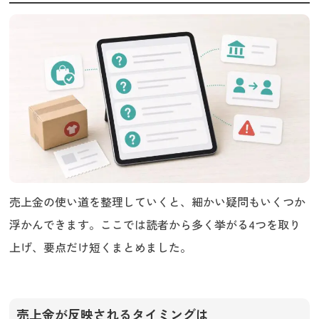
売上金の使い道を整理していくと、細かい疑問もいくつか
浮かんできます。ここでは読者から多く挙がる4つを取り
上げ、要点だけ短くまとめました。
売上金が反映されるタイミングは