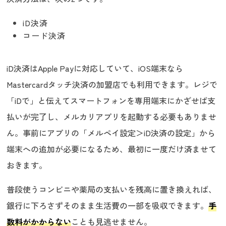
iD決済
コード決済
iD決済はApple Payに対応していて、iOS端末なら
Mastercardタッチ決済の加盟店でも利用できます。レジで
「iDで」と伝えてスマートフォンを専用端末にかざせば支
払いが完了し、メルカリアプリを起動する必要もありませ
ん。事前にアプリの「メルペイ設定＞iD決済の設定」から
端末への追加が必要になるため、最初に一度だけ済ませて
おきます。
普段使うコンビニや薬局の支払いを残高に置き換えれば、
銀行に下ろさずそのまま生活費の一部を吸収できます。
手
数料がかからない
ことも見逃せません。