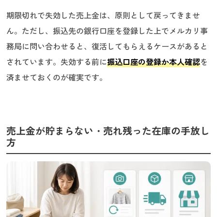
期限切れで失効した売上金は、原則として戻ってきませ
ん。ただし、振込先の銀行口座を登録した上でメルカリ事
務局に問い合わせると、復活してもらえるケースがあると
されています。失効する前に
振込口座の登録か本人確認
を
済ませておくのが確実です。
売上金が貯まらない・売れ残った在庫の手放し
方