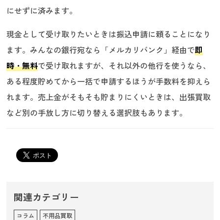
にせずに済みます。
現金として受け取りたいときは振込申請に頼ることになり
ます。みんなの銀行宛なら「メルカリバンク」経由で
即
時・無料
で受け取れますが、それ以外の他行を使うなら、
ある程度貯めてから一括で申請するほうが手数料を抑えら
れます。売上金がそもそも貯まりにくいときは、出張買取
など別の手放し方に切り替える選択肢もあります。
関連カテゴリー
コラム
不用品買取