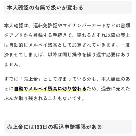
本人確認の有無で扱いが変わる
本人確認は、運転免許証やマイナンバーカードなどの書類
をアプリから登録する手続きで、終わるとそれ以降の売上
は自動的にメルペイ残高として加算されていきます。一度
済ませてしまえば、以降は同じ操作を繰り返す必要はあり
ません。
すでに「売上金」として貯まっている分も、本人確認のあ
とに
自動でメルペイ残高に切り替わる
ため、過去に売れた
ぶんが取り残されることもないです。
売上金には180日の振込申請期限がある