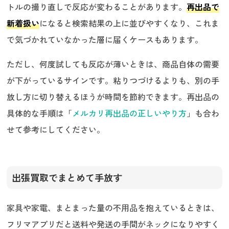
トルの撮り直しで反応が変わることがあります。
再出品で
新着扱い
になると検索結果の上に並びやすくなり、これま
で気づかれていなかった層に届くケースもあります。
ただし、何度試しても反応が薄いときは、商品自体の需要
が下がっているサインです。粘りつづけるよりも、別の手
放し方に切り替えるほうが時間を節約できます。再出品の
具体的な手順は「
メルカリ再出品の正しいやり方
」も合わ
せて参考にしてください。
出張買取でまとめて手放す
家具や家電、まとまった量の不用品を抱えているときは、
フリマアプリだと送料や発送の手間がネックになりやすく