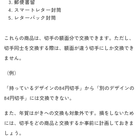
郵便書留
スマートレター封筒
レターパック封筒
これらの商品は、切手の額面分で交換できます。ただし、
切手同士を交換する際は、額面が違う切手にしか交換でき
ません。
（例）
「持っているデザインの84円切手」から「別のデザインの
84円切手」には交換できない。
また、年賀はがきへの交換も対象外です。損をしないため
には、切手をどの商品と交換するか事前に計画しておきま
しょう。