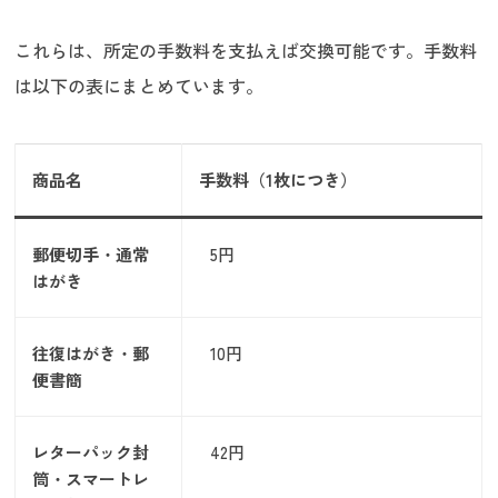
これらは、所定の手数料を支払えば交換可能です。手数料
は以下の表にまとめています。
商品名
手数料（1枚につき）
郵便切手・通常
5円
はがき
往復はがき・郵
10円
便書簡
レターパック封
42円
筒・スマートレ