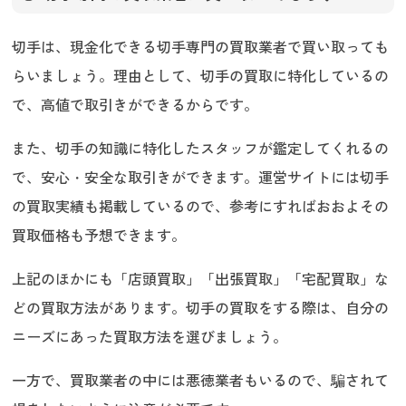
切手は、現金化できる切手専門の買取業者で買い取っても
らいましょう。理由として、切手の買取に特化しているの
で、高値で取引きができるからです。
また、切手の知識に特化したスタッフが鑑定してくれるの
で、安心・安全な取引きができます。運営サイトには切手
の買取実績も掲載しているので、参考にすればおおよその
買取価格も予想できます。
上記のほかにも「店頭買取」「出張買取」「宅配買取」な
どの買取方法があります。切手の買取をする際は、自分の
ニーズにあった買取方法を選びましょう。
一方で、買取業者の中には悪徳業者もいるので、騙されて