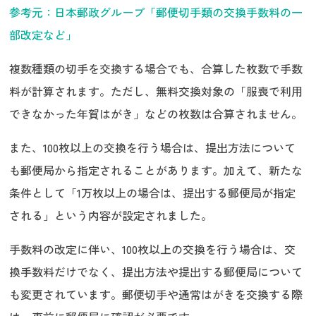
参考元：日本郵政グループ「郵便切手類の交換手数料の一
部改定など」
複数種類の切手を交換する場合でも、合算した枚数で手数
料が計算されます。ただし、無料交換対象の「服喪で利用
できなかった年賀はがき」などの枚数は合算されません。
また、100枚以上の交換を行う場合は、提出方法について
も郵便局から指定されることがあります。加えて、新たな
条件として「1万枚以上の場合は、提出する郵便局が指定
される」という内容が設定されました。
手数料の改定に伴い、100枚以上の交換を行う場合は、交
換手数料だけでなく、提出方法や提出する郵便局について
も変更されています。郵便切手や通常はがきを交換する際