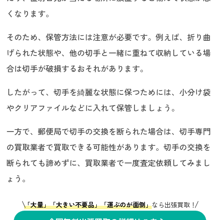
くなります。
そのため、保管方法には注意が必要です。例えば、折り曲
げられた状態や、他の切手と一緒に重ねて収納している場
合は切手が破損するおそれがあります。
したがって、切手を綺麗な状態に保つためには、小分け袋
やクリアファイルなどに入れて保管しましょう。
一方で、郵便局で切手の交換を断られた場合は、切手専門
の買取業者で買取できる可能性があります。切手の交換を
断られても諦めずに、買取業者で一度査定依頼してみまし
ょう。
「大量」「大きい不要品」「運ぶのが面倒」
なら出張買取！