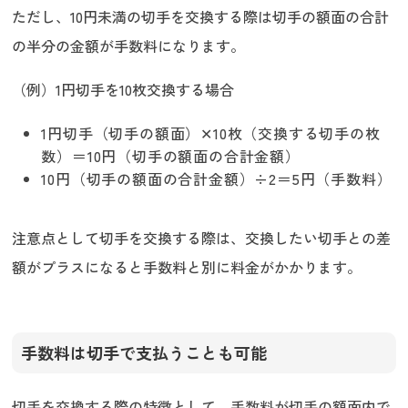
ただし、10円未満の切手を交換する際は切手の額面の合計
の半分の金額が手数料になります。
（例）1円切手を10枚交換する場合
1円切手（切手の額面）✕10枚（交換する切手の枚
数）＝10円（切手の額面の合計金額）
10円（切手の額面の合計金額）÷2＝5円（手数料）
注意点として切手を交換する際は、交換したい切手との差
額がプラスになると手数料と別に料金がかかります。
手数料は切手で支払うことも可能
切手を交換する際の特徴として、手数料が切手の額面内で