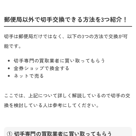
郵便局以外で切手交換できる方法を3つ紹介！
切手は郵便局だけではなく、以下の3つの方法で交換が可
能です。
切手専門の買取業者に買い取ってもらう
金券ショップで換金する
ネットで売る
ここでは、上記について詳しく解説しているので切手の交
換を検討している人は参考にしてください。
① 切手専門の買取業者に買い取ってもらう