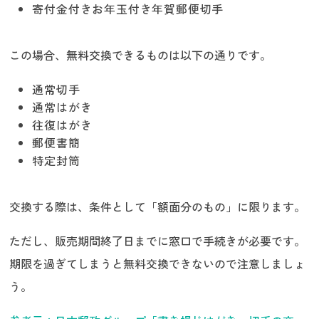
寄付金付きお年玉付き年賀郵便切手
この場合、無料交換できるものは以下の通りです。
通常切手
通常はがき
往復はがき
郵便書簡
特定封筒
交換する際は、条件として「額面分のもの」に限ります。
ただし、販売期間終了日までに窓口で手続きが必要です。
期限を過ぎてしまうと無料交換できないので注意しましょ
う。