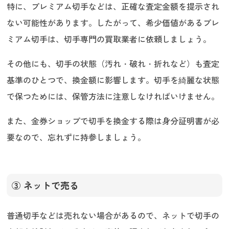
特に、プレミアム切手などは、正確な査定金額を提示され
ない可能性があります。したがって、希少価値があるプレ
ミアム切手は、切手専門の買取業者に依頼しましょう。
その他にも、切手の状態（汚れ・破れ・折れなど）も査定
基準のひとつで、換金額に影響します。切手を綺麗な状態
で保つためには、保管方法に注意しなければいけません。
また、金券ショップで切手を換金する際は身分証明書が必
要なので、忘れずに持参しましょう。
③ ネットで売る
普通切手などは売れない場合があるので、ネットで切手の