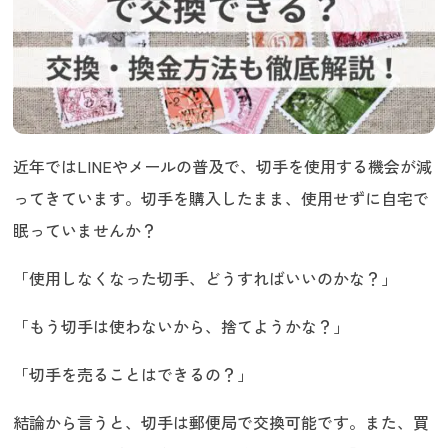
近年ではLINEやメールの普及で、切手を使用する機会が減
ってきています。切手を購入したまま、使用せずに自宅で
眠っていませんか？
「使用しなくなった切手、どうすればいいのかな？」
「もう切手は使わないから、捨てようかな？」
「切手を売ることはできるの？」
結論から言うと、切手は郵便局で交換可能です。また、買