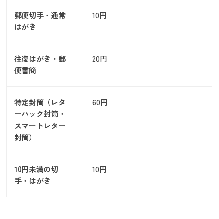
郵便切手・通常
10円
はがき
往復はがき・郵
20円
便書簡
特定封筒（レタ
60円
ーパック封筒・
スマートレター
封筒）
10円未満の切
10円
手・はがき