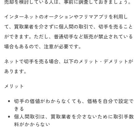
売却を検討している人は、事前に調査しておきましょう。
インターネットのオークションやフリマアプリを利用し
て、買取業者を介さずに個人間の取引で、切手を売ること
ができます。ただし、普通切手など販売が禁止されている
場合もあるので、注意が必要です。
ネットで切手を売る場合、以下のメリット・デメリットが
あります。
メリット
切手の価値がわからなくても、価格を自分で設定で
きる
個人間取引は、買取業者を介さないために取引手数
料がかからない