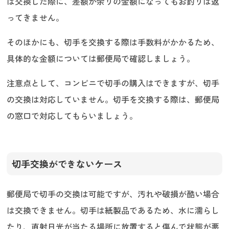
は交換した際に、差額が余りの金額になってもお釣りは返
ってきません。
そのほかにも、切手を交換する際は手数料がかかるため、
具体的な金額については郵便局で確認しましょう。
注意点として、コンビニで切手の購入はできますが、切手
の交換は対応していません。切手を交換する際は、郵便局
の窓口で対応してもらいましょう。
切手交換ができないケース
郵便局で切手の交換は可能ですが、汚れや破損が酷い場合
は交換できません。切手は紙製品であるため、水に濡らし
たり、直射日光が当たる場所に放置すると傷んで状態が悪