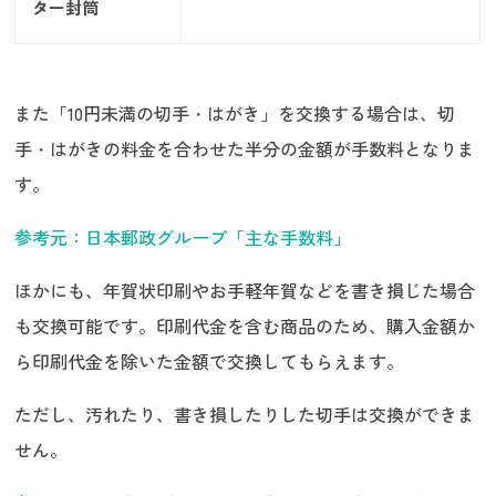
ター封筒
また「10円未満の切手・はがき」を交換する場合は、切
手・はがきの料金を合わせた半分の金額が手数料となりま
す。
参考元：日本郵政グループ「主な手数料」
ほかにも、年賀状印刷やお手軽年賀などを書き損じた場合
も交換可能です。印刷代金を含む商品のため、購入金額か
ら印刷代金を除いた金額で交換してもらえます。
ただし、汚れたり、書き損したりした切手は交換ができま
せん。