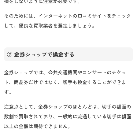
損をしないように注意が必要です。
そのためには、インターネットの口コミサイトをチェック
して、優良な買取業者を選定しましょう。
② 金券ショップで換金する
金券ショップでは、公共交通機関やコンサートのチケッ
ト、商品券だけではなく、切手も換金することができま
す。
注意点として、金券ショップのほとんどは、切手の額面の
数割で買取されており、一般的に流通している切手は額面
以上の金額は期待できません。