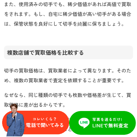
また、使用済みの切手でも、稀少価値があれば高値で買取
をされます。もし、自宅に稀少価値が高い切手がある場合
は、保管状態を良好にして切手を綺麗に保ちましょう。
複数店舗で買取価格を比較する
切手の買取価格は、買取業者によって異なります。そのた
め、複数の買取業者で査定を依頼することが重要です。
なぜなら、同じ種類の切手でも枚数や価格差が生じて、買
取価格に差が出るからです。
また、数ある買取業者の中には、悪徳業者も存在します。
利用者が切手の知識がないことを利用して、価値がある切