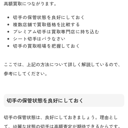
高額買取につながります。
切手の保管状態を良好にしておく
複数店舗で買取価格を比較する
プレミアム切手は買取専門店に持ち込む
シート切手はバラなさい
切手の買取相場を把握しておく
ここでは、上記の方法について詳しく解説しているので、
参考にしてください。
切手の保管状態を良好にしておく
切手の保管状態は、良好にしておきましょう。理由とし
て、綺麗な状態の切手は高額査定が期待できるからです。