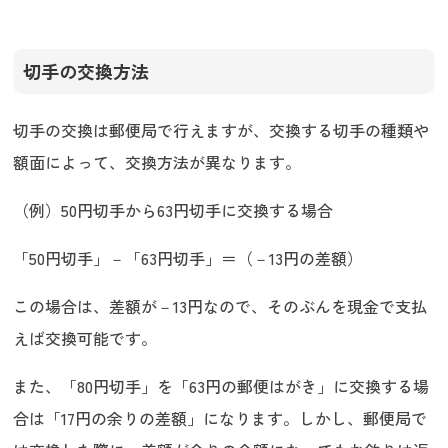
切手の交換方法
切手の交換は郵便局で行えますが、交換する切手の種類や
額面によって、交換方法が異なります。
（例）50円切手から63円切手に交換する場合
「50円切手」－「63円切手」＝（－13円の差額）
この場合は、差額が－13円なので、そのぶんを現金で支払
えば交換可能です。
また、「80円切手」を「63円の郵便はがき」に交換する場
合は「17円の余りの差額」になります。しかし、郵便局で