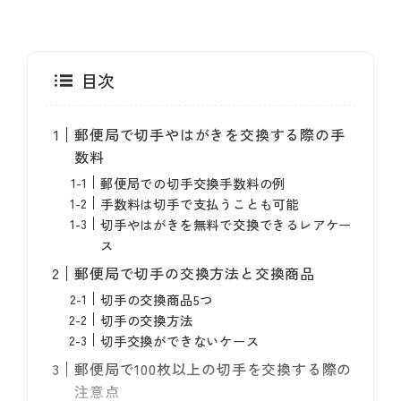
目次
郵便局で切手やはがきを交換する際の手
数料
郵便局での切手交換手数料の例
手数料は切手で支払うことも可能
切手やはがきを無料で交換できるレアケー
ス
郵便局で切手の交換方法と交換商品
切手の交換商品5つ
切手の交換方法
切手交換ができないケース
郵便局で100枚以上の切手を交換する際の
注意点