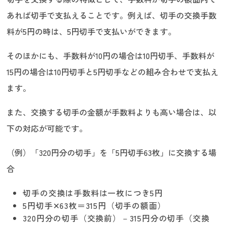
あれば切手で支払えることです。例えば、切手の交換手数
料が5円の時は、5円切手で支払いができます。
そのほかにも、手数料が10円の場合は10円切手、手数料が
15円の場合は10円切手と5円切手などの組み合わせで支払え
ます。
また、交換する切手の金額が手数料よりも高い場合は、以
下の対応が可能です。
（例）「320円分の切手」を「5円切手63枚」に交換する場
合
切手の交換は手数料は一枚につき5円
5円切手✕63枚＝315円（切手の額面）
320円分の切手（交換前）－315円分の切手（交換