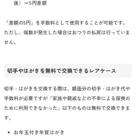
後）＝5円差額
「差額の5円」を手数料として使用することが可能です。
ただし、端数が発生した場合はおつりの払戻は行っていま
せん。
切手やはがきを無料で交換できるレアケース
切手・はがきを交換する際は、額面分の切手・はがき代や
手数料が必要ですが「家族や親戚などの不幸による服喪の
ために利用できなかった」以下のものは無料で交換できま
す。
お年玉付き年賀はがき