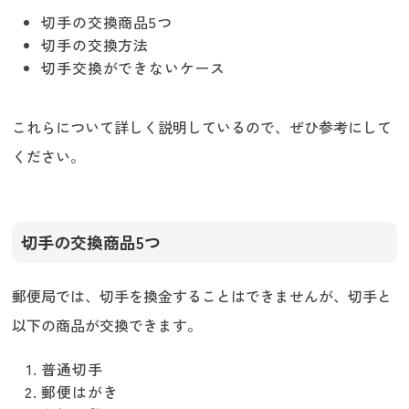
切手の交換商品5つ
切手の交換方法
切手交換ができないケース
これらについて詳しく説明しているので、ぜひ参考にして
ください。
切手の交換商品5つ
郵便局では、切手を換金することはできませんが、切手と
以下の商品が交換できます。
普通切手
郵便はがき