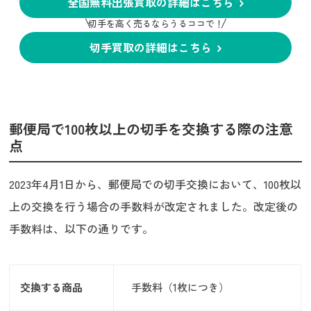
全国無料出張買取の詳細はこちら
切手を高く売るならうるココで！
切手買取の詳細はこちら
郵便局で100枚以上の切手を交換する際の注意
点
2023年4月1日から、郵便局での切手交換において、100枚以
上の交換を行う場合の手数料が改定されました。改定後の
手数料は、以下の通りです。
交換する商品
手数料（1枚につき）