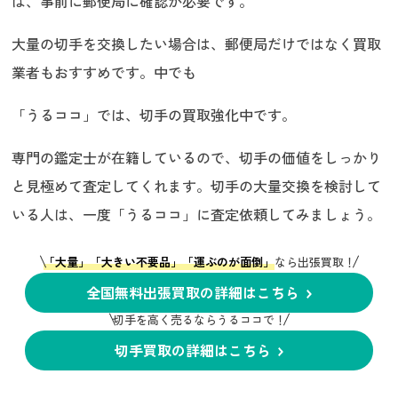
は、事前に郵便局に確認が必要です。
大量の切手を交換したい場合は、郵便局だけではなく買取
業者もおすすめです。中でも
「うるココ」では、切手の買取強化中です。
専門の鑑定士が在籍しているので、切手の価値をしっかり
と見極めて査定してくれます。切手の大量交換を検討して
いる人は、一度「うるココ」に査定依頼してみましょう。
「大量」「大きい不要品」「運ぶのが面倒」
なら出張買取！
全国無料出張買取の詳細はこちら
切手を高く売るならうるココで！
切手買取の詳細はこちら