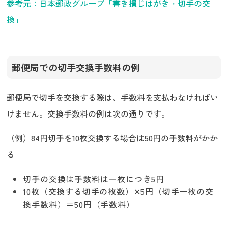
参考元：日本郵政グループ「書き損じはがき・切手の交
換」
郵便局での切手交換手数料の例
郵便局で切手を交換する際は、手数料を支払わなければい
けません。交換手数料の例は次の通りです。
（例）84円切手を10枚交換する場合は50円の手数料がかか
る
切手の交換は手数料は一枚につき5円
10枚（交換する切手の枚数）✕5円（切手一枚の交
換手数料）＝50円（手数料）