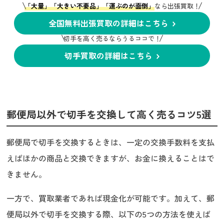
「大量」「大きい不要品」「運ぶのが面倒」
なら出張買取！
全国無料出張買取の詳細はこちら
切手を高く売るならうるココで！
切手買取の詳細はこちら
郵便局以外で切手を交換して高く売るコツ5選
郵便局で切手を交換するときは、一定の交換手数料を支払
えばほかの商品と交換できますが、お金に換えることはで
きません。
一方で、買取業者であれば現金化が可能です。加えて、郵
便局以外で切手を交換する際、以下の5つの方法を使えば