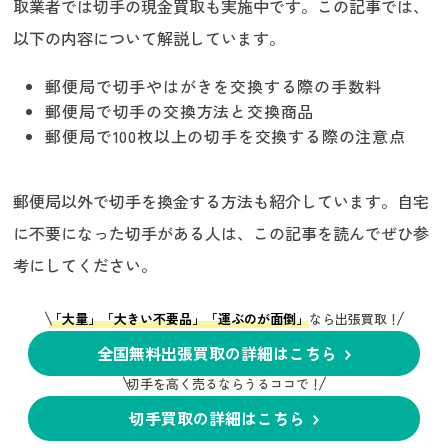
取業者では切手の現金買取も実施中です。この記事では、
以下の内容について解説しています。
郵便局で切手やはがきを交換する際の手数料
郵便局で切手の交換方法と交換商品
郵便局で100枚以上の切手を交換する際の注意点
郵便局以外で切手を換金する方法も紹介しています。自宅
に不要になった切手がある人は、この記事を読んでぜひ参
考にしてください。
「大量」「大きい不要品」「運ぶのが面倒」
なら出張買取！
全国無料出張買取の詳細はこちら
切手を高く売るならうるココで！
切手買取の詳細はこちら