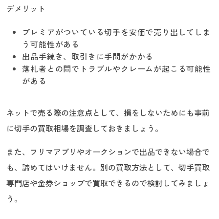
デメリット
プレミアがついている切手を安価で売り出してしま
う可能性がある
出品手続き、取引きに手間がかかる
落札者との間でトラブルやクレームが起こる可能性
がある
ネットで売る際の注意点として、損をしないためにも事前
に切手の買取相場を調査しておきましょう。
また、フリマアプリやオークションで出品できない場合で
も、諦めてはいけません。別の買取方法として、切手買取
専門店や金券ショップで買取できるので検討してみましょ
う。