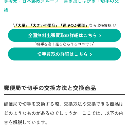
参考元：日本郵政グループ「書き損じはがき・切手の交
換」
「大量」「大きい不要品」「運ぶのが面倒」
なら出張買取！
全国無料出張買取の詳細はこちら
切手を高く売るならうるココで！
切手買取の詳細はこちら
郵便局で切手の交換方法と交換商品
郵便局で切手を交換する際、交換方法や交換できる商品は
どのようなものがあるのでしょうか。ここでは、以下の内
容を解説しています。