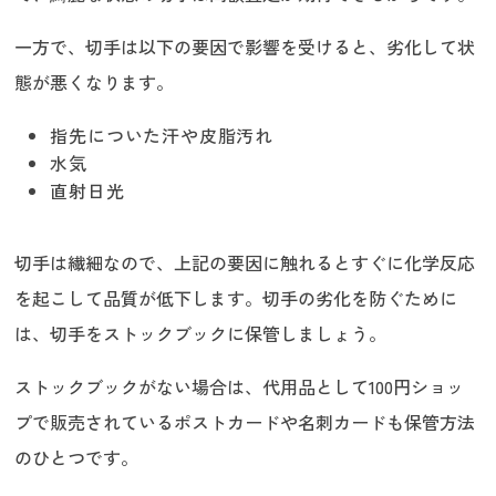
一方で、切手は以下の要因で影響を受けると、劣化して状
態が悪くなります。
指先についた汗や皮脂汚れ
水気
直射日光
切手は繊細なので、上記の要因に触れるとすぐに化学反応
を起こして品質が低下します。切手の劣化を防ぐために
は、切手をストックブックに保管しましょう。
ストックブックがない場合は、代用品として100円ショッ
プで販売されているポストカードや名刺カードも保管方法
のひとつです。