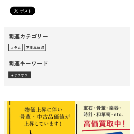
関連カテゴリー
コラム
不用品買取
関連キーワード
ヤフオク