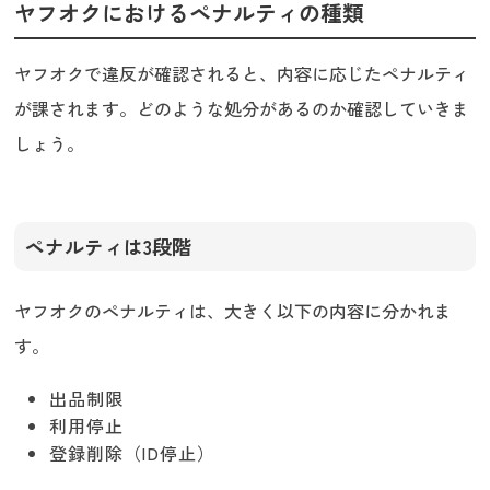
ヤフオクにおけるペナルティの種類
ヤフオクで違反が確認されると、内容に応じたペナルティ
が課されます。どのような処分があるのか確認していきま
しょう。
ペナルティは3段階
ヤフオクのペナルティは、大きく以下の内容に分かれま
す。
出品制限
利用停止
登録削除（ID停止）