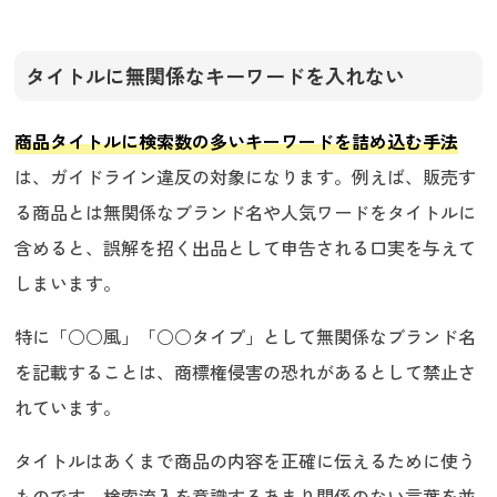
タイトルに無関係なキーワードを入れない
商品タイトルに検索数の多いキーワードを詰め込む手法
は、ガイドライン違反の対象になります。例えば、販売す
る商品とは無関係なブランド名や人気ワードをタイトルに
含めると、誤解を招く出品として申告される口実を与えて
しまいます。
特に「○○風」「○○タイプ」として無関係なブランド名
を記載することは、商標権侵害の恐れがあるとして禁止さ
れています。
タイトルはあくまで商品の内容を正確に伝えるために使う
ものです。検索流入を意識するあまり関係のない言葉を並