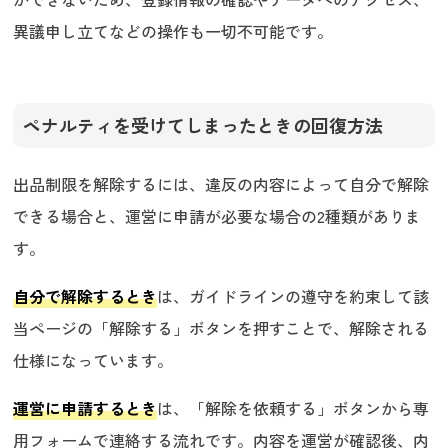
異議申し立てなどの操作も一切不可能です。
​​ペナルティを受けてしまったときの回復方法
出品制限を解除するには、違反の内容によって自分で解除
できる場合と、運営に申請が必要な場合の2種類がありま
す。
自分で解除するとき
は、ガイドラインの遵守を約束して該
当ページの「解除する」ボタンを押すことで、解除される
仕様になっています。
運営に申請するとき
は、「解除を依頼する」ボタンから専
用フォームで連絡する流れです。内容を運営が確認後、内