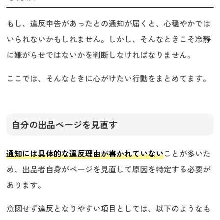
もし、違反申告があったとの通知が届くと、心穏やかでは
いられないかもしれません。しかし、そんなときこそ冷静
に嫌がらせではないかを判断しなければなりません。
ここでは、そんなときに心がけたい行動をまとめてます。
自分の出品ページを見直す
通知には具体的な違反理由が書かれていない
ことが多いた
め、出品者自身がページを見直して原因を特定する必要が
あります。
意図せず違反となりやすい項目としては、以下のようなも