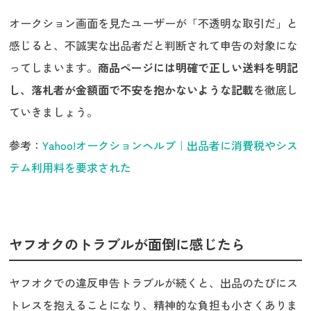
オークション画面を見たユーザーが「不透明な取引だ」と
感じると、不誠実な出品者だと判断されて申告の対象にな
ってしまいます。
商品ページには明確で正しい送料を明記
し、落札者が金額面で不安を抱かないような記載
を徹底し
ていきましょう。
参考：
Yahoo!オークションヘルプ｜出品者に消費税やシス
テム利用料を要求された
ヤフオクのトラブルが面倒に感じたら
ヤフオクでの違反申告トラブルが続くと、出品のたびにス
トレスを抱えることになり、精神的な負担も小さくありま