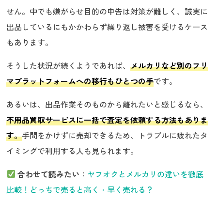
せん。中でも嫌がらせ目的の申告は対策が難しく、誠実に
出品しているにもかかわらず繰り返し被害を受けるケース
もあります。
そうした状況が続くようであれば、
メルカリなど別のフリ
マプラットフォームへの移行もひとつの手
です。
あるいは、出品作業そのものから離れたいと感じるなら、
不用品買取サービスに一括で査定を依頼する方法もありま
す。
手間をかけずに売却できるため、トラブルに疲れたタ
イミングで利用する人も見られます。
合わせて読みたい
：
ヤフオクとメルカリの違いを徹底
比較！どっちで売ると高く・早く売れる？