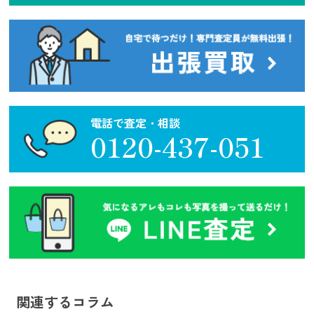
電話で査定・相談
0120-437-051
関連するコラム