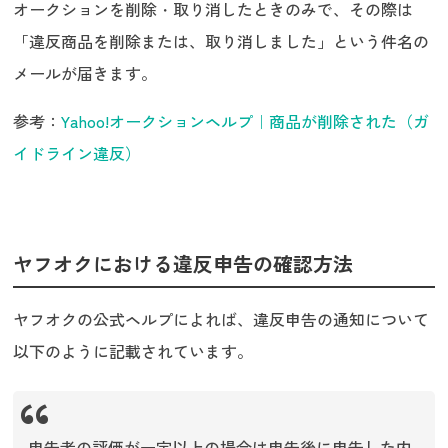
オークションを削除・取り消したときのみで、その際は
「違反商品を削除または、取り消しました」という件名の
メールが届きます。
参考：
Yahoo!オークションヘルプ｜商品が削除された（ガ
イドライン違反）
ヤフオクにおける違反申告の確認方法
ヤフオクの公式ヘルプによれば、違反申告の通知について
以下のように記載されています。
申告者の評価が一定以上の場合は申告後に申告した内