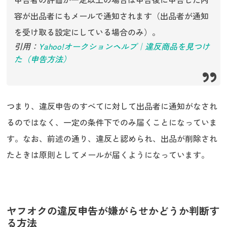
容が出品者にもメールで通知されます（出品者が通知
を受け取る設定にしている場合のみ）。
引用：
Yahoo!オークションヘルプ｜違反商品を見つけ
た（申告方法）
つまり、違反申告のすべてに対して出品者に通知がなされ
るのではなく、一定の条件下でのみ届くことになっていま
す。なお、前述の通り、違反と認められ、出品が削除され
たときは原則としてメールが届くようになっています。
ヤフオクの違反申告が嫌がらせかどうか判断す
る方法