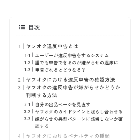
目次
ヤフオク違反申告とは
ユーザーが違反申告をするシステム
誰でも申告できるのが嫌がらせの温床に
申告されるとどうなる？
ヤフオクにおける違反申告の確認方法
ヤフオクの違反申告が嫌がらせかどうか
判断する方法
自分の出品ページを見直す
ヤフオクのガイドラインと照らし合わせる
嫌がらせの典型パターンに該当しないか確
認する
ヤフオクにおけるペナルティの種類