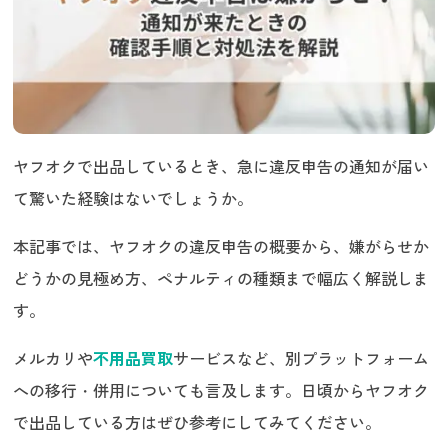
ヤフオクで出品しているとき、急に違反申告の通知が届い
て驚いた経験はないでしょうか。
本記事では、ヤフオクの違反申告の概要から、嫌がらせか
どうかの見極め方、ペナルティの種類まで幅広く解説しま
す。
メルカリや
不用品買取
サービスなど、別プラットフォーム
への移行・併用についても言及します。日頃からヤフオク
で出品している方はぜひ参考にしてみてください。