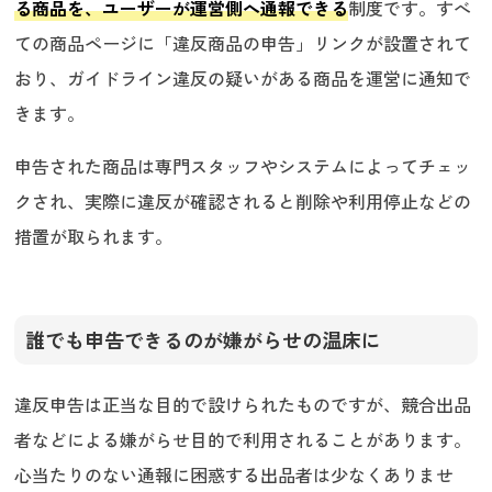
る商品を、ユーザーが運営側へ通報できる
制度です。すべ
ての商品ページに「違反商品の申告」リンクが設置されて
おり、ガイドライン違反の疑いがある商品を運営に通知で
きます。
申告された商品は専門スタッフやシステムによってチェッ
クされ、実際に違反が確認されると削除や利用停止などの
措置が取られます。
誰でも申告できるのが嫌がらせの温床に
違反申告は正当な目的で設けられたものですが、競合出品
者などによる嫌がらせ目的で利用されることがあります。
心当たりのない通報に困惑する出品者は少なくありませ