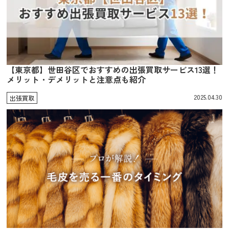
【東京都】世田谷区でおすすめの出張買取サービス13選！
メリット・デメリットと注意点も紹介
2025.04.30
出張買取