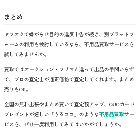
まとめ
ヤフオクで嫌がらせ目的の違反申告が続き、別プラットフ
ォームの利用も検討しているなら、不用品買取サービスを
試してみませんか。
買取ではオークション・フリマと違って出品の手間いらず
で、プロの査定士が適正価格で査定してくれます。まとめ
売りもOK。
全国の無料出張やまとめ買いで査定額アップ、QUOカード
プレゼントが嬉しい「うるココ」のような
不用品買取
サー
ビスを、ぜひ一度利用してみてはいかがでしょうか。