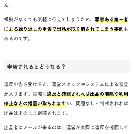
ん。
根拠がなくても気軽に行えてしまうため、
悪意ある第三者
による繰り返しの申告で出品が取り消されてしまう事例
も
あるのです。
申告されるとどうなる？
違反申告を受けると、運営スタッフやシステムによる審査
が入ります。実際に
違反と確認されれば出品の削除や利用
停止などの措置が取られます
が、問題なしと判断されれば
出品はそのまま継続されます。
出品者にメールが来るのは、運営が実際に違反を確認して