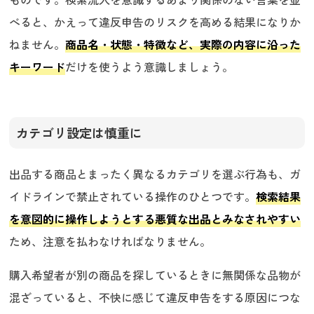
べると、かえって違反申告のリスクを高める結果になりか
ねません。
商品名・状態・特徴など、実際の内容に沿った
キーワード
だけを使うよう意識しましょう。
カテゴリ設定は慎重に
出品する商品とまったく異なるカテゴリを選ぶ行為も、ガ
イドラインで禁止されている操作のひとつです。
検索結果
を意図的に操作しようとする悪質な出品とみなされやすい
ため、注意を払わなければなりません。
購入希望者が別の商品を探しているときに無関係な品物が
混ざっていると、不快に感じて違反申告をする原因につな