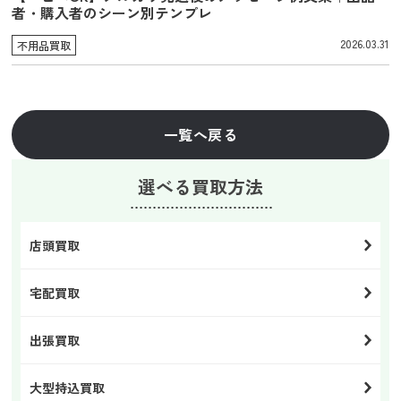
者・購入者のシーン別テンプレ
2026.03.31
不用品買取
一覧へ戻る
選べる買取方法
店頭買取
宅配買取
出張買取
大型持込買取