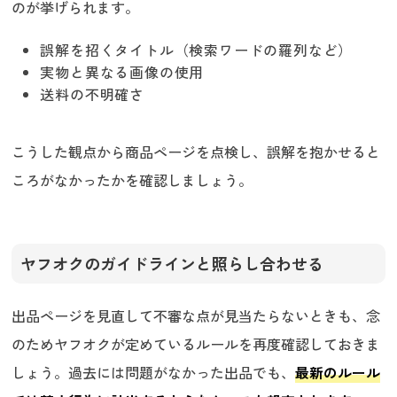
のが挙げられます。
誤解を招くタイトル（検索ワードの羅列など）
実物と異なる画像の使用
送料の不明確さ
こうした観点から商品ページを点検し、誤解を抱かせると
ころがなかったかを確認しましょう。
ヤフオクのガイドラインと照らし合わせる
出品ページを見直して不審な点が見当たらないときも、念
のためヤフオクが定めているルールを再度確認しておきま
しょう。過去には問題がなかった出品でも、
最新のルール