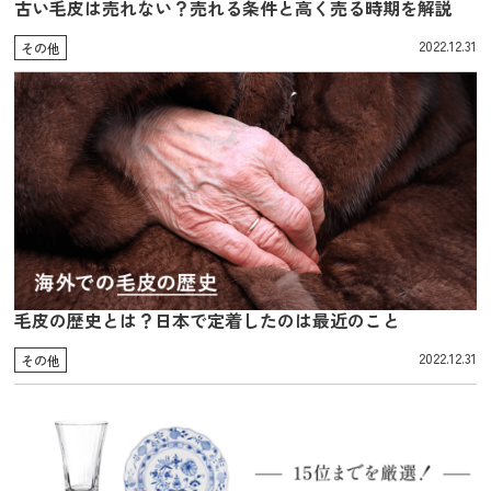
古い毛皮は売れない？売れる条件と高く売る時期を解説
2022.12.31
その他
毛皮の歴史とは？日本で定着したのは最近のこと
2022.12.31
その他