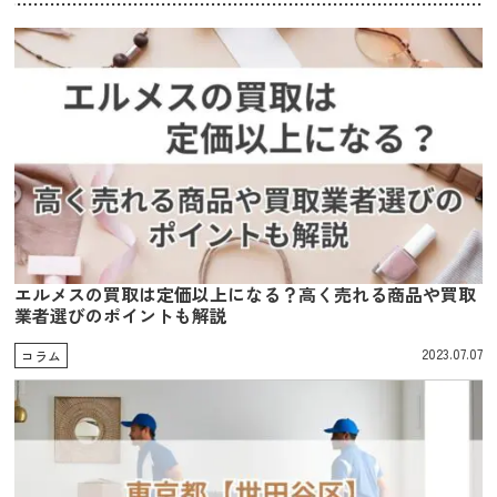
エルメスの買取は定価以上になる？高く売れる商品や買取
業者選びのポイントも解説
2023.07.07
コラム