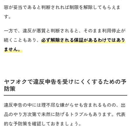
容が妥当であると判断されれば制限を解除してもらえま
す。
一方で、違反が悪質と判断されると、そのまま利用停止が
続くこともあり、
必ず解除される保証があるわけではあり
ません。
ヤフオクで違反申告を受けにくくするための予
防策
違反申告の中には理不尽な嫌がらせも含まれるものの、出
品のやり方次第で未然に防げるトラブルもあります。代表
的な予防策を確認しておきましょう。