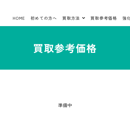
HOME
初めての方へ
買取方法
買取参考価格
強
買取参考価格
準備中