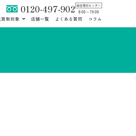
0120-497-902
総合受付センター
8:00～19:00
化買取対象
店舗一覧
よくある質問
コラム