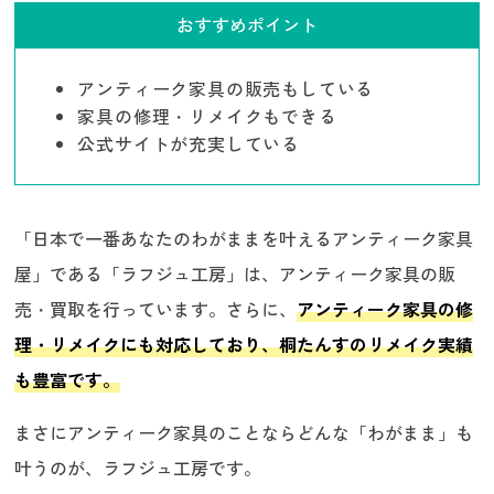
おすすめポイント
アンティーク家具の販売もしている
家具の修理・リメイクもできる
公式サイトが充実している
「日本で一番あなたのわがままを叶えるアンティーク家具
屋」である「ラフジュ工房」は、アンティーク家具の販
売・買取を行っています。さらに、
アンティーク家具の修
理・リメイクにも対応しており、桐たんすのリメイク実績
も豊富です。
まさにアンティーク家具のことならどんな「わがまま」も
叶うのが、ラフジュ工房です。