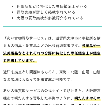
骨董品などに特化した専任鑑定士がいる
買取実績が詳しく掲載されている
大阪の買取実績が多数紹介されている
「あい古物買取サービス」は、滋賀県大津市に事務所を構
える古道具・骨董品などの出張買取業者です。
骨董品や一
流美術品などそれぞれの分野に特化した専任鑑定士が鑑定
を担当しています。
近江を拠点とし関西はもちろん、東海・北陸、山陽・山陰
など広域にわたって出張買取が可能です。
あい古物買取サービスの公式サイトを訪れると、大阪府高
槻市で桐たんすを買取した事例のように、
桐たんすやその