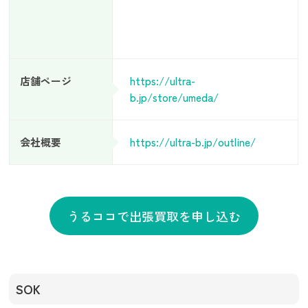
店舗ページ
https://ultra-
b.jp/store/umeda/
会社概要
https://ultra-b.jp/outline/
うるココで出張買取を申し込む
SOK