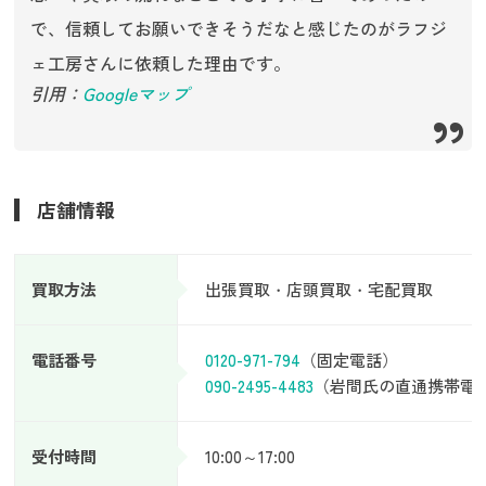
で、信頼してお願いできそうだなと感じたのがラフジ
ェ工房さんに依頼した理由です。
引用：
Googleマップ
店舗情報
買取方法
出張買取・店頭買取・宅配買取
電話番号
0120-971-794
（固定電話）
090-2495-4483
（岩間氏の直通携帯電
受付時間
10:00～17:00