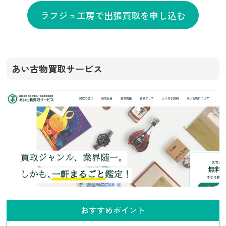
ラフジュ工房で出張買取を申し込む
あい古物買取サービス
おすすめポイント