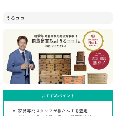
うるココ
おすすめポイント
家具専門スタッフが桐たんすを査定