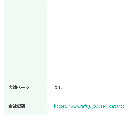
店舗ページ
なし
会社概要
https://www.rafuju.jp/user_data/co