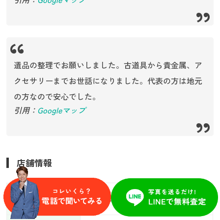
遺品の整理でお願いしました。古道具から貴金属、ア
クセサリーまでお世話になりました。代表の方は地元
の方なので安心でした。
引用：
Googleマップ
店舗情報
買取方法
出張買取