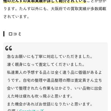
他のたんすの買取実績が詳しく紹介されている
ことが分か
ります。たんす以外にも、大阪府での買取実績が多数掲載
されています。
口コミ
急なお願いにも丁寧に対応していただきました。
凄く親身になって査定してくださいました。
私達素人の予想する品とは全く違う品に価値があるよ
うです。自宅の整理や遺品整理の際は査定員さん立ち
会いで整理されたら作業もはかどり、いい品物に出会
えた時は疲れも吹っ飛ぶと思います。
また機会があればお世話になりたいと思います。
引用：
Googleマップ