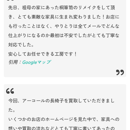
先日、祖母の家にあった桐箪笥のリメイクをして頂
き、とても素敵な家具に生まれ変わりました！お店に
も行ったことはなく、やりとりは全てメールでどんな
仕上がりになるのか最初は不安でしたがとても丁寧な
対応でした。
安心してお任せできる工房です！
引用：
Googleマップ
今回、アーコールの長椅子を買取していただきまし
た。
いくつかのお店のホームページを見た中で、家具への
想いや買取の流れなどとても丁寧に書いてあったの