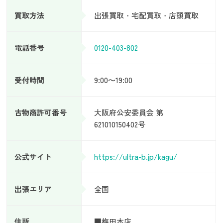
買取方法
出張買取・宅配買取・店頭買取
電話番号
0120-403-802
受付時間
9:00〜19:00
古物商許可番号
大阪府公安委員会 第
621010150402号
公式サイト
https://ultra-b.jp/kagu/
出張エリア
全国
住所
■梅田本店