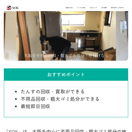
おすすめポイント
たんすの回収・買取ができる
不用品回収・粗大ゴミ処分ができる
最短即日回収
「SOK」は、大阪を中心に不用品回収・粗大ゴミ処分の格