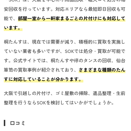
安回収を行っています。対応エリアなら最短即日回収も可
能で、
部屋一室から一軒家まるごとの片付けにも対応して
います。
桐たんすは、現在では需要が減り、積極的に買取を実施し
ていない業者も多いですが、SOKでは処分・買取が可能で
す。公式サイトでは、桐たんすや欅のタンスの回収、仙台
箪笥の買取事例が紹介されており、
さまざまな種類のたん
すに対応していることが分かります。
大阪で引越しの片付け、ゴミ屋敷の掃除、遺品整理・生前
整理を行うならSOKを検討してはいかがでしょうか。
口コミ