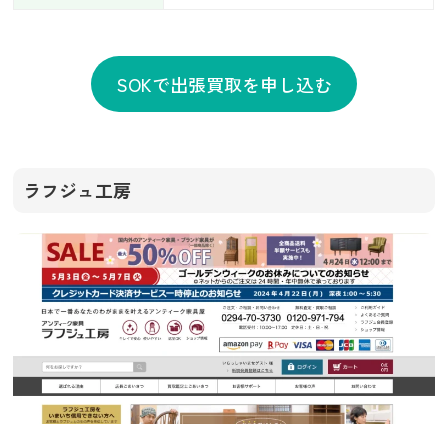
SOKで出張買取を申し込む
ラフジュ工房