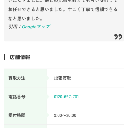
お任せできると思いました。すごく丁寧で信頼できる
なと思いました。
引用：
Googleマップ
店舗情報
買取方法
出張買取
電話番号
0120-697-701
受付時間
9:00〜20:00