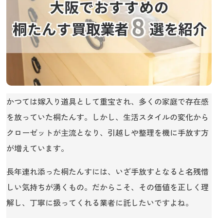
かつては嫁入り道具として重宝され、多くの家庭で存在感
を放っていた桐たんす。しかし、生活スタイルの変化から
クローゼットが主流となり、引越しや整理を機に手放す方
が増えています。
長年連れ添った桐たんすには、いざ手放すとなると名残惜
しい気持ちが湧くもの。だからこそ、その価値を正しく理
解し、丁寧に扱ってくれる業者に託したいですよね。