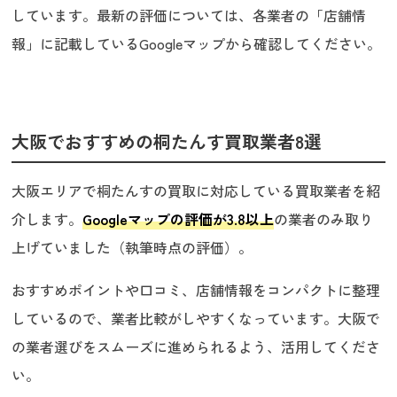
しています。最新の評価については、各業者の「店舗情
報」に記載しているGoogleマップから確認してください。
大阪でおすすめの桐たんす買取業者8選
大阪エリアで桐たんすの買取に対応している買取業者を紹
介します。
Googleマップの評価が3.8以上
の業者のみ取り
上げていました（執筆時点の評価）。
おすすめポイントや口コミ、店舗情報をコンパクトに整理
しているので、業者比較がしやすくなっています。大阪で
の業者選びをスムーズに進められるよう、活用してくださ
い。