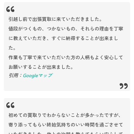
引越し前で出張買取に来ていただきました。
値段がつくもの、つかないもの、それらの理由を丁寧
に教えていただき、すぐに納得することが出来まし
た。
作業も丁寧で来ていただいた方の人柄もよく安心して
お願いすることが出来ました。
引用：
Googleマップ
初めての買取りでわからないことが多かったですが、
寄り添ってもらい終始気持ちのいい時間を過ごさせて
いただきました。他との比較も教えてもらい安心して