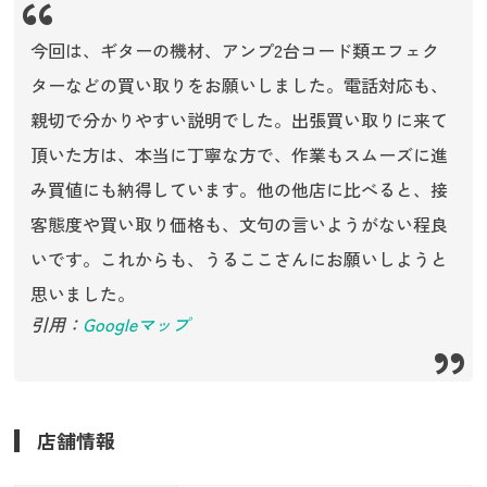
今回は、ギターの機材、アンプ2台コード類エフェク
ターなどの買い取りをお願いしました。電話対応も、
親切で分かりやすい説明でした。出張買い取りに来て
頂いた方は、本当に丁寧な方で、作業もスムーズに進
み買値にも納得しています。他の他店に比べると、接
客態度や買い取り価格も、文句の言いようがない程良
いです。これからも、うるここさんにお願いしようと
思いました。
引用：
Googleマップ
店舗情報