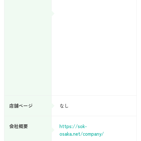
店舗ページ
なし
会社概要
https://sok-
osaka.net/company/