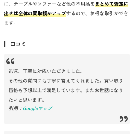
に、テーブルやソファーなど他の不用品を
まとめて査定に
出せば全体の買取額がアップ
するので、お得な取引ができ
ます。
口コミ
迅速、丁寧に対応いただきました。
その他の質問にも丁寧に答えてくれました。買い取り
価格も予想以上で満足しています。またお世話になり
たいと思います。
引用：
Googleマップ