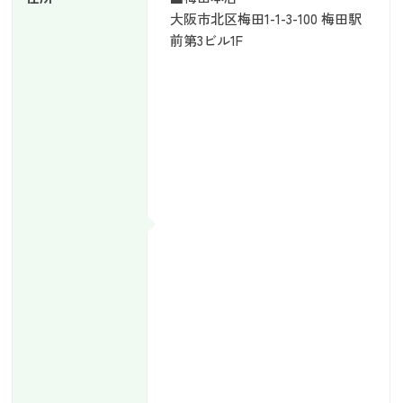
大阪市北区梅田1-1-3-100 梅田駅
前第3ビル1F