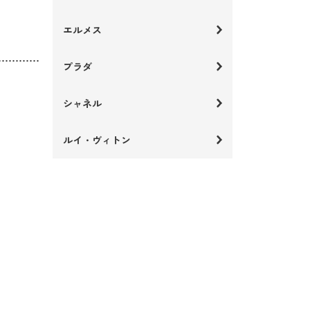
エルメス
プラダ
シャネル
ルイ・ヴィトン