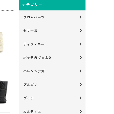
カテゴリー
クロムハーツ
セリーヌ
ティファニー
ボッテガヴェネタ
バレンシアガ
ブルガリ
グッチ
カルティエ