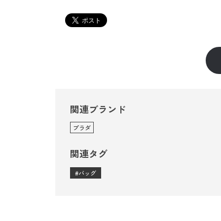
関連ブランド
プラダ
関連タグ
バッグ