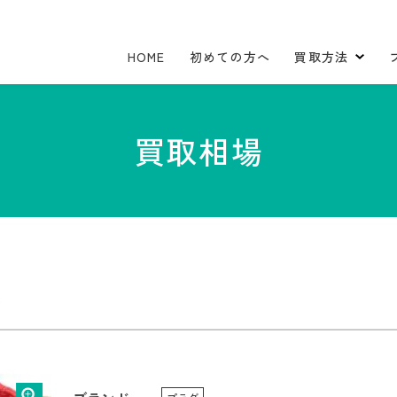
HOME
初めての方へ
買取方法
買取相場