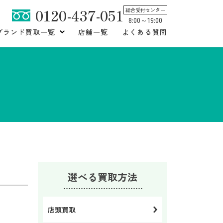
0120-437-051
総合受付センター
8:00～19:00
ブランド買取一覧
店舗一覧
よくある質問
選べる買取方法
店頭買取