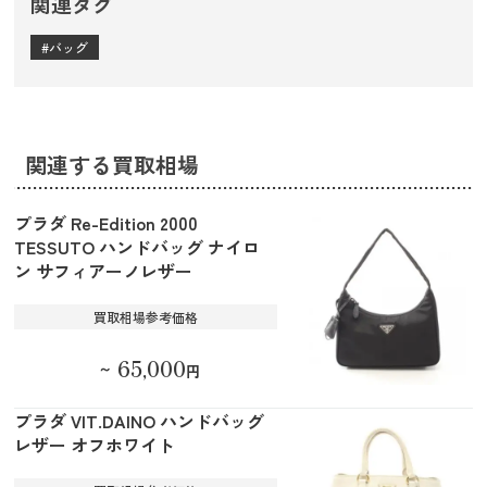
関連タグ
バッグ
関連する買取相場
プラダ Re-Edition 2000
TESSUTO ハンドバッグ ナイロ
ン サフィアーノレザー
買取相場参考価格
65,000
～
円
プラダ VIT.DAINO ハンドバッグ
レザー オフホワイト