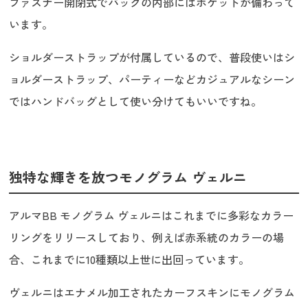
ファスナー開閉式でバッグの内部にはポケットが備わって
います。
ショルダーストラップが付属しているので、普段使いはシ
ョルダーストラップ、パーティーなどカジュアルなシーン
ではハンドバッグとして使い分けてもいいですね。
独特な輝きを放つモノグラム ヴェルニ
アルマBB モノグラム ヴェルニはこれまでに多彩なカラー
リングをリリースしており、例えば赤系統のカラーの場
合、これまでに10種類以上世に出回っています。
ヴェルニはエナメル加工されたカーフスキンにモノグラム