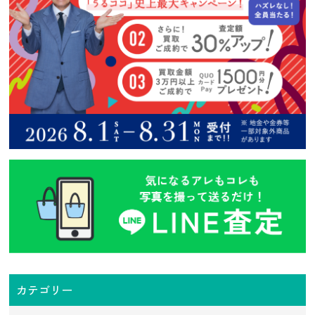
カテゴリー