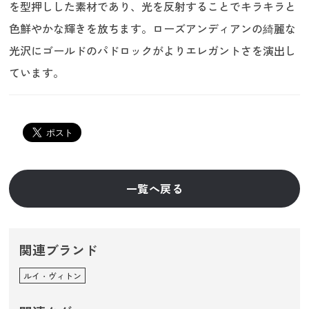
を型押しした素材であり、光を反射することでキラキラと
色鮮やかな輝きを放ちます。ローズアンディアンの綺麗な
光沢にゴールドのパドロックがよりエレガントさを演出し
ています。
一覧へ戻る
関連ブランド
ルイ・ヴィトン