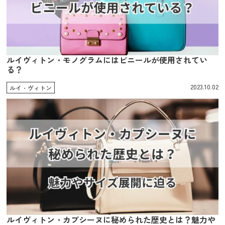
ルイヴィトン・モノグラムにはビニールが使用されてい
る？
2023.10.02
ルイ・ヴィトン
ルイヴィトン・カプシーヌに秘められた歴史とは？魅力や