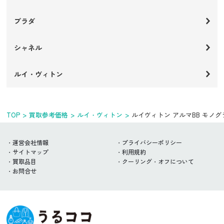
プラダ
シャネル
ルイ・ヴィトン
TOP
買取参考価格
ルイ・ヴィトン
ルイヴィトン アルマBB モノ
運営会社情報
プライバシーポリシー
サイトマップ
利用規約
買取品目
クーリング・オフについて
お問合せ