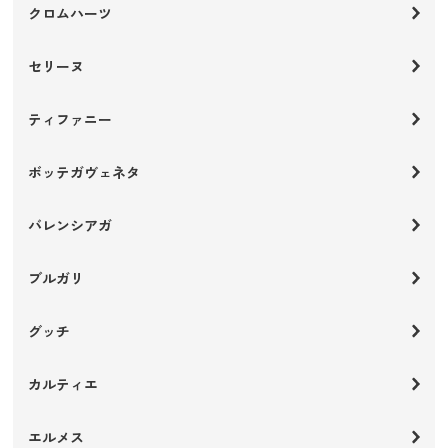
クロムハーツ
セリーヌ
ティファニー
ボッテガヴェネタ
バレンシアガ
ブルガリ
グッチ
カルティエ
エルメス