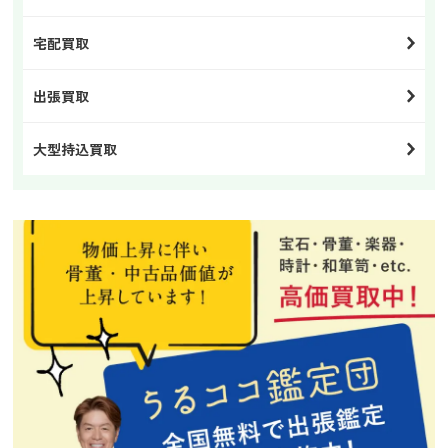
宅配買取
出張買取
大型持込買取