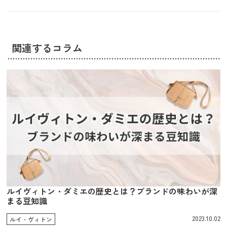
関連するコラム
ルイヴィトン・ダミエの歴史とは？ブランドの味わいが深
まる豆知識
2023.10.02
ルイ・ヴィトン