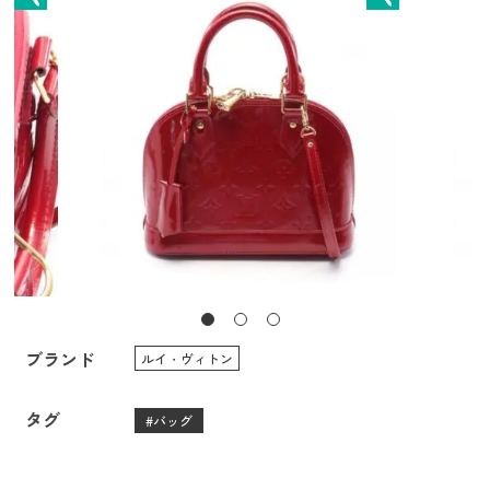
ブランド
ルイ・ヴィトン
タグ
バッグ