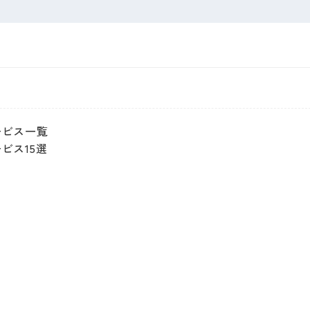
ービス一覧
ビス15選