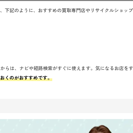
、下記のように、おすすめの買取専門店やリサイクルショップ
ンクからは、ナビや経路検索がすぐに使えます。気になるお店を
ておくのがおすすめです。