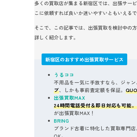
多くの買取店が集まる新宿区では、出張サービ
こに依頼すれば良いか迷いやすいともいえるで
そこで、この記事では、出張買取を検討中の方
詳しく紹介します。
新宿区のおすすめ出張買取サービス
うるココ
不用品を一気に手放すなら、ジャン
プ
、しかも事前査定額を保証。
QU
出張買取MAX
24時間電話受付＆即日対応も可能。
が出張買取MAX！
BRING
ブランド古着に特化した買取専門店
OK。