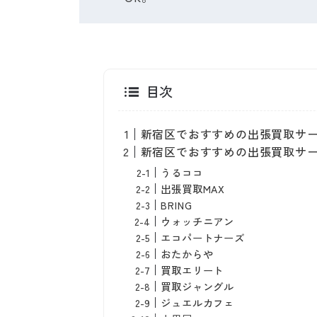
目次
新宿区でおすすめの出張買取サ
新宿区でおすすめの出張買取サー
うるココ
出張買取MAX
BRING
ウォッチニアン
エコパートナーズ
おたからや
買取エリート
買取ジャングル
ジュエルカフェ