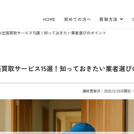
HOME
初めての方へ
買取方法
の出張買取サービス15選！知っておきたい業者選びのポイント
買取サービス15選！知っておきたい業者選び
最終更新日：2025.12.30
公開日：20