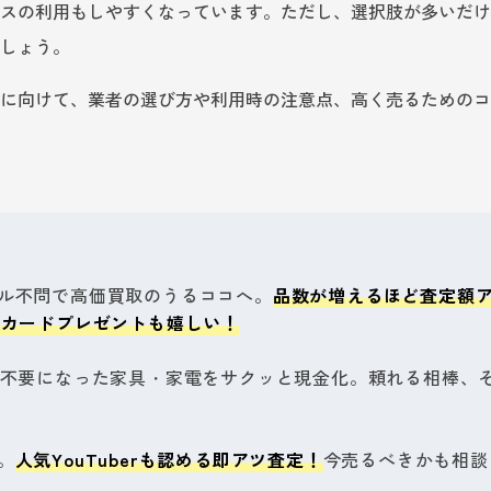
スの利用もしやすくなっています。ただし、選択肢が多いだけ
しょう。
に向けて、業者の選び方や利用時の注意点、高く売るためのコ
ル不問で高価買取のうるココへ。
品数が増えるほど査定額
Oカードプレゼントも嬉しい！
不要になった家具・家電をサクッと現金化。頼れる相棒、
。
人気YouTuberも認める即アツ査定！
今売るべきかも相談