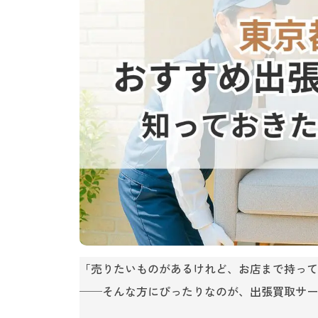
「売りたいものがあるけれど、お店まで持って
──そんな方にぴったりなのが、出張買取サー