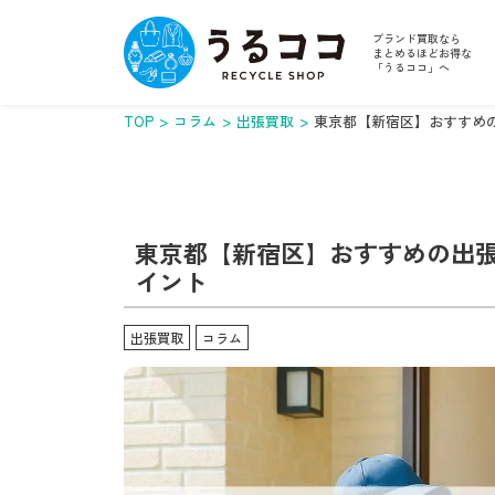
ブランド買取なら
まとめるほどお得な
「うるココ」へ
TOP
コラム
出張買取
東京都【新宿区】おすすめ
東京都【新宿区】おすすめの出張
イント
出張買取
コラム