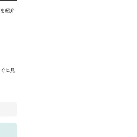
を紹介
すぐに見