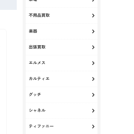
不用品買取
楽器
出張買取
エルメス
カルティエ
グッチ
シャネル
ティファニー