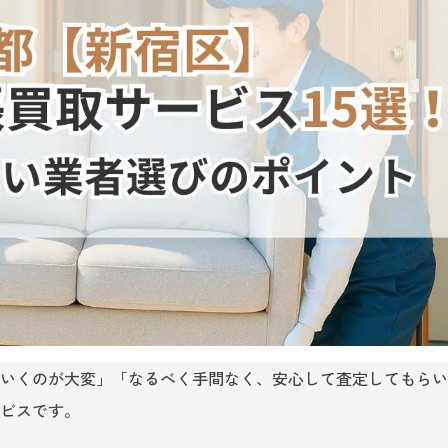
いくのが大変」「なるべく手間なく、安心して査定してもらい
ビスです。