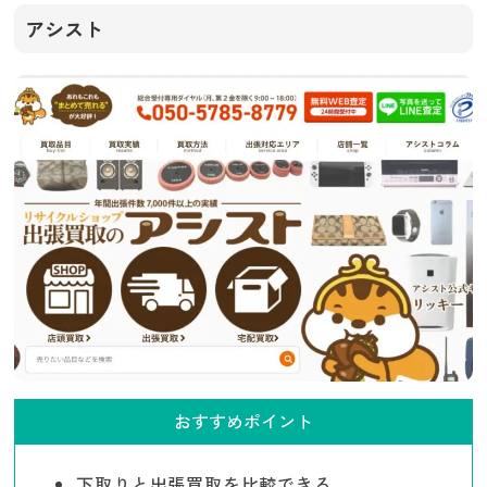
アシスト
おすすめポイント
下取りと出張買取を比較できる