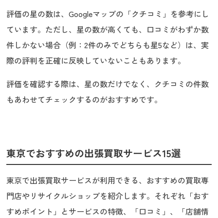
評価の星の数は、Googleマップの「クチコミ」を参考にし
ています。ただし、星の数が高くても、口コミがわずか数
件しかない場合（例：2件のみでどちらも星5など）は、実
際の評判を正確に反映していないこともあります。
評価を確認する際は、星の数だけでなく、クチコミの件数
もあわせてチェックするのがおすすめです。
東京でおすすめの出張買取サービス15選
東京で出張買取サービスが利用できる、おすすめの買取専
門店やリサイクルショップを紹介します。それぞれ「おす
すめポイント」とサービスの特徴、「口コミ」、「店舗情