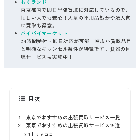
もぐランド
東京都内で即日出張買取に対応しているので、
忙しい人でも安心！大量の不用品処分や法人向
け買取も得意。
バイバイマーケット
24時間受付・即日対応が可能。幅広い買取品目
と明確なキャンセル条件が特徴です。食器の回
収サービスも実施中！
目次
東京でおすすめの出張買取サービス一覧
東京でおすすめの出張買取サービス15選
うるココ