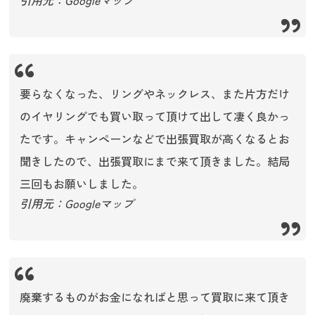
引用元：Googleマップ
要らなくなった、リングやネックレス、また片方だけ
のイヤリングでも買い取って頂けて出して凄く良かっ
たです。キャンペーンなどで出張買取が高くなるとお
聞きしたので、出張買取にまで来て頂きました。結局
三回もお願いしました。
引用元：Googleマップ
廃棄するものがお金になればと思って買取に来て頂き