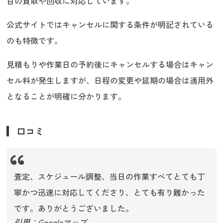
目の買取や回収に対応しています。
公式サイトではキャンセルに関する条件が明記されている
のも特徴です。
見積もりや作業日の予約後にキャンセルする場合はキャン
セル料が発生しますが、日程の変更や延期の場合は適用外
となることが明確に分かります。
口コミ
査定、スケジュール調整、当日の作業すべてとても丁
寧かつ迅速に対応してくださり、とても有り難かった
です。ありがとうございました。
引用：Googleマップ