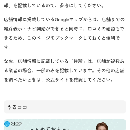
報」を記載しているので、参考にしてください。
店舗情報に掲載しているGoogleマップからは、店舗までの
経路表示・ナビ開始ができると同時に、口コミの確認もで
きるため、このページをブックマークしておくと便利で
す。
なお、店舗情報に記載している「住所」は、店舗が複数あ
る業者の場合、一部のみを記載しています。その他の店舗
を調べたいときは、公式サイトを確認してください。
うるココ