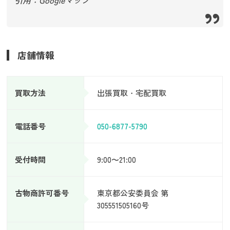
店舗情報
買取方法
出張買取・宅配買取
電話番号
050-6877-5790
受付時間
9:00〜21:00
古物商許可番号
東京都公安委員会 第
305551505160号