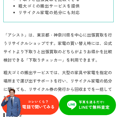
粗大ゴミの搬出サービスを提供
リサイクル家電の処分にも対応
「アシスト」は、東京都・神奈川県を中心に出張買取を行
うリサイクルショップです。家電の買い替え時には、公式
サイトより下取りと出張買取のどちらがよりお得かを比較
検討できる「下取りチェッカー」を利用できます。
粗大ゴミの搬出サービスでは、大型の家具や家電を指定の
場所まで運び出すサポートを行い、リサイクル家電の処分
に関しても、リサイクル券の発行から回収までを一括して
対応しています。
口コミ