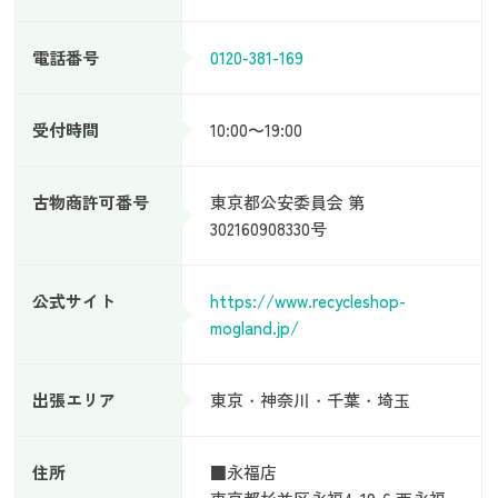
電話番号
0120-381-169
受付時間
10:00〜19:00
古物商許可番号
東京都公安委員会 第
302160908330号
公式サイト
https://www.recycleshop-
mogland.jp/
出張エリア
東京・神奈川・千葉・埼玉
住所
■永福店