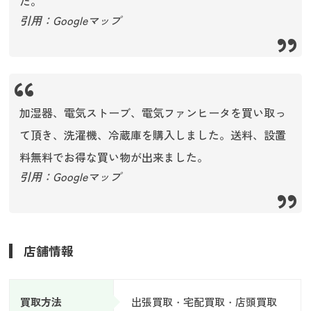
た。
引用：Googleマップ
加湿器、電気ストーブ、電気ファンヒータを買い取っ
て頂き、洗濯機、冷蔵庫を購入しました。送料、設置
料無料でお得な買い物が出来ました。
引用：Googleマップ
店舗情報
買取方法
出張買取・宅配買取・店頭買取