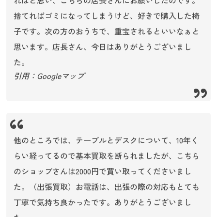
捨てればゴミになってしまうけど、好きで購入した椅
子です。次の方のおうちで、重宝されるといいなぁと
思います。店長さん、今日はありがとうございまし
た。
引用：Googleマップ
他のところでは、テーブルとデスクについて、10年く
らい経ってるので基本買取を断られましたが、こちら
のショップさんは2000円で買い取ってくださいまし
た。（出張買取）お電話は、出張の際の対応もとても
丁寧で気持ち良かったです。ありがとうございまし