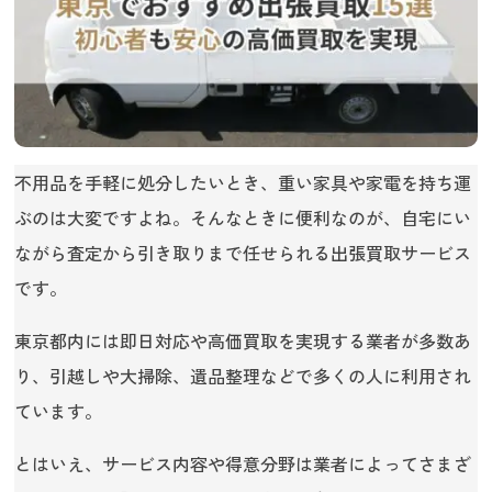
不用品を手軽に処分したいとき、重い家具や家電を持ち運
ぶのは大変ですよね。そんなときに便利なのが、自宅にい
ながら査定から引き取りまで任せられる出張買取サービス
です。
東京都内には即日対応や高価買取を実現する業者が多数あ
り、引越しや大掃除、遺品整理などで多くの人に利用され
ています。
とはいえ、サービス内容や得意分野は業者によってさまざ