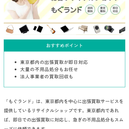
おすすめポイント
東京都内の出張買取が即日対応
大量の不用品処分もお任せ
法人事業者の買取回収も
「もぐランド」は、東京都内を中心に出張買取サービスを
提供しているリサイクルショップです。東京都内であれ
ば、即日での出張買取に対応し、急ぎの不用品処分もスム
ーズに依頼できます。