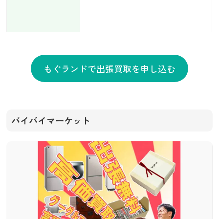
もぐランドで出張買取を申し込む
バイバイマーケット