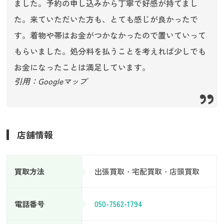
ました。予約の申し込みから丁寧で好感が持てまし
た。来ていただいた方も、とても感じが良かったで
す。着物や帯はお金がつかなかったので置いていって
もらいました。処分料を払うことを考えれば少しでも
お金になったことは満足しています。
引用：Googleマップ
店舗情報
買取方法
出張買取・宅配買取・店頭買取
電話番号
050-7562-1794