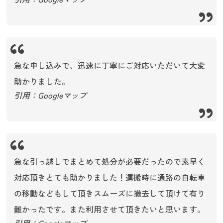
急な申し込みで、迅速に丁寧にご対応いただいて大変
助かりました。
引用：Googleマップ
急な引っ越しでまとめて処分が必要だったので素早く
対応頂きとても助かりました！運搬時に通路の自転車
の移動などもして頂きスムーズに撤去して頂けて有り
難かったです。また利用させて頂きたいと思います。
引用：Googleマップ