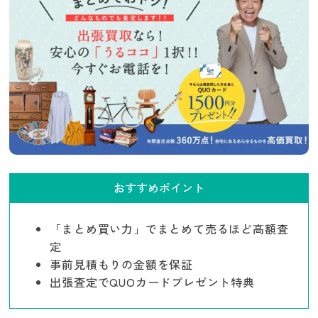
おすすめポイント
「まとめ買い力」でまとめて売るほど高額査
定
事前見積もりの金額を保証
出張査定でQUOカードプレゼント特典