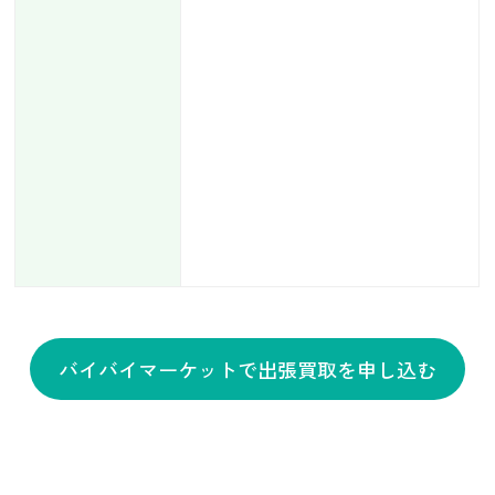
バイバイマーケットで出張買取を申し込む