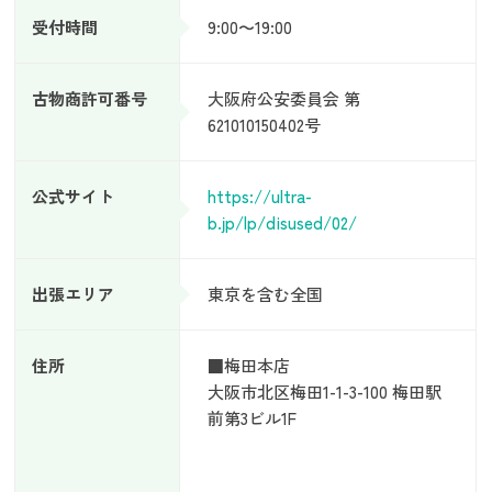
受付時間
9:00〜19:00
古物商許可番号
大阪府公安委員会 第
621010150402号
公式サイト
https://ultra-
b.jp/lp/disused/02/
出張エリア
東京を含む全国
住所
■梅田本店
大阪市北区梅田1-1-3-100 梅田駅
前第3ビル1F