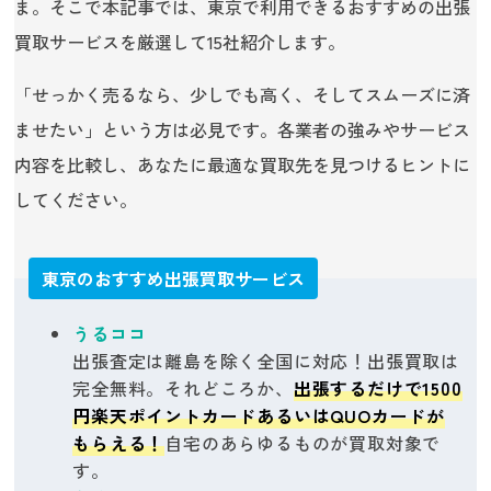
ま。そこで本記事では、東京で利用できるおすすめの出張
買取サービスを厳選して15社紹介します。
「せっかく売るなら、少しでも高く、そしてスムーズに済
ませたい」という方は必見です。各業者の強みやサービス
内容を比較し、あなたに最適な買取先を見つけるヒントに
してください。
東京のおすすめ出張買取サービス
うるココ
出張査定は離島を除く全国に対応！出張買取は
完全無料。それどころか、
出張するだけで1500
円楽天ポイントカードあるいはQUOカードが
もらえる！
自宅のあらゆるものが買取対象で
す。