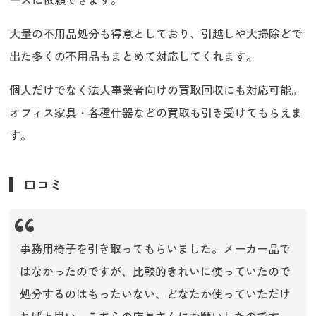
大量の不用品処分も得意としており、引越しや大掃除どで
出た多くの不用品もまとめて対応してくれます。
個人だけでなく法人事業者向けの買取回収にも対応可能。
オフィス家具・各種什器などの買取も引き受けてもらえま
す。
口コミ
事務用椅子を引き取ってもらいました。メーカー品で
はなかったのですが、比較的きれいに使っていたので
処分するのはもったいない、どなたか使っていただけ
ればと思い、こちらの店長さんにお願いしたのです。