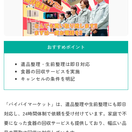
おすすめポイント
遺品整理・生前整理は即日対応
食器の回収サービスを実施
キャンセルの条件を明記
「バイバイマーケット」は、遺品整理や生前整理にも即日
対応し、24時間体制で依頼を受け付けています。家庭で不
要になった食器の回収サービスも提供しており、幅広い品