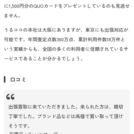
に1,500円分のQUOカードをプレゼントしているのも見逃せ
ません。
うるココの本社は大阪にありますが、東京にも出張対応が
可能です。年間査定点数360万点、累計利用件数18万件と
いう実績からも、全国の多くの利用者に信頼されているサ
ービスであることが分かるでしょう。
口コミ
出張買取に来ていただきました。来られた方は、親切
丁寧でした。ブランド品などは高価で買い取って頂け
そうです。