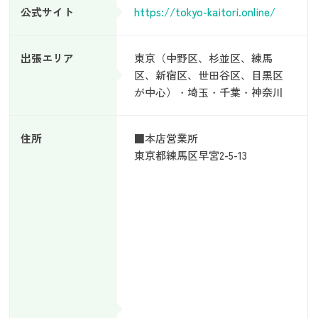
公式サイト
https://tokyo-kaitori.online/
出張エリア
東京（中野区、杉並区、練馬
区、新宿区、世田谷区、目黒区
が中心）・埼玉・千葉・神奈川
住所
■本店営業所
東京都練馬区早宮2-5-13