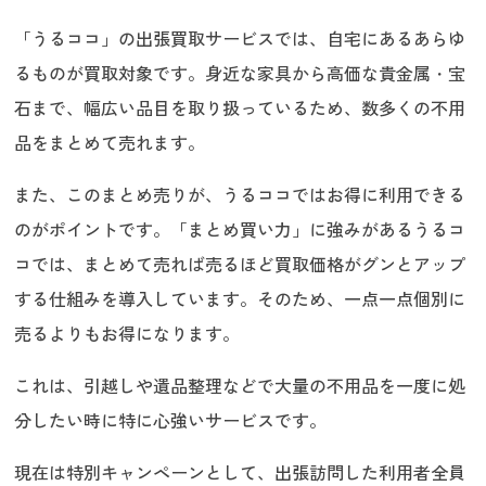
「うるココ」の出張買取サービスでは、自宅にあるあらゆ
るものが買取対象です。身近な家具から高価な貴金属・宝
石まで、幅広い品目を取り扱っているため、数多くの不用
品をまとめて売れます。
また、このまとめ売りが、うるココではお得に利用できる
のがポイントです。「まとめ買い力」に強みがあるうるコ
コでは、まとめて売れば売るほど買取価格がグンとアップ
する仕組みを導入しています。そのため、一点一点個別に
売るよりもお得になります。
これは、引越しや遺品整理などで大量の不用品を一度に処
分したい時に特に心強いサービスです。
現在は特別キャンペーンとして、出張訪問した利用者全員