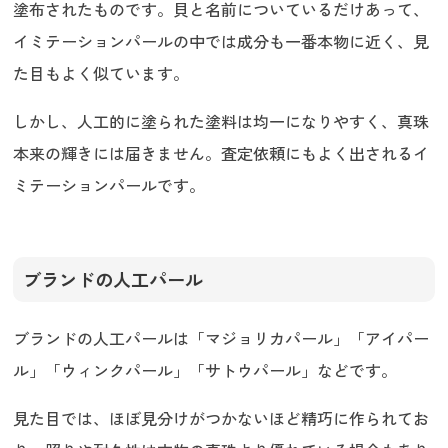
塗布されたものです。貝と名前についているだけあって、
イミテーションパールの中では成分も一番本物に近く、見
た目もよく似ています。
しかし、人工的に塗られた塗料は均一になりやすく、真珠
本来の輝きには届きません。査定依頼にもよく出されるイ
ミテーションパールです。
ブランドの人工パール
ブランドの人工パールは「マジョリカパール」「アイパー
ル」「ウィンクパール」「サトウパール」などです。
見た目では、ほぼ見分けがつかないほど精巧に作られてお