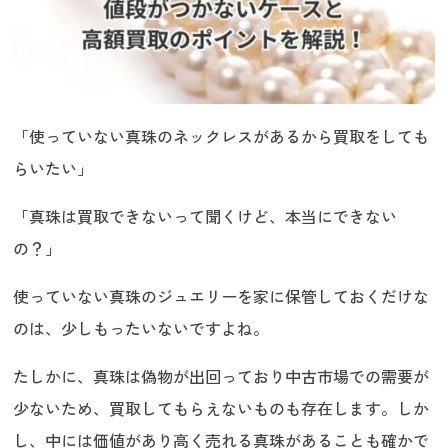
「使っていない真珠のネックレスがあるから買取をしても
らいたい」
「真珠は買取できないって聞くけど、本当にできない
の？」
使っていない真珠のジュエリーを家に保管しておくだけな
のは、少しもったいないですよね。
たしかに、真珠は偽物が出回っており中古市場での需要が
少ないため、買取してもらえないものも存在します。しか
し、中には価値があり高く売れる真珠があることも確かで