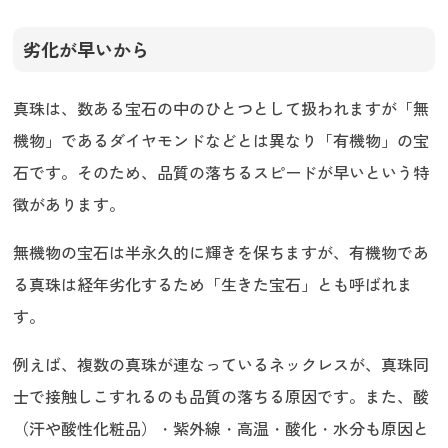
劣化が早いから
真珠は、数ある宝石の中のひとつとして扱われますが「無
機物」であるダイヤモンドなどとは異なり「有機物」の宝
石です。そのため、品質の落ちるスピードが早いという特
徴があります。
無機物の宝石は半永久的に輝きを保ちますが、有機物であ
る真珠は経年劣化するため「生きた宝石」とも呼ばれま
す。
例えば、複数の真珠が連なっているネックレスが、真珠同
士で接触しこすれるのも品質の落ちる原因です。また、酸
（汗や酸性化粧品）・紫外線・高温・酸化・水分も原因と