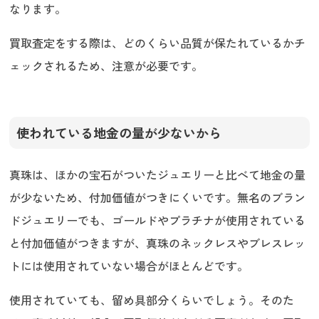
なります。
買取査定をする際は、どのくらい品質が保たれているかチ
ェックされるため、注意が必要です。
使われている地金の量が少ないから
真珠は、ほかの宝石がついたジュエリーと比べて地金の量
が少ないため、付加価値がつきにくいです。無名のブラン
ドジュエリーでも、ゴールドやプラチナが使用されている
と付加価値がつきますが、真珠のネックレスやブレスレッ
トには使用されていない場合がほとんどです。
使用されていても、留め具部分くらいでしょう。そのた