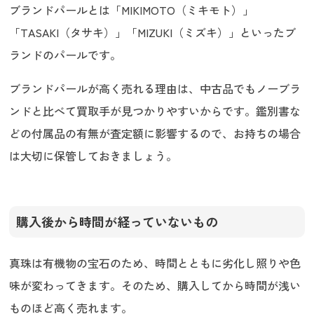
ブランドパールとは「MIKIMOTO（ミキモト）」
「TASAKI（タサキ）」「MIZUKI（ミズキ）」といったブ
ランドのパールです。
ブランドパールが高く売れる理由は、中古品でもノーブラ
ンドと比べて買取手が見つかりやすいからです。鑑別書な
どの付属品の有無が査定額に影響するので、お持ちの場合
は大切に保管しておきましょう。
購入後から時間が経っていないもの
真珠は有機物の宝石のため、時間とともに劣化し照りや色
味が変わってきます。そのため、購入してから時間が浅い
ものほど高く売れます。