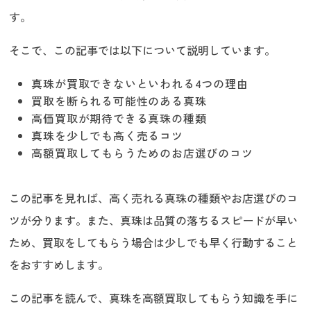
す。
そこで、この記事では以下について説明しています。
真珠が買取できないといわれる4つの理由
買取を断られる可能性のある真珠
高価買取が期待できる真珠の種類
真珠を少しでも高く売るコツ
高額買取してもらうためのお店選びのコツ
この記事を見れば、高く売れる真珠の種類やお店選びのコ
ツが分ります。また、真珠は品質の落ちるスピードが早い
ため、買取をしてもらう場合は少しでも早く行動すること
をおすすめします。
この記事を読んで、真珠を高額買取してもらう知識を手に