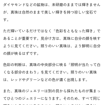
ダイヤモンドなどの鉱物は、未研磨のままでは輝きません
が、真珠は自然のままで美しい輝きを持つ珍しい宝石で
す。
ただ輝いているだけではなく「色彩をともなった輝き」で
あることが重要です。見分け方は、真珠に自分の顔を映す
ように見てください。照りのいい真珠は、より鮮明に自分
の顔が映るはずです。
色彩の判断は、真珠の中央部分に映る「照明が当たって白
くなる部分のまわり」を見てください。照りのいい真珠
は、レッドやグリーンなどの色が濃く出現します。
また、真珠のジュエリーは別の貝から採れたものが集まっ
てひとつのジュエリーになります。そのため、すべて同じ