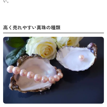
い。
高く売れやすい真珠の種類