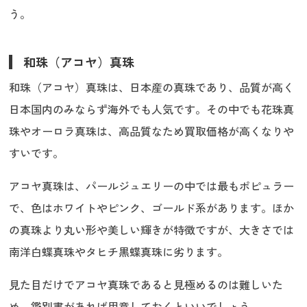
う。
和珠（アコヤ）真珠
和珠（アコヤ）真珠は、日本産の真珠であり、品質が高く
日本国内のみならず海外でも人気です。その中でも花珠真
珠やオーロラ真珠は、高品質なため買取価格が高くなりや
すいです。
アコヤ真珠は、パールジュエリーの中では最もポピュラー
で、色はホワイトやピンク、ゴールド系があります。ほか
の真珠より丸い形や美しい輝きが特徴ですが、大きさでは
南洋白蝶真珠やタヒチ黒蝶真珠に劣ります。
見た目だけでアコヤ真珠であると見極めるのは難しいた
め、鑑別書があれば用意しておくといいでしょう。