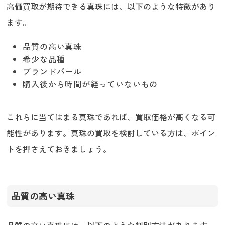
高価買取が期待できる真珠には、以下のような特徴があり
ます。
品質の高い真珠
希少な品種
ブランドパール
購入後から時間が経っていないもの
これらに当てはまる真珠であれば、買取価格が高くなる可
能性があります。真珠の買取を検討している方は、ポイン
トを押さえておきましょう。
品質の高い真珠