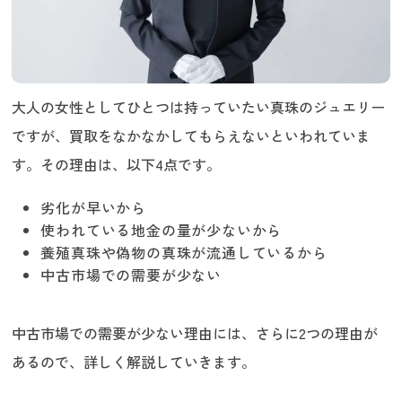
真珠の買取実績がある
販売ルートが確保されている
真珠の買取なら「うるココ」にお任せく
ださい！
大人の女性としてひとつは持っていたい真珠のジュエリー
ですが、買取をなかなかしてもらえないといわれていま
す。その理由は、以下4点です。
劣化が早いから
使われている地金の量が少ないから
養殖真珠や偽物の真珠が流通しているから
中古市場での需要が少ない
中古市場での需要が少ない理由には、さらに2つの理由が
あるので、詳しく解説していきます。