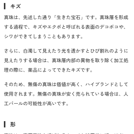
キズ
真珠は、先述した通り「生きた宝石」です。真珠層を形成
する過程で、キズやエクボと呼ばれる表面のデコボコや、
シワができてしまうこともあります。
さらに、白濁して見えたり光を透かすとひび割れのように
見えたりする場合は、真珠層内部の異物を取り除く加工処
理の際に、薬品によってできたキズです。
そのため、無傷の真珠は価値が高く、ハイブランドとして
使用されます。無傷の真珠が安く売られている場合は、人
工パールの可能性が高いです。
形