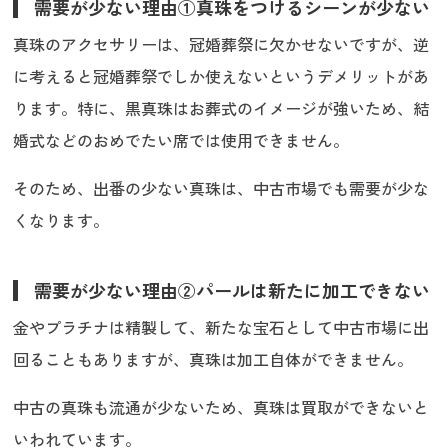
需要が少ない理由①真珠をつけるシーンが少ない
真珠のアクセサリーは、冠婚葬祭に欠かせないですが、逆
に考えると冠婚葬祭でしか使えないというデメリットがあ
ります。特に、黒真珠はお葬式のイメージが強いため、結
婚式などのおめでたい席では使用できません。
そのため、出番の少ない真珠は、中古市場でも需要が少な
くなります。
需要が少ない理由②パールは新たに加工できない
金やプラチナは精製して、新たな宝石として中古市場に出
回ることもありますが、真珠は加工自体ができません。
中古の真珠も流通が少ないため、真珠は買取ができないと
いわれています。