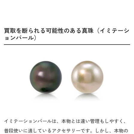
買取を断られる可能性のある真珠（イミテーシ
ョンパール）
イミテーションパールは、本物とは違い管理もしやすく、
普段使いに適しているアクセサリーです。しかし、本物の