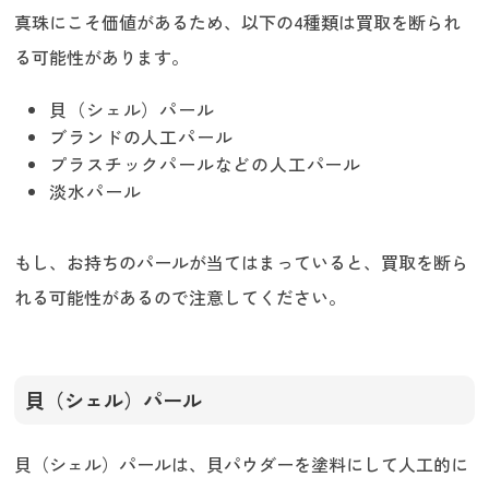
真珠にこそ価値があるため、以下の4種類は買取を断られ
る可能性があります。
貝（シェル）パール
ブランドの人工パール
プラスチックパールなどの人工パール
淡水パール
もし、お持ちのパールが当てはまっていると、買取を断ら
れる可能性があるので注意してください。
貝（シェル）パール
貝（シェル）パールは、貝パウダーを塗料にして人工的に