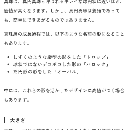
真珠は、真円真珠と呼ばれるキレイな球円状に近いほど、
価値が高くなります。しかし、真円真珠は養殖であって
も、簡単にできあがるものではありません。
真珠層の成長過程では、以下のような名前の形になること
もあります。
しずくのような縦型の形をした「ドロップ」
球状ではないデコボコした形の「バロック」
だ円形の形をした「オーバル」
中には、これらの形を活かしたデザインに高値がつく場合
もあります。
大きさ