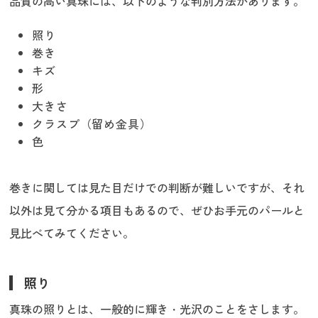
品質の高い真珠には、以下のような判別方法があります。
照り
巻き
キズ
形
大きさ
クラスプ（留め金具）
色
巻きに関しては見た目だけでの判断が難しいですが、それ
以外は見て分かる項目もあるので、ぜひお手元のパールと
見比べてみてください。
照り
真珠の照りとは、一般的に輝き・光沢のことをさします。