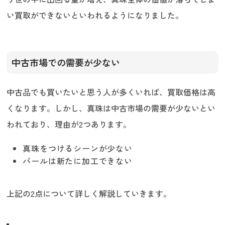
い買取ができないといわれるようになりました。
中古市場での需要が少ない
中古品でも買いたいと思う人が多くいれば、買取価格は高
くなります。しかし、真珠は中古市場の需要が少ないとい
われており、理由が2つあります。
真珠をつけるシーンが少ない
パールは新たに加工できない
上記の2点について詳しく解説していきます。