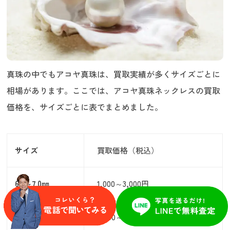
真珠の中でもアコヤ真珠は、買取実績が多くサイズごとに
相場があります。ここでは、アコヤ真珠ネックレスの買取
価格を、サイズごとに表でまとめました。
サイズ
買取価格（税込）
6.5～7.0㎜
1,000～3,000円
7.0～7.5㎜
3,000～5,000円