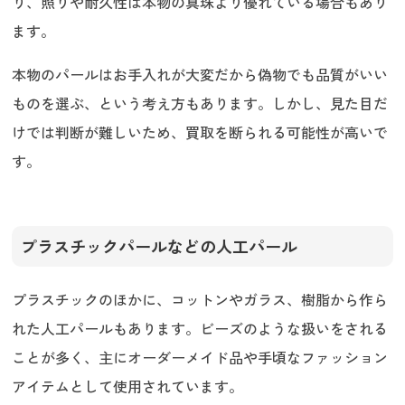
り、照りや耐久性は本物の真珠より優れている場合もあり
ます。
本物のパールはお手入れが大変だから偽物でも品質がいい
ものを選ぶ、という考え方もあります。しかし、見た目だ
けでは判断が難しいため、買取を断られる可能性が高いで
す。
プラスチックパールなどの人工パール
プラスチックのほかに、コットンやガラス、樹脂から作ら
れた人工パールもあります。ビーズのような扱いをされる
ことが多く、主にオーダーメイド品や手頃なファッション
アイテムとして使用されています。