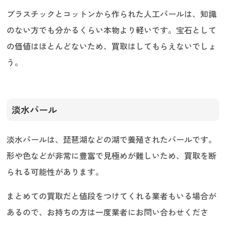
プラスチックとコットンから作られた人工パールは、知識
のない方でも分かるくらい本物より軽いです。宝石として
の価値はほとんどないため、買取はしてもらえないでしょ
う。
淡水パール
淡水パールは、琵琶湖などの湖で養殖されたパールです。
形や色などが非常に豊富で見極めが難しいため、買取を断
られる可能性があります。
まとめての買取だと値段をつけてくれる業者もいる場合が
あるので、お持ちの方は一度業者にお問い合わせくださ