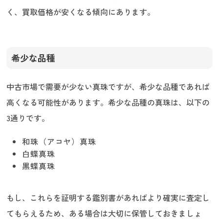
く、買取価格が安くなる傾向にあります。
希少な品種
中古市場で需要が少ない真珠ですが、希少な品種であれば
高くなる可能性があります。希少な品種の真珠は、以下の
3通りです。
和珠（アコヤ）真珠
白蝶真珠
黒蝶真珠
もし、これらを証明する鑑別書があればより確実に査定し
てもらえるため、ある場合は大切に保管しておきましょ