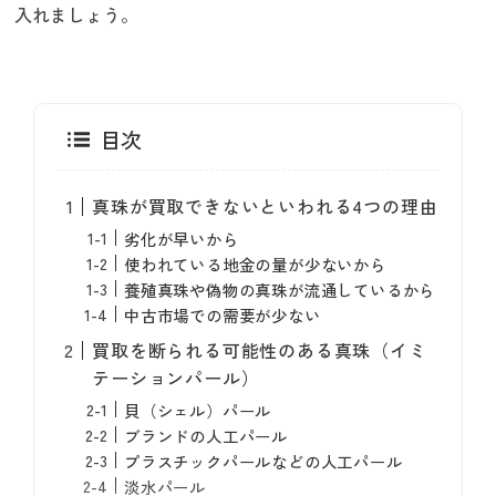
入れましょう。
目次
真珠が買取できないといわれる4つの理由
劣化が早いから
使われている地金の量が少ないから
養殖真珠や偽物の真珠が流通しているから
中古市場での需要が少ない
買取を断られる可能性のある真珠（イミ
テーションパール）
貝（シェル）パール
ブランドの人工パール
プラスチックパールなどの人工パール
淡水パール