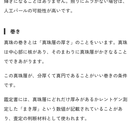
輝きになることはありません。照りにムラがない場合は、
人工パールの可能性が高いです。
巻き
真珠の巻きとは「真珠層の厚さ」のことをいいます。真珠
は中心部に核があり、そのまわりに真珠層がかさなること
でできあがります。
この真珠層が、分厚くて真円であることがいい巻きの条件
です。
鑑定書には、真珠層にどれだけ厚みがあるかレントゲン測
定した「まき厚」という数値が記載されていることがあ
り、査定の判断材料として使われます。