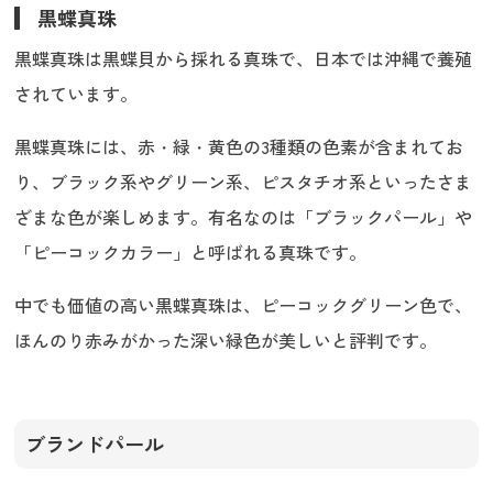
黒蝶真珠
黒蝶真珠は黒蝶貝から採れる真珠で、日本では沖縄で養殖
されています。
黒蝶真珠には、赤・緑・黄色の3種類の色素が含まれてお
り、ブラック系やグリーン系、ピスタチオ系といったさま
ざまな色が楽しめます。有名なのは「ブラックパール」や
「ピーコックカラー」と呼ばれる真珠です。
中でも価値の高い黒蝶真珠は、ピーコックグリーン色で、
ほんのり赤みがかった深い緑色が美しいと評判です。
ブランドパール