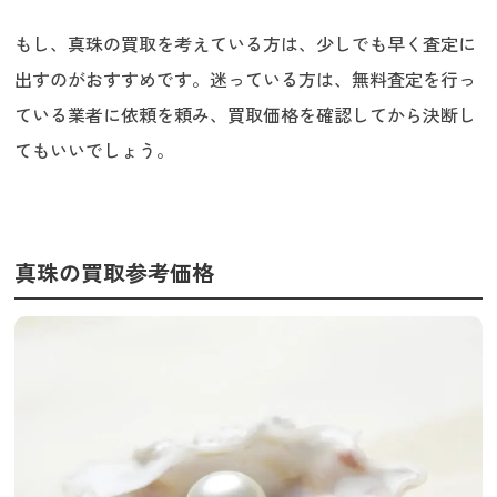
もし、真珠の買取を考えている方は、少しでも早く査定に
出すのがおすすめです。迷っている方は、無料査定を行っ
ている業者に依頼を頼み、買取価格を確認してから決断し
てもいいでしょう。
真珠の買取参考価格