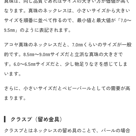
真珠は、同じ品質であればサイズの大きい方が価値が高く
なります。真珠のネックレスは、小さいサイズから大きい
サイズを順番に並べて作るので、最小値と最大値が「7.0〜
9.5㎜」のように表記されます。
アコヤ真珠のネックレスだと、7.0㎜くらいのサイズが一般
的です。8.5㎜〜9.0㎜サイズだと立派な真珠の大きさで
す。6.0〜6.5㎜サイズだと、少し物足りなさを感じてしま
います。
さらに、小さいサイズだとベビーパールとしての需要が高
まります。
クラスプ（留め金具）
クラスプとはネックレスの留め具のことで、パールの場合