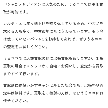
パシャC メリディアンは人気のため、うるココでは高価買
取が可能です。
カルティエは年々値上げを繰り返しているため、中古品を
求める人も多く、中古市場にもにぎわっています。もう今
は使っていないパシャCをお持ちであれば、ぜひうるココ
の査定をお試しください。
うるココでは店頭買取の他に出張買取もありますが、出張
買取の場合はスタッフがご自宅にお伺いし、査定から買取
まですべて行います。
買取額に納得いかずキャンセルした場合でも、出張料や査
定料は無料です。買取をご検討の方は、ぜひうるココにお
任せください。