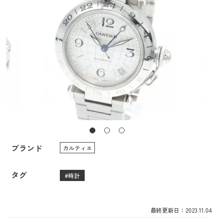
ブランド
カルティエ
タグ
時計
最終更新日：2023.11.04