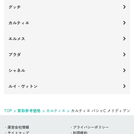
グッチ
カルティエ
エルメス
プラダ
シャネル
ルイ・ヴィトン
TOP
買取参考価格
カルティエ
カルティエ パシャC メリディアン
運営会社情報
プライバシーポリシー
サイトマップ
利用規約