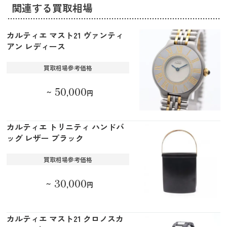
関連する買取相場
カルティエ マスト21 ヴァンティ
アン レディース
買取相場参考価格
50,000
～
円
カルティエ トリニティ ハンドバ
ッグ レザー ブラック
買取相場参考価格
30,000
～
円
カルティエ マスト21 クロノスカ