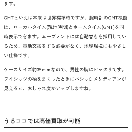
ます。
GMTといえば本来は世界標準時ですが、腕時計のGMT機能
は、ローカルタイム(現地時間)とホームタイム(GMT)を同
時表示できます。ムーブメントには自動巻きを採用してい
るため、電池交換をする必要がなく、地球環境にもやさし
い仕様です。
ケースサイズ約35ｍｍなので、男性の腕にピッタリです。
ワイシャツの袖をまくったときにパシャC メリディアンが
見えると、おしゃれ度がアップしますね。
うるココでは高価買取が可能