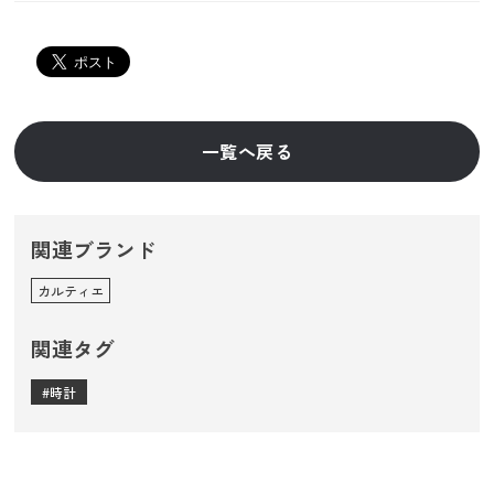
一覧へ戻る
関連ブランド
カルティエ
関連タグ
時計