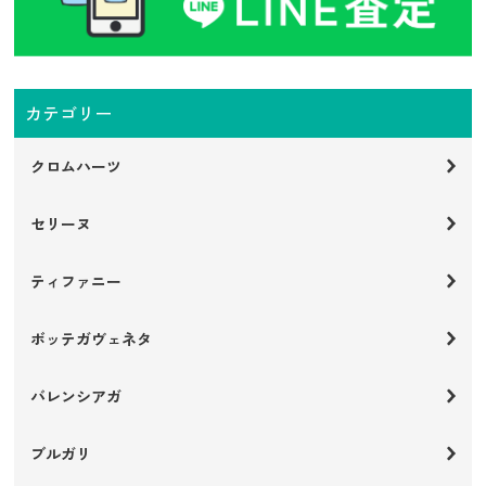
カテゴリー
クロムハーツ
セリーヌ
ティファニー
ボッテガヴェネタ
バレンシアガ
ブルガリ