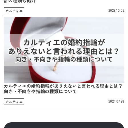
計の種類も紹介
2023.10.02
カルティエ
カルティエの婚約指輪がありえないと言われる理由とは？
向き・不向きや指輪の種類について
2024.07.28
カルティエ