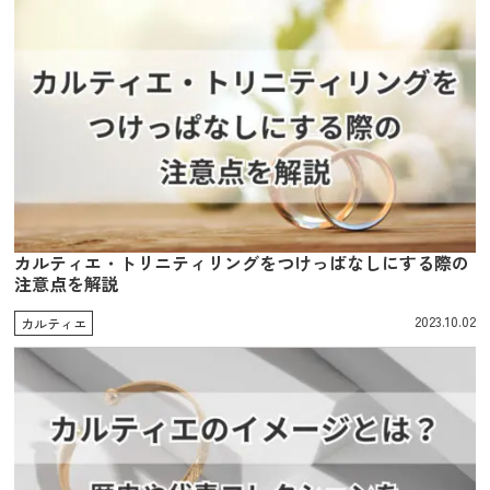
カルティエ・トリニティリングをつけっぱなしにする際の
注意点を解説
2023.10.02
カルティエ