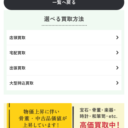
一覧へ戻る
選べる買取方法
店頭買取
宅配買取
出張買取
大型持込買取