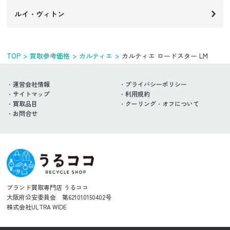
ルイ・ヴィトン
TOP
買取参考価格
カルティエ
カルティエ ロードスター LM
運営会社情報
プライバシーポリシー
サイトマップ
利用規約
買取品目
クーリング・オフについて
お問合せ
ブランド買取専門店 うるココ
大阪府公安委員会 第621010150402号
株式会社ULTRA WIDE