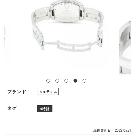
ブランド
カルティエ
タグ
時計
最終更新日：2023.05.31