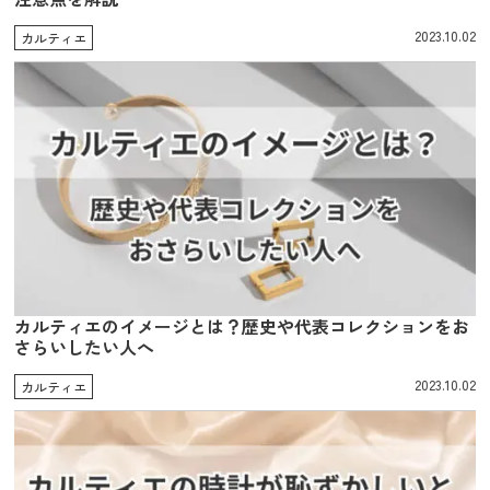
2023.10.02
カルティエ
カルティエのイメージとは？歴史や代表コレクションをお
さらいしたい人へ
2023.10.02
カルティエ