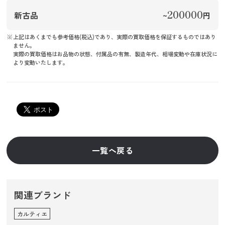
200000
新古品
~
円
上記はあくまでも参考価格(税込)であり、実際の買取価格を保証するものではあり
ません。
実際の買取価格はお品物の状態、付属品の有無、製造年代、相場変動や在庫状況に
より変動いたします。
一覧へ戻る
関連ブランド
カルティエ