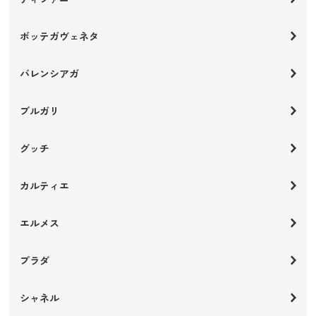
ボッテガヴェネタ
バレンシアガ
ブルガリ
グッチ
カルティエ
エルメス
プラダ
シャネル