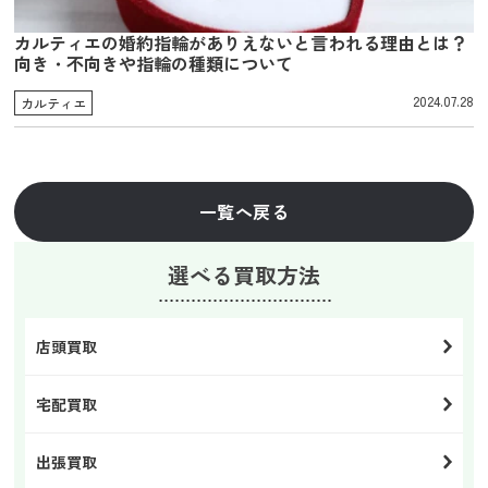
カルティエの婚約指輪がありえないと言われる理由とは？
向き・不向きや指輪の種類について
2024.07.28
カルティエ
一覧へ戻る
選べる買取方法
店頭買取
宅配買取
出張買取