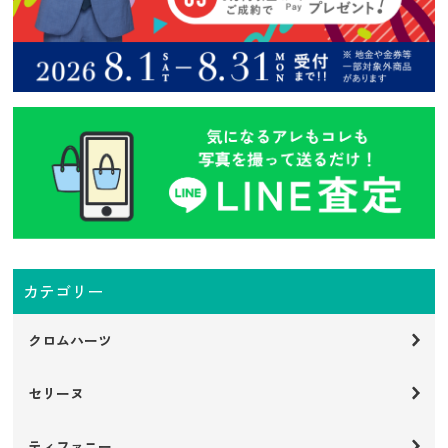
カテゴリー
クロムハーツ
セリーヌ
ティファニー