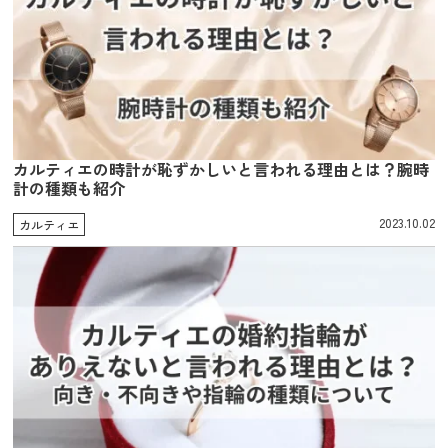
カルティエの時計が恥ずかしいと言われる理由とは？腕時
計の種類も紹介
2023.10.02
カルティエ