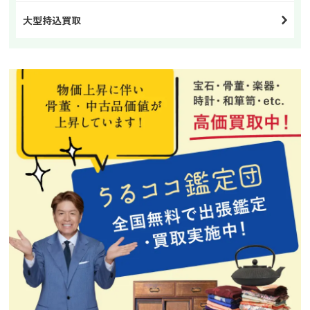
大型持込買取