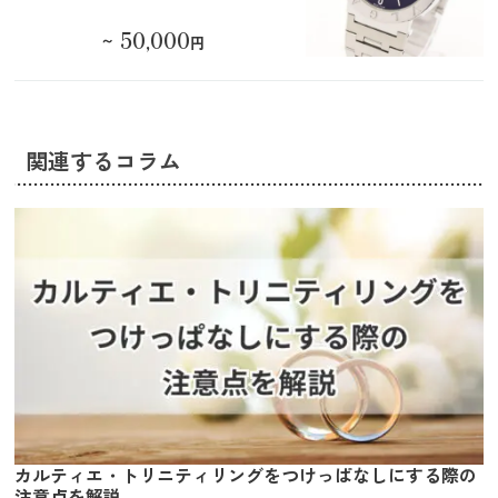
50,000
～
円
関連するコラム
カルティエ・トリニティリングをつけっぱなしにする際の
注意点を解説