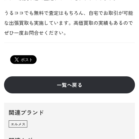
うるココでも無料で査定はもちろん、自宅でお取引が可能
な出張買取も実施しています。高価買取の実績もあるので
ぜひ一度お問合せください。
一覧へ戻る
関連ブランド
エルメス