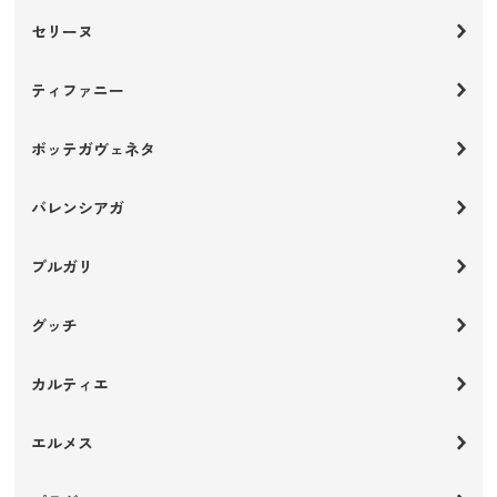
セリーヌ
ティファニー
ボッテガヴェネタ
バレンシアガ
ブルガリ
グッチ
カルティエ
エルメス