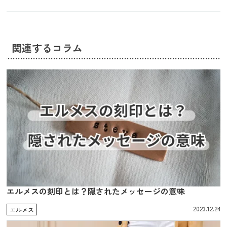
関連するコラム
エルメスの刻印とは？隠されたメッセージの意味
2023.12.24
エルメス