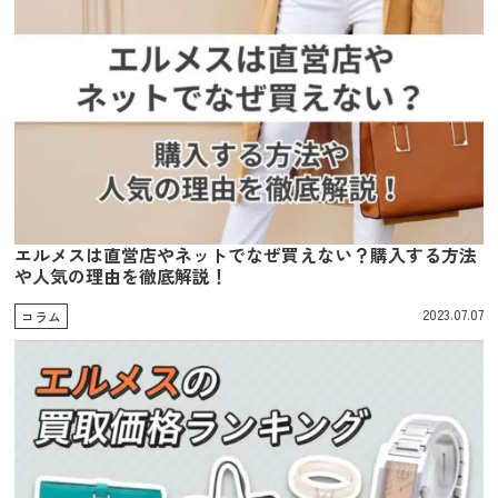
エルメスは直営店やネットでなぜ買えない？購入する方法
や人気の理由を徹底解説！
2023.07.07
コラム