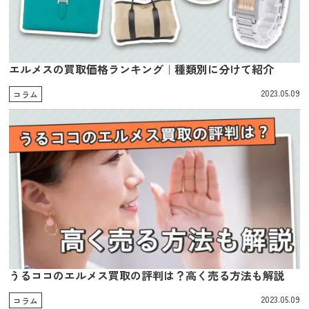
エルメスの買取価格ランキング｜種類別に分けて紹介
2023.05.09
コラム
うるココのエルメス買取の評判は？高く売る方法も解説
2023.05.09
コラム