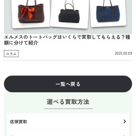
エルメスのトートバッグはいくらで買取してもらえる？種
類に分けて紹介
2023.05.09
コラム
一覧へ戻る
選べる買取方法
店頭買取