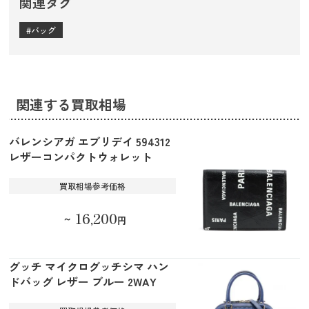
関連タグ
バッグ
関連する買取相場
バレンシアガ エブリデイ 594312
レザーコンパクトウォレット
買取相場参考価格
16,200
～
円
グッチ マイクログッチシマ ハン
ドバッグ レザー ブルー 2WAY