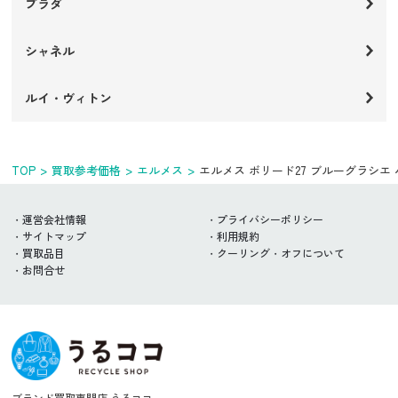
プラダ
シャネル
ルイ・ヴィトン
TOP
買取参考価格
エルメス
エルメス ボリード27 ブルーグラシエ
運営会社情報
プライバシーポリシー
サイトマップ
利用規約
買取品目
クーリング・オフについて
お問合せ
ブランド買取専門店 うるココ