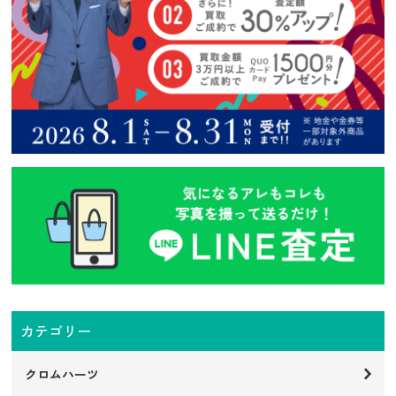
カテゴリー
クロムハーツ