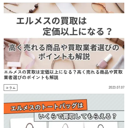
エルメスの買取は定価以上になる？高く売れる商品や買取
業者選びのポイントも解説
2023.07.07
コラム