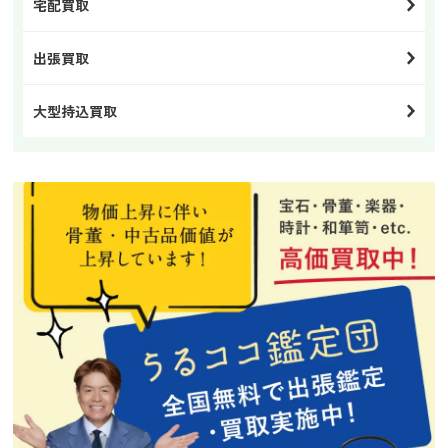
宅配買取
出張買取
大型持込買取