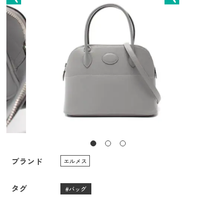
ブランド
エルメス
タグ
バッグ