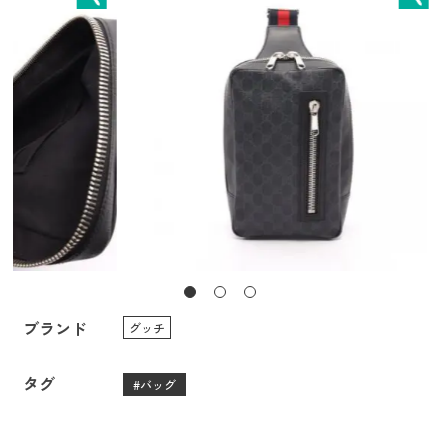
ブランド
グッチ
タグ
バッグ