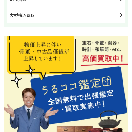
大型持込買取