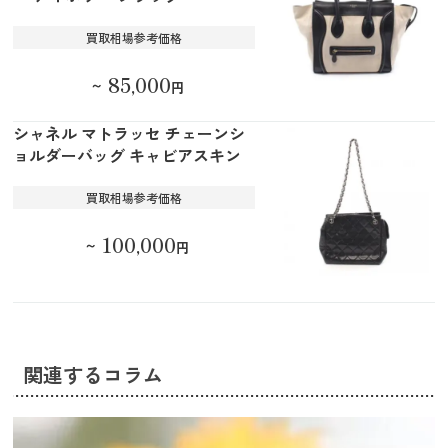
買取相場参考価格
85,000
～
円
シャネル マトラッセ チェーンシ
ョルダーバッグ キャビアスキン
買取相場参考価格
100,000
～
円
関連するコラム