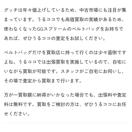
グッチは年々値上げしているため、中古市場にも注目が集
まっています。うるココでも高価買取の実績があるため、
使わなくなったGGスプリームのベルトバッグをお持ちで
あれば、ぜひうるココの査定をお試しください。
ベルトバッグだけを買取店に持って行くのは少々面倒です
よね。うるココでは出張買取を実施しているので、自宅に
いながら買取が可能です。スタッフがご自宅にお伺いし、
その場で査定から買取まで行います。
万が一買取額に納得がいかなった場合でも、出張料や査定
料は無料です。買取をご検討の方は、ぜひうるココにお任
せください。