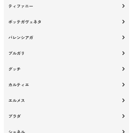
ティファニー
ボッテガヴェネタ
バレンシアガ
ブルガリ
グッチ
カルティエ
エルメス
プラダ
シャネル