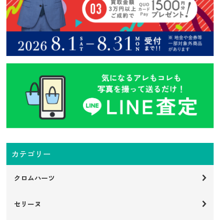
カテゴリー
クロムハーツ
セリーヌ