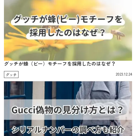
グッチが蜂（ビー）モチーフを採用したのはなぜ？
2023.12.24
グッチ