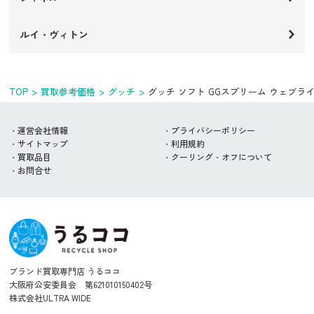
ルイ・ヴィトン
TOP
買取参考価格
グッチ
グッチ ソフト GGスプリーム ウェブラ
運営会社情報
プライバシーポリシー
サイトマップ
利用規約
買取品目
クーリング・オフについて
お問合せ
ブランド買取専門店 うるココ
大阪府公安委員会 第621010150402号
株式会社ULTRA WIDE