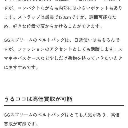
すが、コンパクトながらも内部には小さいポケットもあり
ます。ストラップは最長で123cmですが、調節可能なた
め、好きな位置で肩からかけることができます。
GGスプリームのベルトバッグは、日常使いはもちろんで
すが、ファッションのアクセントとしても活躍します。ス
マホやパスケースなど少しだけ荷物を持っていきたいとき
におすすめです。
うるココは高価買取が可能
GGスプリームのベルトバッグはとても人気があり、高価
買取が可能です。