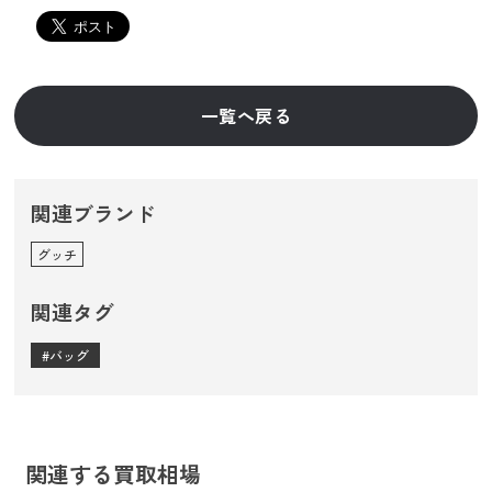
一覧へ戻る
関連ブランド
グッチ
関連タグ
バッグ
関連する買取相場