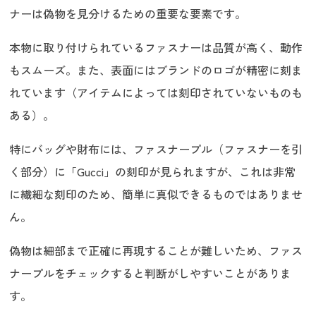
ナーは偽物を見分けるための重要な要素です。
本物に取り付けられているファスナーは品質が高く、動作
もスムーズ。また、表面にはブランドのロゴが精密に刻ま
れています（アイテムによっては刻印されていないものも
ある）。
特にバッグや財布には、ファスナープル（ファスナーを引
く部分）に「Gucci」の刻印が見られますが、これは非常
に繊細な刻印のため、簡単に真似できるものではありませ
ん。
偽物は細部まで正確に再現することが難しいため、ファス
ナープルをチェックすると判断がしやすいことがありま
す。