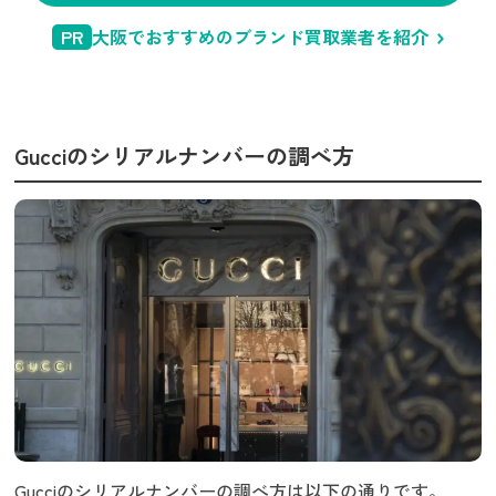
PR
大阪でおすすめのブランド買取業者を紹介
Gucciのシリアルナンバーの調べ方
Gucciのシリアルナンバーの調べ方は以下の通りです。