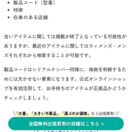
製品コード（型番）
特徴
在庫のある店舗
古いアイテムに関しては掲載が終了となっている可能性が
ありますが、最近のアイテムに関してはウィメンズ・メン
ズそれぞれから検索することが可能です。
製品コードはシリアルナンバー同様に、偽物を判断するた
めには欠かせない要素になります。公式オンラインショッ
プを有効活用して、お手持ちのアイテムが正規品かどうか
チェックしましょう。
「大量」「大きい不要品」「運ぶのが面倒」
なら出張買取！
全国無料出張買取の詳細はこちら