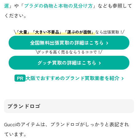
選
」や「
プラダの偽物と本物の見分け方
」なども参照して
ください。
「大量」「大きい不要品」「運ぶのが面倒」
なら出張買取！
全国無料出張買取の詳細はこちら
グッチを高く売るならうるココで！
グッチ買取の詳細はこちら
PR
大阪でおすすめのブランド買取業者を紹介
ブランドロゴ
Gucciのアイテムは、ブランドロゴがしっかりと表記され
ています。