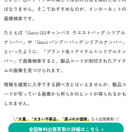
ばなりません。そこでおすすめなのが、インターネットの
画像検索です。
たとえば「Gucci GGキャンバス ウエストバッグ シリアル
ナンバー」や「Gucci バンブー バッグ シリアルナンバー」
といったように、「ブランド名＋アイテム＋シリアルナン
バー」で画像検索すると、製品コードが刻印されたアイテ
ムの画像を見つけられます。
情報を確実に入手できる調べ方とはいえませんが、製品コ
ードが写っている画像から何らかのヒントが得られるかも
しれません。
「大量」「大きい不要品」「運ぶのが面倒」
なら出張買取！
全国無料出張買取の詳細はこちら