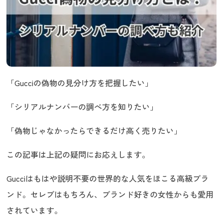
「Gucciの偽物の見分け方を把握したい」
「シリアルナンバーの調べ方を知りたい」
「偽物じゃなかったらできるだけ高く売りたい」
この記事は上記の疑問にお応えします。
Gucciはもはや説明不要の世界的な人気をほこる高級ブラ
ンド。セレブはもちろん、ブランド好きの女性からも愛用
されています。