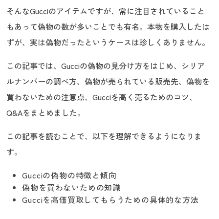
そんなGucciのアイテムですが、常に注目されていること
もあって偽物の数が多いことでも有名。本物を購入したは
ずが、実は偽物だったというケースは珍しくありません。
この記事では、Gucciの偽物の見分け方をはじめ、シリア
ルナンバーの調べ方、偽物が売られている販売先、偽物を
買わないための注意点、Gucciを高く売るためのコツ、
Q&Aをまとめました。
この記事を読むことで、以下を理解できるようになりま
す。
Gucciの偽物の特徴と傾向
偽物を買わないための知識
Gucciを高価買取してもらうための具体的な方法