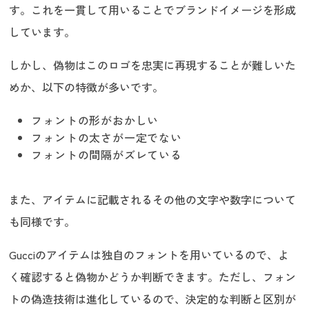
す。これを一貫して用いることでブランドイメージを形成
しています。
しかし、偽物はこのロゴを忠実に再現することが難しいた
めか、以下の特徴が多いです。
フォントの形がおかしい
フォントの太さが一定でない
フォントの間隔がズレている
また、アイテムに記載されるその他の文字や数字について
も同様です。
Gucciのアイテムは独自のフォントを用いているので、よ
く確認すると偽物かどうか判断できます。ただし、フォン
トの偽造技術は進化しているので、決定的な判断と区別が