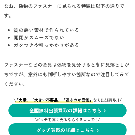
なお、偽物のファスナーに見られる特徴は以下の通りで
す。
質の悪い素材で作られている
開閉がスムーズでない
ガタつきや引っかかりがある
ファスナーなどの金具は偽物を見分けるときに見落としが
ちですが、意外にも判断しやすい箇所なので注目してみて
ください。
「大量」「大きい不要品」「運ぶのが面倒」
なら出張買取！
全国無料出張買取の詳細はこちら
グッチを高く売るならうるココで！
グッチ買取の詳細はこちら