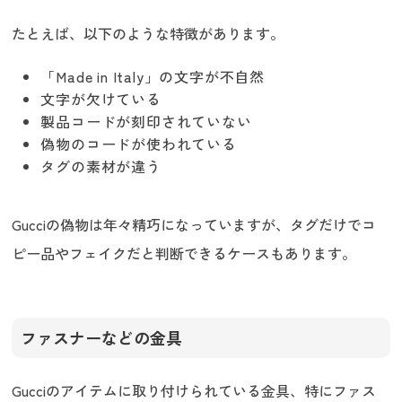
たとえば、以下のような特徴があります。
「Made in Italy」の文字が不自然
文字が欠けている
製品コードが刻印されていない
偽物のコードが使われている
タグの素材が違う
Gucciの偽物は年々精巧になっていますが、タグだけでコ
ピー品やフェイクだと判断できるケースもあります。
ファスナーなどの金具
Gucciのアイテムに取り付けられている金具、特にファス