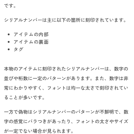
です。
シリアルナンバーは主に以下の箇所に刻印されています。
アイテムの内部
アイテムの裏面
タグ
本物のアイテムに刻印されたシリアルナンバーは、数字の
並びや桁数に一定のパターンがあります。また、数字は非
常にわかりやすく、フォントは均一な太さで刻印されてい
ることが多いです。
一方で偽物はシリアルナンバーのパターンが不鮮明で、数
字の感覚にバラつきがあったり、フォントの太さやサイズ
が一定でない場合が見られます。