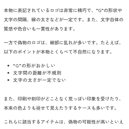
本物に表記されているロゴは非常に精巧で、”G”の形状や
文字の間隔、線の太さなどが一定です。また、文字自体の
質感や色合いも一貫性があります。
一方で偽物のロゴは、細部に乱れが多いです。たとえば、
以下のポイントが本物とくらべて不自然になります。
“G”の形がおかしい
文字間の距離が不規則
文字の太さが一定でない
また、印刷や刻印がどことなく荒っぽい印象を受けたり、
本来の色よりも褪せて見えたりするケースも多いです。
これらに該当するアイテムは、偽物の可能性が高いといえ