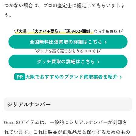
つかない場合は、プロの査定士に鑑定してもらいましょ
う。
「大量」「大きい不要品」「運ぶのが面倒」
なら出張買取！
全国無料出張買取の詳細はこちら
グッチを高く売るならうるココで！
グッチ買取の詳細はこちら
PR
大阪でおすすめのブランド買取業者を紹介
シリアルナンバー
Gucciのアイテムは、一般的にシリアルナンバーが刻印さ
れています。これは製品が正規品だと保証するためのもの