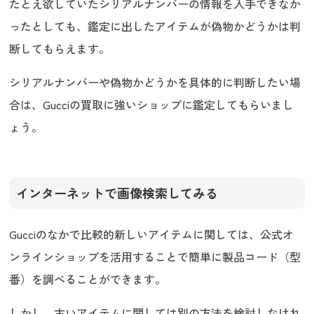
たとえ欲していたシリアルナンバーの情報を入手できなか
ったとしても、鑑定に出したアイテムが偽物かどうかは判
断してもらえます。
シリアルナンバーや偽物かどうかを具体的に判断したい場
合は、Gucciの買取に強いショップに鑑定してもらいまし
ょう。
インターネットで画像検索してみる
Gucciのなかで比較的新しいアイテムに関しては、公式オ
ンラインショップを活用することで簡単に製品コード（型
番）を調べることができます。
しかし、古いアイテムに関しては別の方法を検討しなけれ