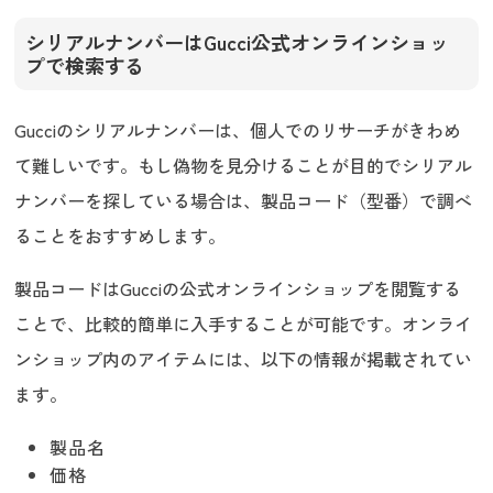
シリアルナンバーはGucci公式オンラインショッ
プで検索する
Gucciのシリアルナンバーは、個人でのリサーチがきわめ
て難しいです。もし偽物を見分けることが目的でシリアル
ナンバーを探している場合は、製品コード（型番）で調べ
ることをおすすめします。
製品コードはGucciの公式オンラインショップを閲覧する
ことで、比較的簡単に入手することが可能です。オンライ
ンショップ内のアイテムには、以下の情報が掲載されてい
ます。
製品名
価格