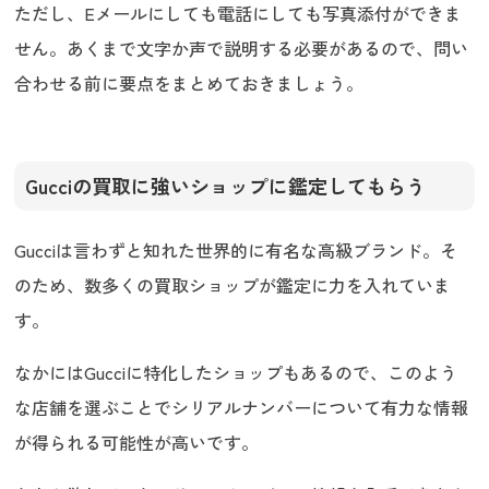
ただし、Eメールにしても電話にしても写真添付ができま
せん。あくまで文字か声で説明する必要があるので、問い
合わせる前に要点をまとめておきましょう。
Gucciの買取に強いショップに鑑定してもらう
Gucciは言わずと知れた世界的に有名な高級ブランド。そ
のため、数多くの買取ショップが鑑定に力を入れていま
す。
なかにはGucciに特化したショップもあるので、このよう
な店舗を選ぶことでシリアルナンバーについて有力な情報
が得られる可能性が高いです。