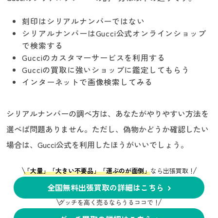
刻印はシリアルナンバーではない
シリアルナンバーはGucci公式オンラインショップ
で検索する
Gucciのカスタマーサービスを利用する
Gucciの買取に強いショップに鑑定してもらう
インターネットで画像検索してみる
シリアルナンバーの調べ方は、あなたがやりやすい方法を
選べば問題ありません。ただし、偽物かどうか確認したい
場合は、Gucci公式を利用したほうがいいでしょう。
「大量」「大きい不要品」「運ぶのが面倒」
なら出張買取！
全国無料出張買取の詳細はこちら
グッチを高く売るならうるココで！