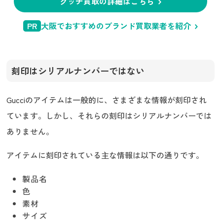
グッチ買取の詳細はこちら
PR
大阪でおすすめのブランド買取業者を紹介
刻印はシリアルナンバーではない
Gucciのアイテムは一般的に、さまざまな情報が刻印され
ています。しかし、それらの刻印はシリアルナンバーでは
ありません。
アイテムに刻印されている主な情報は以下の通りです。
製品名
色
素材
サイズ