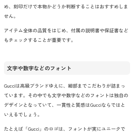
め、刻印だけで本物かどうか判断することはおすすめしま
せん。
アイテム全体の品質をはじめ、付属の説明書や保証書など
もチェックすることが重要です。
文字や数字などのフォント
Gucciは高級ブランドゆえに、細部までこだわりが詰まっ
ています。その中でも文字や数字などのフォントは独自の
デザインとなっていて、一貫性と質感はGucciならではと
いえるでしょう。
たとえば「Gucci」のロゴは、フォントが実にユニークで