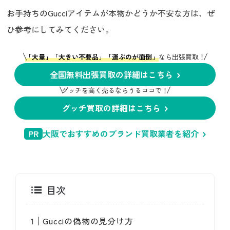
お手持ちのGucciアイテムが本物かどうか不安な方は、ぜ
ひ参考にしてみてください。
「大量」「大きい不要品」「運ぶのが面倒」
なら出張買取！
全国無料出張買取の詳細はこちら
グッチを高く売るならうるココで！
グッチ買取の詳細はこちら
PR
大阪でおすすめのブランド買取業者を紹介
目次
Gucciの偽物の見分け方