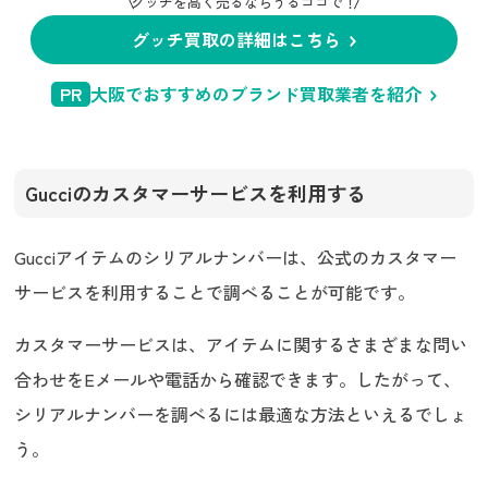
グッチを高く売るならうるココで！
グッチ買取の詳細はこちら
PR
大阪でおすすめのブランド買取業者を紹介
Gucciのカスタマーサービスを利用する
Gucciアイテムのシリアルナンバーは、公式のカスタマー
サービスを利用することで調べることが可能です。
カスタマーサービスは、アイテムに関するさまざまな問い
合わせをEメールや電話から確認できます。したがって、
シリアルナンバーを調べるには最適な方法といえるでしょ
う。