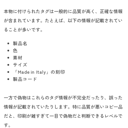
本物に付けられたタグは一般的に品質が高く、正確な情報
が含まれています。たとえば、以下の情報が記載されてい
ることが多いです。
製品名
色
素材
サイズ
「Made in Italy」の刻印
製品コード
一方で偽物はこれらのタグ情報が不完全だったり、誤った
情報が記載されていたりします。特に品質が悪いコピー品
だと、印刷が雑すぎて一目で偽物だと判断できるレベルで
す。