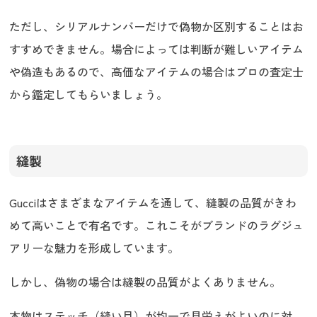
ただし、シリアルナンバーだけで偽物か区別することはお
すすめできません。場合によっては判断が難しいアイテム
や偽造もあるので、高価なアイテムの場合はプロの査定士
から鑑定してもらいましょう。
縫製
Gucciはさまざまなアイテムを通して、縫製の品質がきわ
めて高いことで有名です。これこそがブランドのラグジュ
アリーな魅力を形成しています。
しかし、偽物の場合は縫製の品質がよくありません。
本物はステッチ（縫い目）が均一で見栄えがよいのに対