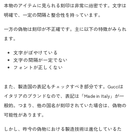
本物のアイテムに見られる刻印は非常に緻密です。文字は
明確で、一定の間隔と整合性を持っています。
一方の偽物は刻印が不正確です。主に以下の特徴がみられ
ます。
文字がぼやけている
文字の間隔が一定でない
フォントが正しくない
また、製造国の表記もチェックすべき部分です。Gucciは
イタリアのブランドなので、表記は「Made in Italy」が一
般的。つまり、他の国名が刻印されていた場合は、偽物の
可能性があります。
しかし、昨今の偽物における製造技術は進化しているた