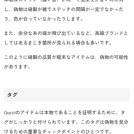
し、偽物は縫製が雑でステッチの間隔が一定でなかった
り、色が合っていなかったりします。
また、余分な糸の端が飛び出ているなど、高級ブランドと
してはあるまじき箇所が見られる場合も多いです。
このように縫製の品質が粗末なアイテムは、偽物の可能性
があります。
タグ
Gucciのアイテムは本物であることを証明するために、タ
グがしっかりと付けられています。このタグは偽物を見分
けるための重要なチェックポイントのひとつです。