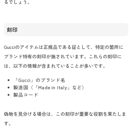
るでしょう。
刻印
Gucciのアイテムは正規品である証として、特定の箇所に
ブランド特有の刻印が施されています。これらの刻印に
は、以下の情報が含まれていることが多いです。
「Gucci」のブランド名
製造国（「Made in Italy」など）
製品コード
偽物を見分ける場合は、この刻印が重要な役割を果たしま
す。