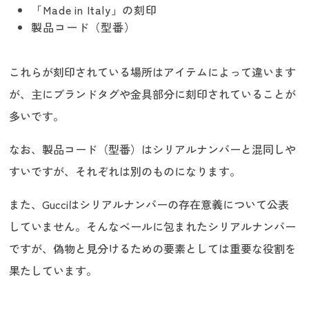
「Made in Italy」の刻印
製品コード（型番）
これらが刻印されている場所はアイテムによって違います
が、主にブランドタグや金具部分に刻印されていることが
多いです。
なお、製品コード（型番）はシリアルナンバーと混同しや
すいですが、それぞれは別のものになります。
また、Gucciはシリアルナンバーの存在意義について公表
していません。そんなベールに包まれたシリアルナンバー
ですが、偽物と見分けるための要素としては重要な役割を
果たしています。