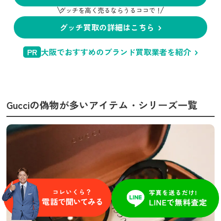
グッチを高く売るならうるココで！
グッチ買取の詳細はこちら
PR
大阪でおすすめのブランド買取業者を紹介
Gucciの偽物が多いアイテム・シリーズ一覧