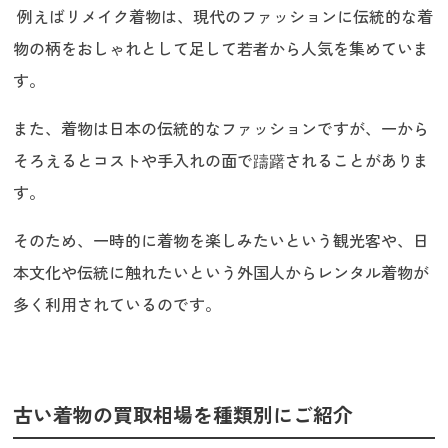
例えばリメイク着物は、現代のファッションに伝統的な着
物の柄をおしゃれとして足して若者から人気を集めていま
す。
また、着物は日本の伝統的なファッションですが、一から
そろえるとコストや手入れの面で躊躇されることがありま
す。
そのため、一時的に着物を楽しみたいという観光客や、日
本文化や伝統に触れたいという外国人からレンタル着物が
多く利用されているのです。
古い着物の買取相場を種類別にご紹介