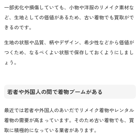
一部劣化や損傷していても、小物や洋服のリメイク素材な
ど、生地としての価値があるため、古い着物でも買取がで
きるのです。
生地の状態や品質、柄やデザイン、希少性などから価値が
つくため、なるべくよい状態で保存しておくようにしまし
ょう。
若者や外国人の間で着物ブームがある
最近では若者や外国人のあいだでリメイク着物やレンタル
着物の需要が高まっています。そのため古い着物でも、買
取に積極的になっている業者があります。