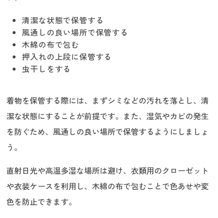
清潔な状態で保管する
風通しの良い場所で保管する
木綿の布で包む
押入れの上段に保管する
虫干しをする
着物を保管する際には、まずシミなどの汚れを落とし、清
潔な状態にすることが前提です。また、湿気やカビの発生
を防ぐため、風通しの良い場所で保管するようにしましょ
う。
直射日光や高温多湿な場所は避け、衣類用のクローゼット
や衣装ケースを利用し、木綿の布で包むことで色あせや変
色を防止できます。