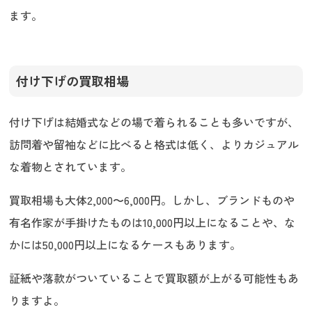
ます。
付け下げの買取相場
付け下げは結婚式などの場で着られることも多いですが、
訪問着や留袖などに比べると格式は低く、よりカジュアル
な着物とされています。
買取相場も大体2,000〜6,000円。しかし、ブランドものや
有名作家が手掛けたものは10,000円以上になることや、な
かには50,000円以上になるケースもあります。
証紙や落款がついていることで買取額が上がる可能性もあ
りますよ。