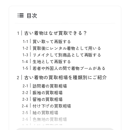
目次
古い着物はなぜ買取できる？
買い取って再販する
買取後にレンタル着物として用いる
リメイクして別商品として再販する
生地として再販する
若者や外国人の間で着物ブームがある
古い着物の買取相場を種類別にご紹介
訪問着の買取相場
振袖の買取相場
留袖の買取相場
付け下げの買取相場
紬の買取相場
色無地の買取相場
小紋の買取相場