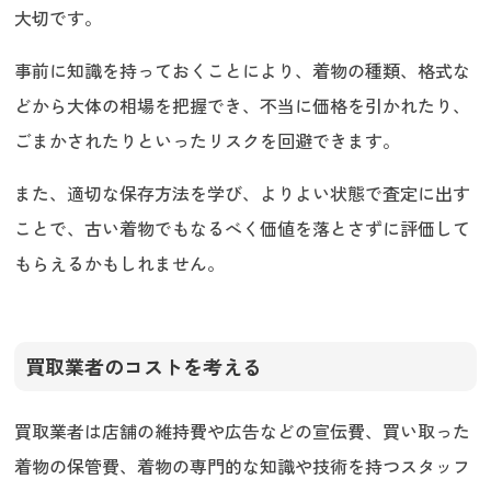
大切です。
事前に知識を持っておくことにより、着物の種類、格式な
どから大体の相場を把握でき、不当に価格を引かれたり、
ごまかされたりといったリスクを回避できます。
また、適切な保存方法を学び、よりよい状態で査定に出す
ことで、古い着物でもなるべく価値を落とさずに評価して
もらえるかもしれません。
買取業者のコストを考える
買取業者は店舗の維持費や広告などの宣伝費、買い取った
着物の保管費、着物の専門的な知識や技術を持つスタッフ