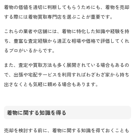
着物の価値を適切に判断してもらうためにも、着物を売却
する際には着物買取専門店を選ぶことが重要です。
これらの業者や店舗には、着物に特化した知識や経験を持
ち、豊富な査定経験から適正な相場や価格で評価してくれ
るプロがいるからです。
また、査定や買取方法も多く展開されている場合もあるの
で、出張や宅配サービスを利用すればわざわざ家から持ち
出さなくとも気軽に頼める場合もあります。
着物に関する知識を得る
売却を検討する前に、着物に関する知識を得ておくことも