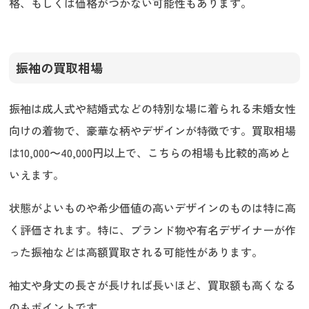
格、もしくは価格がつかない可能性もあります。
振袖の買取相場
振袖は成人式や結婚式などの特別な場に着られる未婚女性
向けの着物で、豪華な柄やデザインが特徴です。買取相場
は10,000〜40,000円以上で、こちらの相場も比較的高めと
いえます。
状態がよいものや希少価値の高いデザインのものは特に高
く評価されます。特に、ブランド物や有名デザイナーが作
った振袖などは高額買取される可能性があります。
袖丈や身丈の長さが長ければ長いほど、買取額も高くなる
のもポイントです。