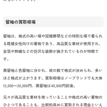
留袖の買取相場
留袖は、格式の高い場や冠婚葬祭などの特別な場で着られ
る既婚女性向けの着物であり、高品質な素材が使用され、
金箔や刺繍などの贅沢な装飾が施されているのが特徴で
す。
黒留袖と色留袖に分かれ、紋の数で格式が決められ、多い
ほど格式が上がります。買取相場はノーブランドでも大体
12,000〜20,000円、黒留袖は40,000円前後。
元々が高品質な素材を使っていることや格式の高い着物の
ひとつであることも、比較的高めに買取される理由といえ