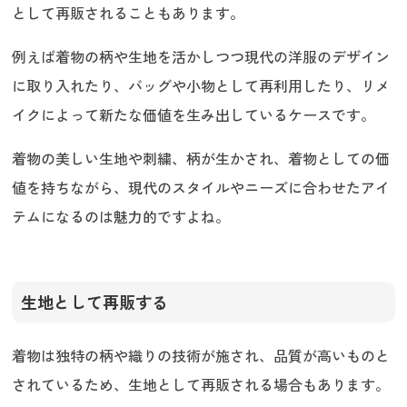
として再販されることもあります。
例えば着物の柄や生地を活かしつつ現代の洋服のデザイン
に取り入れたり、バッグや小物として再利用したり、リメ
イクによって新たな価値を生み出しているケースです。
着物の美しい生地や刺繍、柄が生かされ、着物としての価
値を持ちながら、現代のスタイルやニーズに合わせたアイ
テムになるのは魅力的ですよね。
生地として再販する
着物は独特の柄や織りの技術が施され、品質が高いものと
されているため、生地として再販される場合もあります。