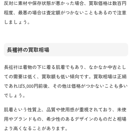
反対に素材や保存状態が悪かった場合、買取価格は数百円
程度、最悪の場合は査定額がつかないこともあるので注意
しましょう。
長襦袢の買取相場
長襦袢は着物の下に着る肌着でもあり、なかなか中古とし
ての需要は低く、買取額も低い傾向です。買取相場は正絹
であれば5,000円前後、その他は価格がつかないことも多い
でしょう。
肌着という性質上、品質や使用感が重視されており、未使
用やブランドもの、希少性のあるデザインのものだと相場
より高くなることがあります。