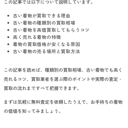
この記事では以下について説明しています。
古い着物が買取できる理由
古い着物の種類別の買取相場
古い着物を高価買取してもらうコツ
高く売れる着物の特徴
着物の買取価格が安くなる原因
古い着物の売る場所と買取方法
この記事を読めば、種類別の買取相場、古い着物でも高く
売れるコツ、買取業者を選ぶ際のポイントや実際の査定・
買取の流れまですべて把握できます。
まずは気軽に無料査定を依頼したうえで、お手持ちの着物
の価値を知ってみましょう。