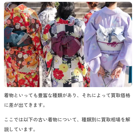
着物といっても豊富な種類があり、それによって買取価格
に差が出てきます。
ここでは以下の古い着物について、種類別に買取相場を解
説しています。