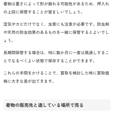
着物は重さによって形が崩れる可能性があるため、押入れ
の上段に保管することが望ましいでしょう。
湿気やカビだけでなく、虫害にも注意が必要です。防虫剤
や天然の防虫効果のあるものを一緒に保管するとよいでし
ょう。
長期間保管する場合は、特に数か月に一度は風通しするこ
とでなるべくよい状態で保存することができます。
これらの手間をかけることで、買取を検討した時に買取価
格に大きな差が出てきます。
着物の販売先と適している場所で売る