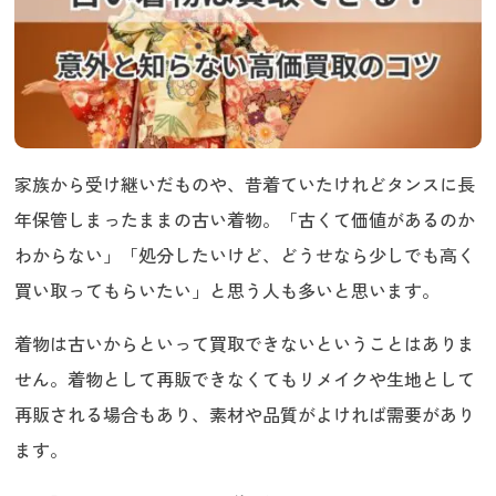
家族から受け継いだものや、昔着ていたけれどタンスに長
年保管しまったままの古い着物。「古くて価値があるのか
わからない」「処分したいけど、どうせなら少しでも高く
買い取ってもらいたい」と思う人も多いと思います。
着物は古いからといって買取できないということはありま
せん。着物として再販できなくてもリメイクや生地として
再販される場合もあり、素材や品質がよければ需要があり
ます。