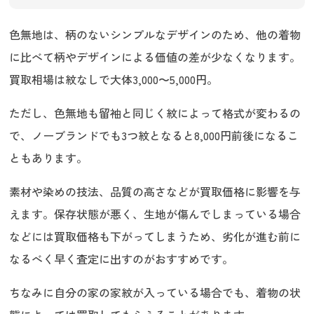
色無地は、柄のないシンプルなデザインのため、他の着物
に比べて柄やデザインによる価値の差が少なくなります。
買取相場は紋なしで大体3,000〜5,000円。
ただし、色無地も留袖と同じく紋によって格式が変わるの
で、ノーブランドでも3つ紋となると8,000円前後になるこ
ともあります。
素材や染めの技法、品質の高さなどが買取価格に影響を与
えます。保存状態が悪く、生地が傷んでしまっている場合
などには買取価格も下がってしまうため、劣化が進む前に
なるべく早く査定に出すのがおすすめです。
ちなみに自分の家の家紋が入っている場合でも、着物の状