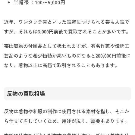
半幅帯 ：100〜5,000円
近年、ワンタッチ帯といった気軽につけられる帯も人気で
すが、それらは3,000円前後で買取されることが多いです。
帯は着物の付属品として扱われますが、有名作家や伝統工
芸品のような希少価値が高いものになると200,000円前後に
なり、着物以上に高価で取引されることもあります。
反物の買取相場
反物は着物や和服の制作に使用される素材を指し、そこか
ら仕立てをしていくため、用途が広く、需要もあります。