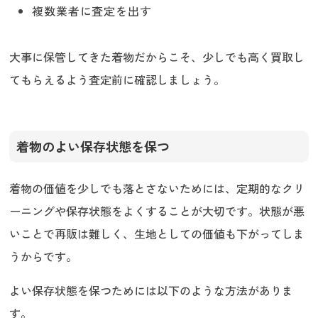
複数業者に査定を出す
大事に保管してきた着物だからこそ、少しでも高く買取し
てもらえるよう査定前に確認しましょう。
着物のよい保存状態を保つ
着物の価値を少しでも落とさないためには、定期的なクリ
ーニングや保存状態をよくすることが大切です。状態が悪
いことで再販は難しく、生地としての価値も下がってしま
うからです。
よい保存状態を保つためには以下のような方法がありま
す。