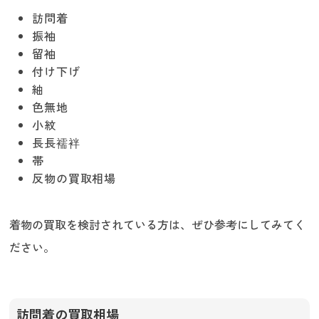
訪問着
振袖
留袖
付け下げ
紬
色無地
小紋
長長襦袢
帯
反物の買取相場
着物の買取を検討されている方は、ぜひ参考にしてみてく
ださい。
訪問着の買取相場