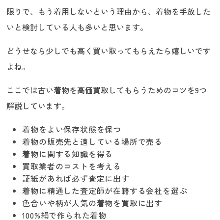
限りで、もう着用しないという理由から、着物を手放した
いと検討している人も多いと思います。
どうせなら少しでも高く買い取ってもらえたら嬉しいです
よね。
ここでは古い着物を高価買取してもらうためのコツを9つ
解説しています。
着物をよい保存状態を保つ
着物の販売先と適している場所で売る
着物に関する知識を得る
買取業者のコストを考える
証紙があれば必ず査定に出す
着物に精通した査定師が在籍する会社を選ぶ
色合いや柄が人気の着物を買取に出す
100%絹で作られた着物