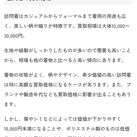
訪問着はカジュアルからフォーマルまで着用の用途も広
く、美しい柄や織りが特徴です。買取相場は大体10,000〜
30,000円。
生地や縫製がしっかりしたものが多いので需要も高いこと
から、相場も他の着物と比べると高い傾向にあります。
着物の状態がよく、柄やデザイン、希少価値の高い訪問着
は特に高額な買取価格になるケースがあります。また、ブ
ランドや製造年代なども買取価格に影響が出ることもあり
ます。
しかし、傷やシミなどによっては価値が下がりやすく
10,000円未満になることや、ポリエステル製のものは低価