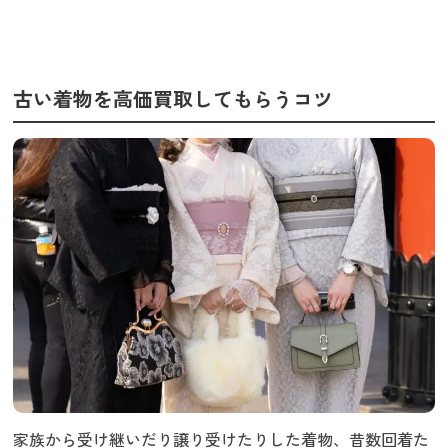
古い着物を高価買取してもらうコツ
家族から受け継いだり譲り受けたりした着物、昔数回着た