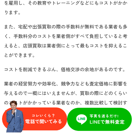
を雇用し、その教育やトレーニングなどにもコストがかか
ります。
また、宅配や出張買取の際の手数料が無料である業者も多
く、手数料分のコストを業者側がすべて負担していると考
えると、店頭買取は業者側にとって最もコストを抑えるこ
とができます。
コストを削減できるぶん、価格交渉の余地があるのです。
業者の経営努力や効率化、競争力なども査定価格に影響を
与えるので一概にはいえませんが、買取の際にどのくらい
のコストがかかっている業者なのか、複数比較して検討す
るのもよいでしょう。