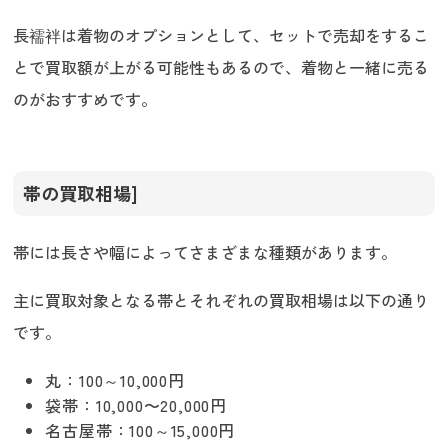
長襦袢は着物のオプションとして、セットで売却をするこ
とで買取額が上がる可能性もあるので、着物と一緒に売る
のがおすすめです。
帯の買取相場]
帯には長さや幅によってさまざまな種類があります。
主に買取対象となる帯とそれぞれの買取相場は以下の通り
です。
丸：100～10,000円
袋帯：10,000〜20,000円
名古屋帯：100～15,000円