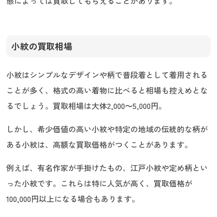
態によっては買取してもらえることがあります。
小紋の買取相場
小紋はシンプルなデザインや柄で普段着として着用される
ことが多く、格式の高い着物に比べると相場も控えめとな
るでしょう。買取相場は大体2,000〜5,000円。
しかし、希少価値の高い小紋や特定の地域の伝統的な柄が
ある小紋は、高額な買取価格がつくことがあります。
例えば、有名作家が手掛けたもの、江戸小紋や定め柄とい
った小紋です。これらは特に人気が高く、買取価格が
100,000円以上になる場合もあります。