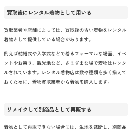
買取後にレンタル着物として用いる
買取業者や店舗によっては、買取後の古い着物をレンタル
着物として提供している場合があります。
例えば結婚式や入学式などで着るフォーマルな場面、イベ
ントやお祭り、観光地など、さまざまな場で着物はレンタ
ルされています。レンタル着物店は数や種類を多く揃えて
おくために、着物買取業者から着物を購入します。
リメイクして別商品として再販する
着物として再販できない場合には、生地を裁断し、別商品