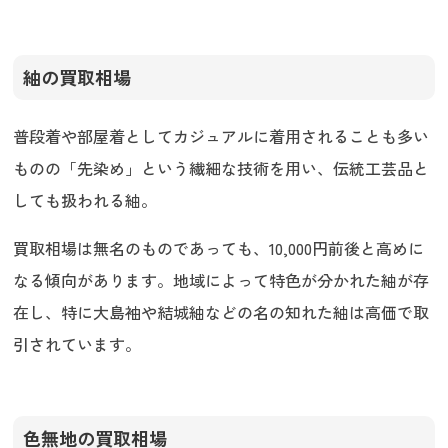
紬の買取相場
普段着や部屋着としてカジュアルに着用されることも多い
ものの「先染め」という繊細な技術を用い、伝統工芸品と
しても扱われる紬。
買取相場は無名のものであっても、10,000円前後と高めに
なる傾向があります。地域によって特色が分かれた紬が存
在し、特に大島袖や結城紬などの名の知れた紬は高価で取
引されています。
色無地の買取相場