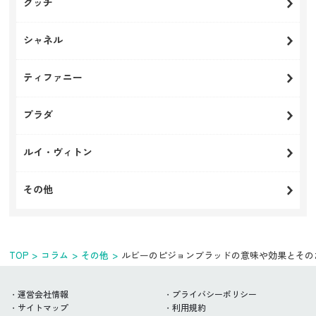
グッチ
シャネル
ティファニー
プラダ
ルイ・ヴィトン
その他
TOP
コラム
その他
ルビーのピジョンブラッドの意味や効果とその
運営会社情報
プライバシーポリシー
サイトマップ
利用規約