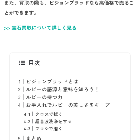
また、買取の際も、
ピジョンブラッドなら高価格で売るこ
とができます。
>> 宝石買取について詳しく見る
目次
ピジョンブラッドとは
ルビーの語源と意味を知ろう！
ルビーの持つ力
お手入れでルビーの美しさをキープ
クロスで拭く
超音波洗浄をする
ブラシで磨く
まとめ