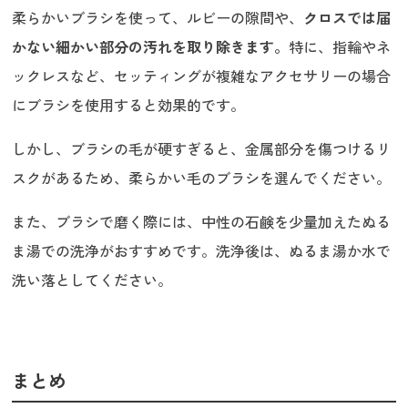
柔らかいブラシを使って、ルビーの隙間や、
クロスでは届
かない細かい部分の汚れを取り除きます。
特に、指輪やネ
ックレスなど、セッティングが複雑なアクセサリーの場合
にブラシを使用すると効果的です。
しかし、ブラシの毛が硬すぎると、金属部分を傷つけるリ
スクがあるため、柔らかい毛のブラシを選んでください。
また、ブラシで磨く際には、中性の石鹸を少量加えたぬる
ま湯での洗浄がおすすめです。洗浄後は、ぬるま湯か水で
洗い落としてください。
まとめ