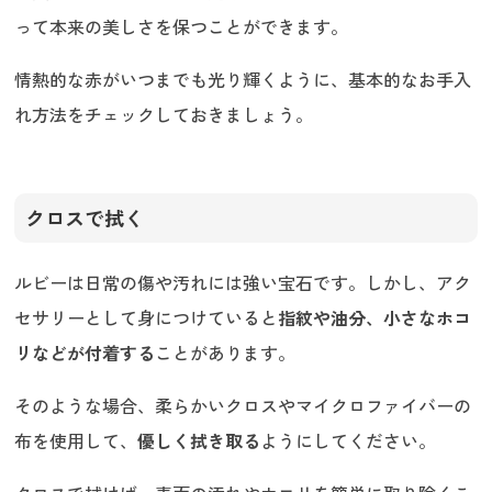
って本来の美しさを保つことができます。
情熱的な赤がいつまでも光り輝くように、基本的なお手入
れ方法をチェックしておきましょう。
クロスで拭く
ルビーは日常の傷や汚れには強い宝石です。しかし、アク
セサリーとして身につけていると
指紋や油分、小さなホコ
リなどが付着する
ことがあります。
そのような場合、柔らかいクロスやマイクロファイバーの
布を使用して、
優しく拭き取る
ようにしてください。