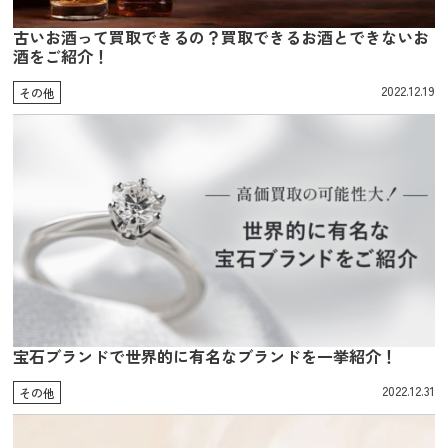
古いお酒って買取できるの？買取できるお酒とできないお
酒をご紹介！
2022.12.19
その他
宝石ブランドで世界的に有名なブランドを一挙紹介！
2022.12.31
その他