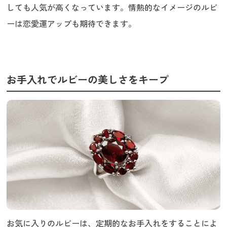
しても人気が高くなっています。情熱的なイメージのルビ
ーは恋愛運アップも期待できます。
お手入れでルビーの美しさをキープ
お気に入りのルビーは、定期的なお手入れをすることによ