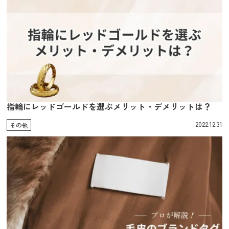
指輪にレッドゴールドを選ぶメリット・デメリットは？
2022.12.31
その他