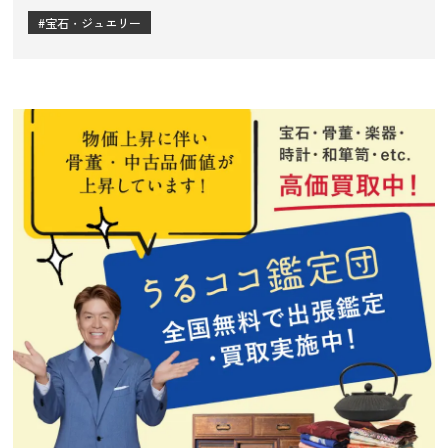
宝石・ジュエリー