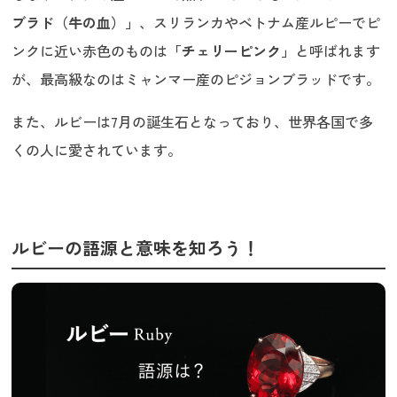
ブラド（牛の血）」
、スリランカやベトナム産ルピーでピ
ンクに近い赤色のものは
「チェリーピンク」
と呼ばれます
が、最高級なのはミャンマー産のピジョンブラッドです。
また、ルビーは7月の誕生石となっており、世界各国で多
くの人に愛されています。
ルビーの語源と意味を知ろう！