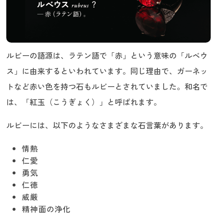
ルビーの語源は、ラテン語で「赤」という意味の「ルベウ
ス」に由来するといわれています。同じ理由で、ガーネッ
トなど赤い色を持つ石もルビーとされていました。和名で
は、「紅玉（こうぎょく）」と呼ばれます。
ルビーには、以下のようなさまざまな石言葉があります。
情熱
仁愛
勇気
仁徳
威厳
精神面の浄化