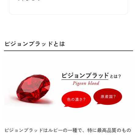
ピジョンブラッドとは
ピジョンブラッドはルビーの一種で、特に最高品質のもの