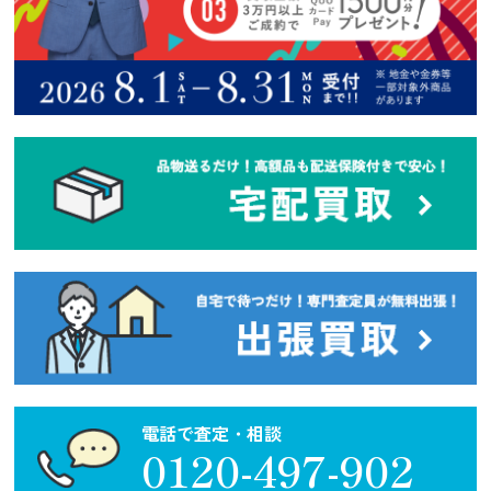
電話で査定・相談
0120-497-902