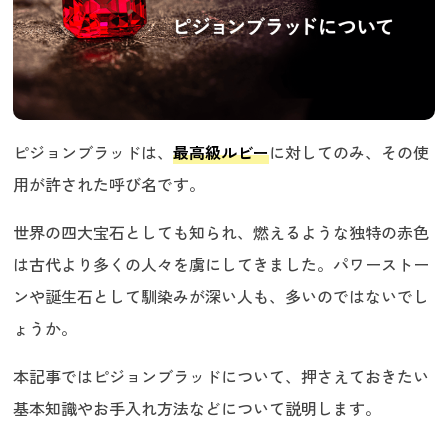
ピジョンブラッドは、
最高級ルビー
に対してのみ、その使
用が許された呼び名です。
世界の四大宝石としても知られ、燃えるような独特の赤色
は古代より多くの人々を虜にしてきました。パワーストー
ンや誕生石として馴染みが深い人も、多いのではないでし
ょうか。
本記事ではピジョンブラッドについて、押さえておきたい
基本知識やお手入れ方法などについて説明します。