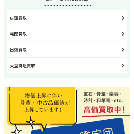
店頭買取
宅配買取
出張買取
大型持込買取