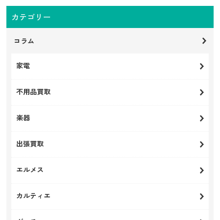
カテゴリー
コラム
家電
不用品買取
楽器
出張買取
エルメス
カルティエ