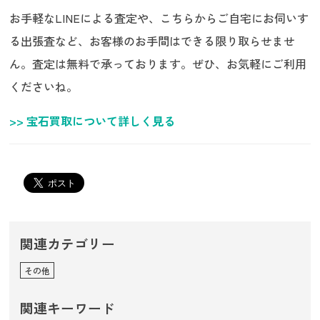
お手軽なLINEによる査定や、こちらからご自宅にお伺いす
る出張査など、お客様のお手間はできる限り取らせませ
ん。査定は無料で承っております。ぜひ、お気軽にご利用
くださいね。
>> 宝石買取について詳しく見る
関連カテゴリー
その他
関連キーワード