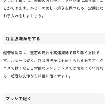
クロスで拭けば、表面の汚れやホコリを簡単に取り除くこ
とができます。ルビーの美しい輝きを保つため、定期的な
お手入れをしましょう。
超音波洗浄をする
超音波洗浄は、
宝石の汚れを高速振動で取り除く方法
で
す。ルビーは硬く、超音波洗浄にも耐えられる石です。ク
ロスで拭くなど日常的なメンテナンスでは落ちにくい汚れ
も、超音波洗浄なら綺麗に落とせます。
ブラシで磨く