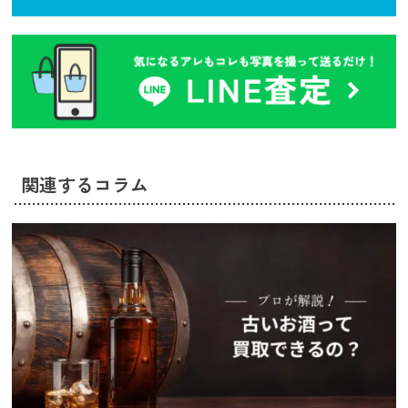
関連するコラム