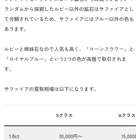
ランダムから採掘したルビー以外の鉱石はサファイアとし
て分類されているため、サファイアにはブルー以外の色も
あります。
ルビーと姉妹石なので人気も高く、「コーンフラワー」と
「ロイヤルブルー」という2つの色が高価で取引されま
す。
サファイアの買取相場は以下になります。
Sクラス
Aクラス
1.0ct
30,000円〜
15,000