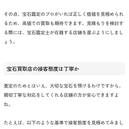
その点、宝石鑑定のプロがいれば正しく価値を見極められ
るため、高値での買取も期待できます。見積もりを検討す
る際には、宝石鑑定士が在籍する店舗を選ぶようにしまし
ょう。
宝石買取店の接客態度は丁寧か
査定のためとはいえ、大切な宝石を預けるわけですから、
親切丁寧な対応をしてくれる店舗の方が安心できますよ
ね。
たとえば、以下のような基準で接客態度を見極めてみまし