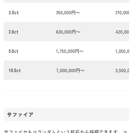
2.0ct
350,000円〜
210,00
3.0ct
630,000円〜
420,00
5.0ct
1,750,000円〜
1,050,
10.0ct
7,000,000円〜
3,500,
サファイア
サファイヤもコランダムという鉱石から採掘できます。コ