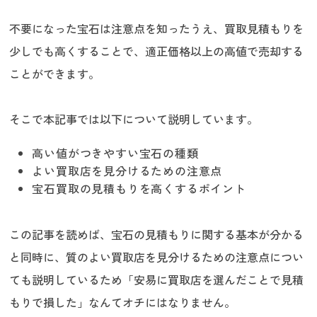
不要になった宝石は注意点を知ったうえ、買取見積もりを
少しでも高くすることで、適正価格以上の高値で売却する
ことができます。
そこで本記事では以下について説明しています。
高い値がつきやすい宝石の種類
よい買取店を見分けるための注意点
宝石買取の見積もりを高くするポイント
この記事を読めば、宝石の見積もりに関する基本が分かる
と同時に、質のよい買取店を見分けるための注意点につい
ても説明しているため「安易に買取店を選んだことで見積
もりで損した」なんてオチにはなりません。