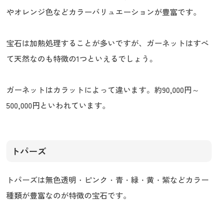
やオレンジ色などカラーバリュエーションが豊富です。
宝石は加熱処理することが多いですが、ガーネットはすべ
て天然なのも特徴の1つといえるでしょう。
ガーネットはカラットによって違います。約90,000円～
500,000円といわれています。
トパーズ
トパーズは無色透明・ピンク・青・緑・黄・紫などカラー
種類が豊富なのが特徴の宝石です。