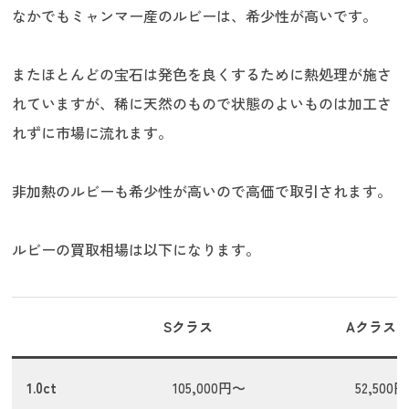
なかでもミャンマー産のルビーは、希少性が高いです。
またほとんどの宝石は発色を良くするために熱処理が施さ
れていますが、稀に天然のもので状態のよいものは加工さ
れずに市場に流れます。
非加熱のルビーも希少性が高いので高価で取引されます。
ルビーの買取相場は以下になります。
Sクラス
Aクラス
1.0ct
105,000円〜
52,500