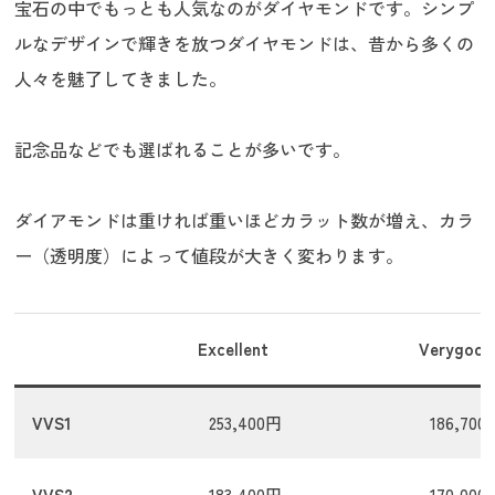
宝石の中でもっとも人気なのがダイヤモンドです。シンプ
ルなデザインで輝きを放つダイヤモンドは、昔から多くの
人々を魅了してきました。
記念品などでも選ばれることが多いです。
ダイアモンドは重ければ重いほどカラット数が増え、カラ
ー（透明度）によって値段が大きく変わります。
Excellent
Verygood
VVS1
253,400円
186,700
VVS2
183,400円
170,000