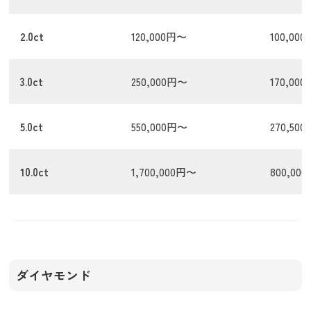
2.0ct
120,000円〜
100,00
3.0ct
250,000円〜
170,00
5.0ct
550,000円〜
270,50
10.0ct
1,700,000円〜
800,00
ダイヤモンド