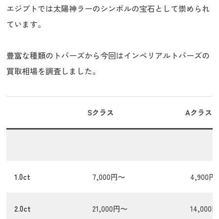
エジプトでは太陽神ラーのシンボルの宝石として崇められ
ています。
豊富な種類のトパーズから今回はインペリアルトパーズの
買取相場を調査しました。
Sクラス
Aクラス
1.0ct
7,000円〜
4,900円
2.0ct
21,000円〜
14,000