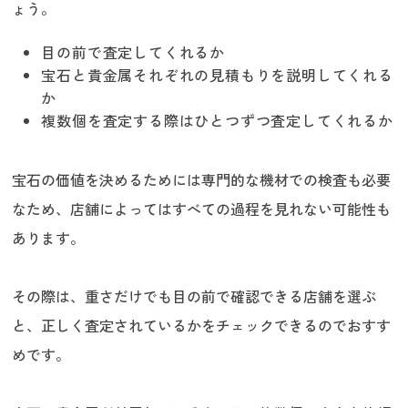
ょう。
目の前で査定してくれるか
宝石と貴金属それぞれの見積もりを説明してくれる
か
複数個を査定する際はひとつずつ査定してくれるか
宝石の価値を決めるためには専門的な機材での検査も必要
なため、店舗によってはすべての過程を見れない可能性も
あります。
その際は、重さだけでも目の前で確認できる店舗を選ぶ
と、正しく査定されているかをチェックできるのでおすす
めです。