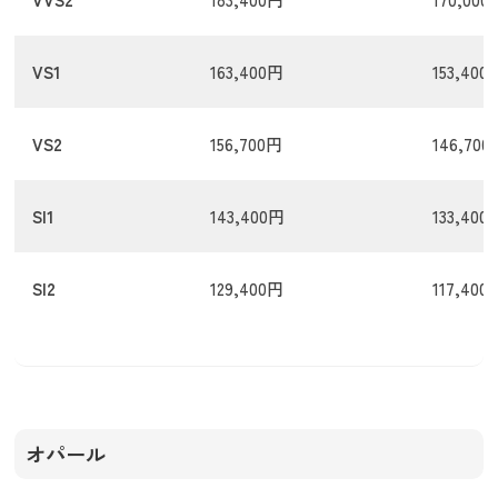
VS1
163,400円
153,400
VS2
156,700円
146,70
SI1
143,400円
133,400
SI2
129,400円
117,400
オパール