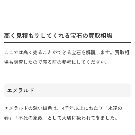
高く見積もりしてくれる宝石の買取相場
ここでは高く売ることができる宝石を解説します。買取相
場も調査したので売る前の参考にしてください。
エメラルド
エメラルドの深い緑色は、4千年以上にわたり「永遠の
春」「不死の象徴」として大切に扱われてきました。