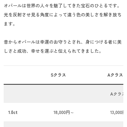
オパールは世界の人々を魅了してきた宝石のひとるです。
光を反射させ見る角度によって違う色の美しさを解き放ち
ます。
昔からオパールは幸運のお守りとされ、身につける者に美
しさと成功、幸せを運ぶと伝えられてきました。
Sクラス
Aクラス
Aクラス
1.0ct
18,000円～
13,000