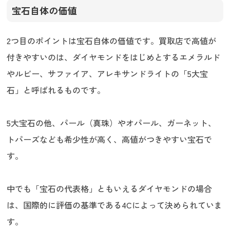
宝石自体の価値
2つ目のポイントは宝石自体の価値です。買取店で高値が
付きやすいのは、ダイヤモンドをはじめとするエメラルド
やルビー、サファイア、アレキサンドライトの「5大宝
石」と呼ばれるものです。
5大宝石の他、パール（真珠）やオパール、ガーネット、
トパーズなども希少性が高く、高値がつきやすい宝石で
す。
中でも「宝石の代表格」ともいえるダイヤモンドの場合
は、国際的に評価の基準である4Cによって決められていま
す。