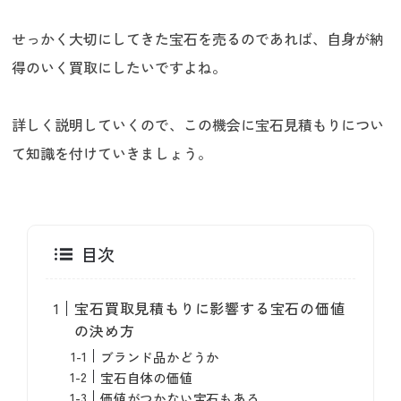
せっかく大切にしてきた宝石を売るのであれば、自身が納
得のいく買取にしたいですよね。
詳しく説明していくので、この機会に宝石見積もりについ
て知識を付けていきましょう。
目次
宝石買取見積もりに影響する宝石の価値
の決め方
ブランド品かどうか
宝石自体の価値
価値がつかない宝石もある