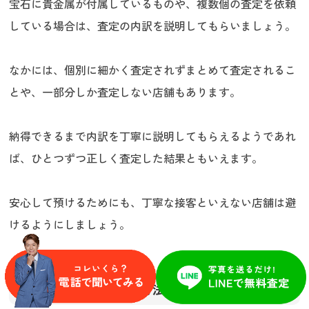
宝石に貴金属が付属しているものや、複数個の査定を依頼
している場合は、査定の内訳を説明してもらいましょう。
なかには、個別に細かく査定されずまとめて査定されるこ
とや、一部分しか査定しない店舗もあります。
納得できるまで内訳を丁寧に説明してもらえるようであれ
ば、ひとつずつ正しく査定した結果ともいえます。
安心して預けるためにも、丁寧な接客といえない店舗は避
けるようにしましょう。
どんな見積もり・査定方法があるか