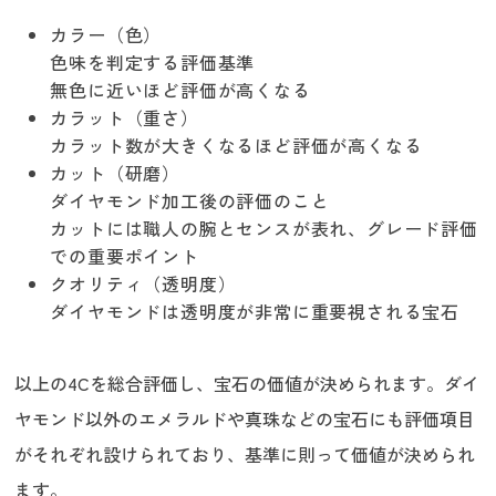
カラー（色）
色味を判定する評価基準
無色に近いほど評価が高くなる
カラット（重さ）
カラット数が大きくなるほど評価が高くなる
カット（研磨）
ダイヤモンド加工後の評価のこと
カットには職人の腕とセンスが表れ、グレード評価
での重要ポイント
クオリティ（透明度）
ダイヤモンドは透明度が非常に重要視される宝石
以上の4Cを総合評価し、宝石の価値が決められます。ダイ
ヤモンド以外のエメラルドや真珠などの宝石にも評価項目
がそれぞれ設けられており、基準に則って価値が決められ
ます。