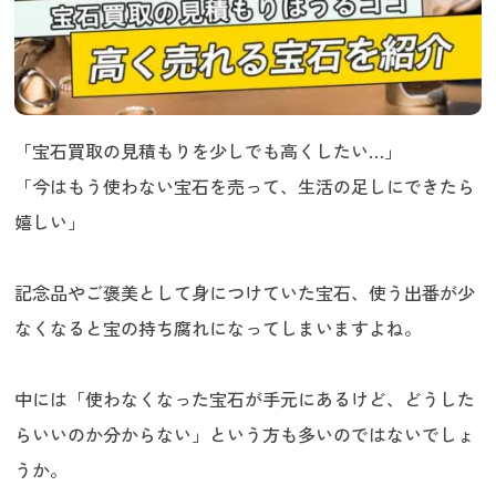
「宝石買取の見積もりを少しでも高くしたい…」
「今はもう使わない宝石を売って、生活の足しにできたら
嬉しい」
記念品やご褒美として身につけていた宝石、使う出番が少
なくなると宝の持ち腐れになってしまいますよね。
中には「使わなくなった宝石が手元にあるけど、どうした
らいいのか分からない」という方も多いのではないでしょ
うか。