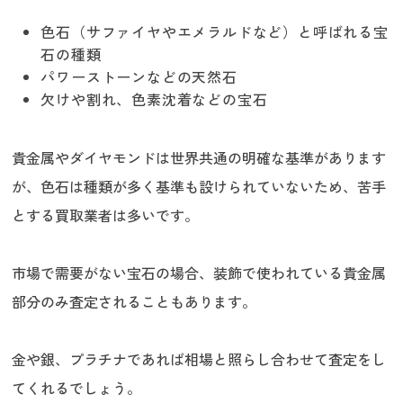
色石（サファイヤやエメラルドなど）と呼ばれる宝
石の種類
パワーストーンなどの天然石
欠けや割れ、色素沈着などの宝石
貴金属やダイヤモンドは世界共通の明確な基準があります
が、色石は種類が多く基準も設けられていないため、苦手
とする買取業者は多いです。
市場で需要がない宝石の場合、装飾で使われている貴金属
部分のみ査定されることもあります。
金や銀、プラチナであれば相場と照らし合わせて査定をし
てくれるでしょう。