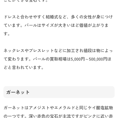
ドレスと合わせやすく結婚式など、多くの女性が身につけ
ています。パールはサイズが大きいほど価値が上がりま
す。
ネックレスやブレスレットなどに加工され値段は物によっ
て変わります。パールの買取相場は5,000円～500,000円ほ
どと言われています。
ガーネット
ガーネットはアメジストやエメラルドと同じケイ酸塩鉱物
の一つです。深い赤色の宝石が主流ですがピンクに近い赤