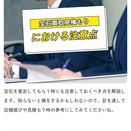
宝石を査定してもらう時にも注意しておくべき点を解説し
ます。知らないと損をするかもしれないので、目を通して
店舗選びや見積もり時の参考にしてみてくださいね。