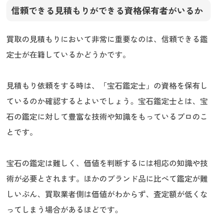
信頼できる見積もりができる資格保有者がいるか
買取の見積もりにおいて非常に重要なのは、信頼できる鑑
定士が在籍しているかどうかです。
見積もり依頼をする時は、「宝石鑑定士」の資格を保有し
ているのか確認するとよいでしょう。宝石鑑定士とは、宝
石の鑑定に対して豊富な技術や知識をもっているプロのこ
とです。
宝石の鑑定は難しく、価値を判断するには相応の知識や技
術が必要とされます。ほかのブランド品に比べて鑑定が難
しいぶん、買取業者側は価値がわからず、査定額が低くな
ってしまう場合があるほどです。