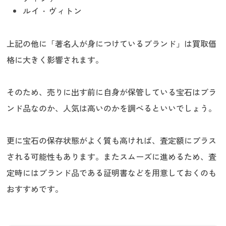
ルイ・ヴィトン
上記の他に「著名人が身につけているブランド」は買取価
格に大きく影響されます。
そのため、売りに出す前に自身が保管している宝石はブラ
ンド品なのか、人気は高いのかを調べるといいでしょう。
更に宝石の保存状態がよく質も高ければ、査定額にプラス
される可能性もあります。またスムーズに進めるため、査
定時にはブランド品である証明書などを用意しておくのも
おすすめです。