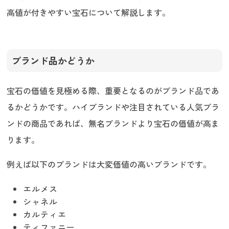
高値が付きやすい宝石について解説します。
ブランド品かどうか
宝石の価値を見極める際、重要となるのがブランド品であ
るかどうかです。ハイブランドや注目されている人気ブラ
ンドの商品であれば、無名ブランドより宝石の価値が高ま
ります。
例えば以下のブランドは大変価値の高いブランドです。
エルメス
シャネル
カルティエ
ティファニー