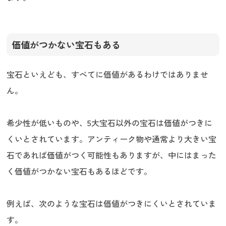
価値がつかない宝石もある
宝石といえども、すべてに価値があるわけではありませ
ん。
希少性が低いものや、5大宝石以外の宝石は価値がつきに
くいとされています。アンティーク物や通常より大きい宝
石であれば価値がつく可能性もありますが、中にはまった
く価値がつかない宝石もあるほどです。
例えば、次のような宝石は価値がつきにくいとされていま
す。