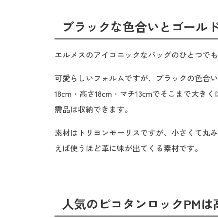
ブラックな色合いとゴール
エルメスのアイコニックなバッグのひとつでも
可愛らしいフォルムですが、ブラックの色合い
18cm・高さ18cm・マチ13cmでそこまで
需品は収納できます。
素材はトリヨンモーリスですが、小さくて丸み
えば使うほど革に味が出てくる素材です。
人気のピコタンロックPMは