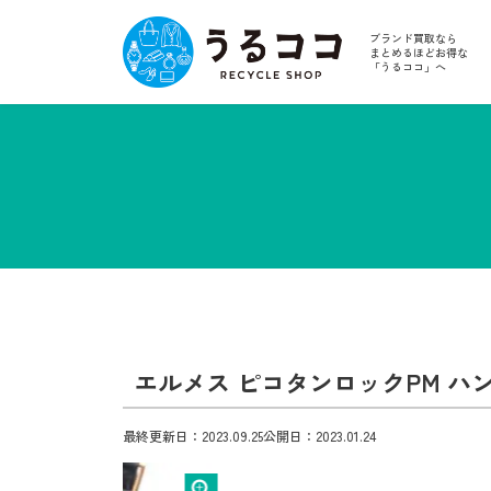
ブランド買取なら
まとめるほどお得な
「うるココ」へ
エルメス ピコタンロックPM ハ
最終更新日：2023.09.25
公開日：2023.01.24