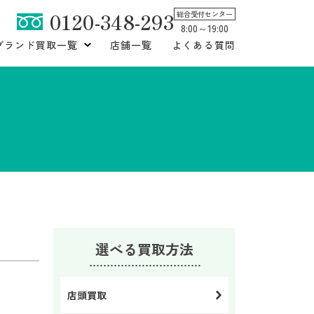
0120-348-293
総合受付センター
8:00～19:00
ブランド買取一覧
店舗一覧
よくある質問
選べる買取方法
店頭買取