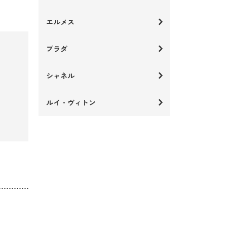
エルメス
プラダ
シャネル
ルイ・ヴィトン