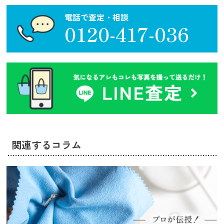
電話で査定・相談
0120-417-036
関連するコラム