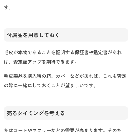
す。
付属品を用意しておく
毛皮が本物であることを証明する保証書や鑑定書があれ
ば、査定額アップを期待できます。
毛皮製品を購入時の箱、カバーなどがあれば、これも査定
の際に一緒にしておくことが望ましいです。
売るタイミングを考える
冬はコートやマフラーなどの需要が高まります。そのた