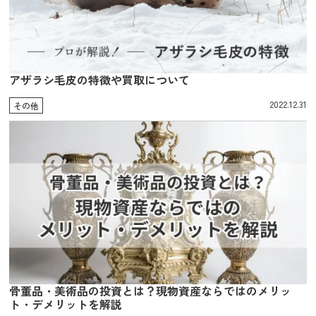
アザラシ毛皮の特徴や買取について
2022.12.31
その他
骨董品・美術品の投資とは？現物資産ならではのメリッ
ト・デメリットを解説