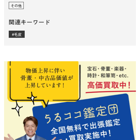
その他
関連キーワード
毛皮