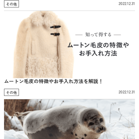
2022.12.31
その他
ムートン毛皮の特徴やお手入れ方法を解説！
2022.12.31
その他