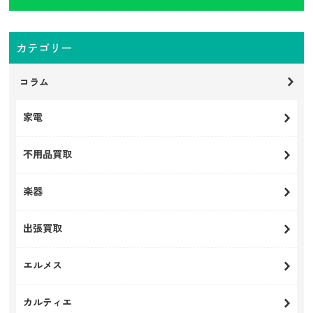
カテゴリー
コラム
家電
不用品買取
楽器
出張買取
エルメス
カルティエ