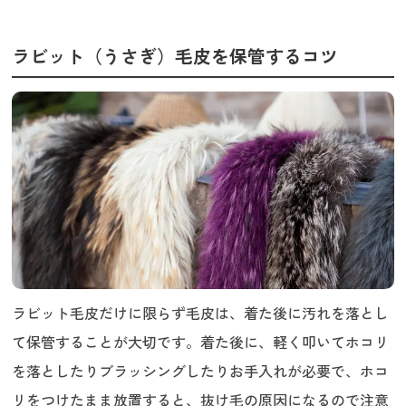
ラビット（うさぎ）毛皮を保管するコツ
ラビット毛皮だけに限らず毛皮は、着た後に汚れを落とし
て保管することが大切です。着た後に、軽く叩いてホコリ
を落としたりブラッシングしたりお手入れが必要で、ホコ
リをつけたまま放置すると、抜け毛の原因になるので注意