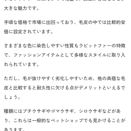
大きな魅力です。
手頃な価格で市場に出回っており、毛皮の中では比較的安
価に設定されています。
さまざまな色に染色しやすい性質もラビットファーの特徴
で、ファッションアイテムとして多様なスタイルに取り入
れられています。
ただし、毛が抜けやすく劣化しやすいため、他の高価な毛
皮と比較すると耐久性に欠ける点がデメリットといえるで
しょう。
種類にはブチウサギやゴマウサギ、シロウサギなどがあ
り、これらは一般的なペットショップでも見かけることが
あります。