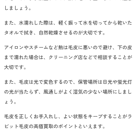
しましょう。
また、水濡れした際は、軽く振って水を切ってから乾いた
タオルで拭き、自然乾燥させるのが大切です。
アイロンやスチームなど熱は毛皮に悪いので避け、下の皮
まで濡れた場合は、クリーニング店などで相談することが
大切です。
また、毛皮は光で変色するので、保管場所は日光や蛍光灯
の光が当たらず、風通しがよく湿気の少ない場所にしまし
ょう。
毛皮を正しくお手入れし、よい状態をキープすることがラ
ビット毛皮の高価買取のポイントといえます。