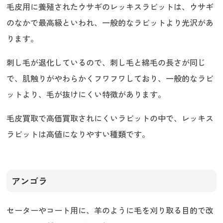
毛皮用に養殖されたウサギのレッキスラビットは、ウサギ
のなかで最高級といわれ、一般的なラビットより光沢があ
ります。
刺し毛が退化しているので、刺し毛と綿毛の長さが同じ
で、肌触りがやわらかくフワフワしており、一般的なラビ
ットより、毛が抜けにくい特徴があります。
毛皮買取で高価買取されにくいラビットの中で、レッキス
ラビットは高値になりやすい種類です。
アンゴラ
セーターやコート用に、羊のように毛を刈り取る目的で改