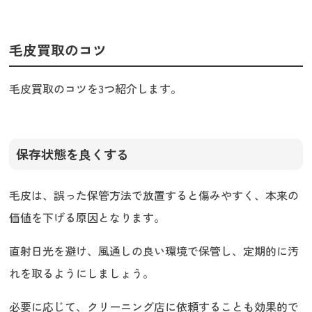
毛皮買取のコツ
毛皮買取のコツを3つ紹介します。
保存状態を良くする
毛皮は、誤った保管方法で放置すると傷みやすく、本来の
価値を下げる原因となります。
直射日光を避け、風通しの良い環境で保管し、定期的に汚
れを取るようにしましょう。
必要に応じて、クリーニング店に依頼することも効果的で