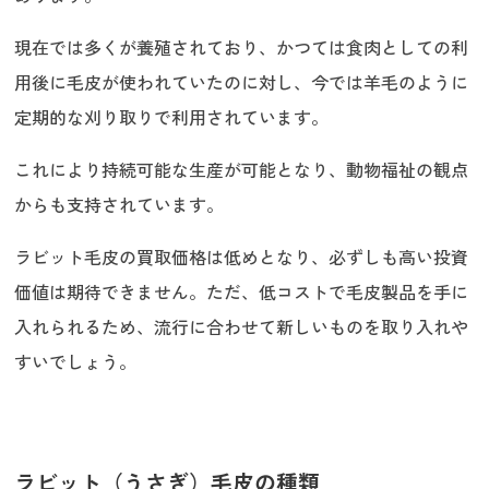
現在では多くが養殖されており、かつては食肉としての利
用後に毛皮が使われていたのに対し、今では羊毛のように
定期的な刈り取りで利用されています。
これにより持続可能な生産が可能となり、動物福祉の観点
からも支持されています。
ラビット毛皮の買取価格は低めとなり、必ずしも高い投資
価値は期待できません。ただ、低コストで毛皮製品を手に
入れられるため、流行に合わせて新しいものを取り入れや
すいでしょう。
ラビット（うさぎ）毛皮の種類