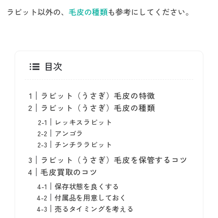
ラビット以外の、
毛皮の種類
も参考にしてください。
目次
ラビット（うさぎ）毛皮の特徴
ラビット（うさぎ）毛皮の種類
レッキスラビット
アンゴラ
チンチララビット
ラビット（うさぎ）毛皮を保管するコツ
毛皮買取のコツ
保存状態を良くする
付属品を用意しておく
売るタイミングを考える