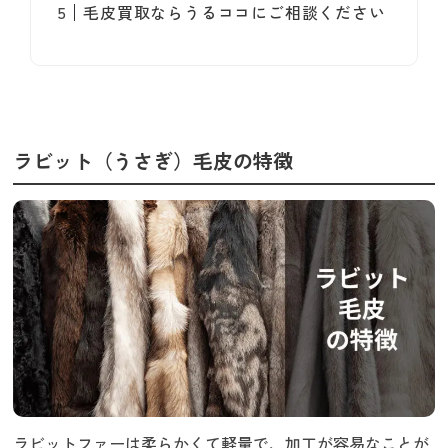
毛皮買取ならうるココにご相談ください
ラビット（うさぎ）毛皮の特徴
ラビットファーは柔らかくて軽量で、加工が容易なことが