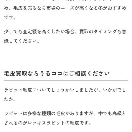
め、毛皮を売るなら市場のニーズが高くなる冬がおすすめ
です。
少しでも査定額を高くしたい場合、買取のタイミングも意
識してください。
毛皮買取ならうるココにご相談ください
ラビット毛皮についてしょうかいしましたが、いかがでし
たか。
ラビットは多様な種類の毛皮がありますが、中でも高級と
されるのがレッキスラビットの毛皮です。