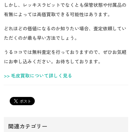
しかし、レッキスラビットでなくとも保管状態や付属品の
有無によっては高価買取できる可能性はあります。
どれほどの価値になるのか知りたい場合、査定依頼してい
ただくのが最も早い方法でしょう。
うるココでは無料査定を行っておりますので、ぜひお気軽
にお申し込みください。お待ちしております。
>> 毛皮買取について詳しく見る
関連カテゴリー