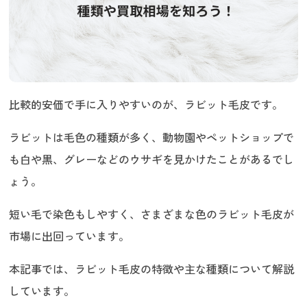
比較的安価で手に入りやすいのが、ラビット毛皮です。
ラビットは毛色の種類が多く、動物園やペットショップで
も白や黒、グレーなどのウサギを見かけたことがあるでし
ょう。
短い毛で染色もしやすく、さまざまな色のラビット毛皮が
市場に出回っています。
本記事では、ラビット毛皮の特徴や主な種類について解説
しています。