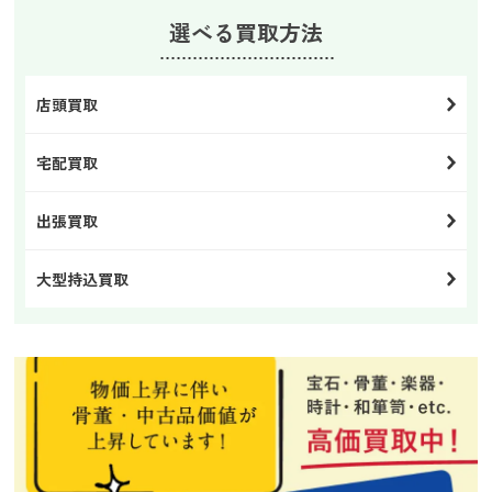
選べる買取方法
店頭買取
宅配買取
出張買取
大型持込買取