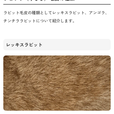
ラビット毛皮の種類としてレッキスラビット、アンゴラ、
チンチララビットについて紹介します。
レッキスラビット