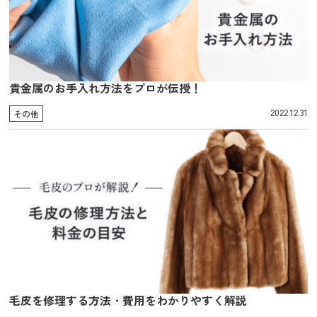
貴金属のお手入れ方法をプロが伝授！
2022.12.31
その他
毛皮を修理する方法・費用をわかりやすく解説