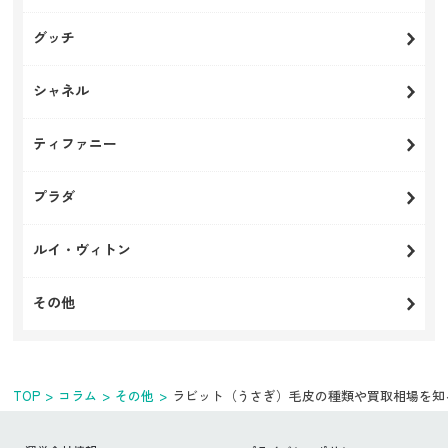
グッチ
シャネル
ティファニー
プラダ
ルイ・ヴィトン
その他
TOP
コラム
その他
ラビット（うさぎ）毛皮の種類や買取相場を知