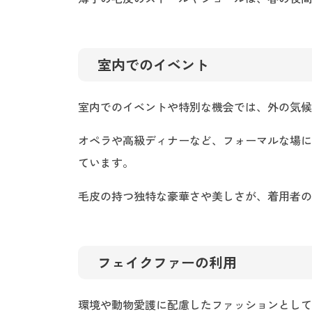
室内でのイベント
室内でのイベントや特別な機会では、外の気候
オペラや高級ディナーなど、フォーマルな場に
ています。
毛皮の持つ独特な豪華さや美しさが、着用者の
フェイクファーの利用
環境や動物愛護に配慮したファッションとして