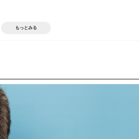
もっとみる