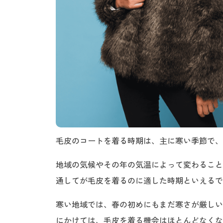
毛皮のコートを着る時期は、主に寒い季節で、
地域の気候やその年の気温によって変わること
通してが毛皮を着るのに適した時期といえるで
寒い地域では、春の初めにもまだ寒さが厳しい
にかけては、毛皮を着る機会はほとんどなくな