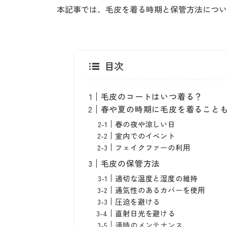
本記事では、毛皮を着る時期と保管方法につい
目次
毛皮のコートはいつ着る？
春や夏の時期に毛皮を着ること
春の夜や涼しい日
室内でのイベント
フェイクファーの利用
毛皮の保管方法
適切な温度と湿度の維持
通気性のあるカバーを使用
圧迫を避ける
直射日光を避ける
適時のメンテナンス