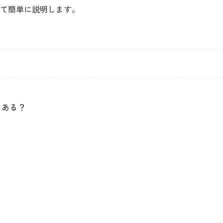
て簡単に説明します。
もある？