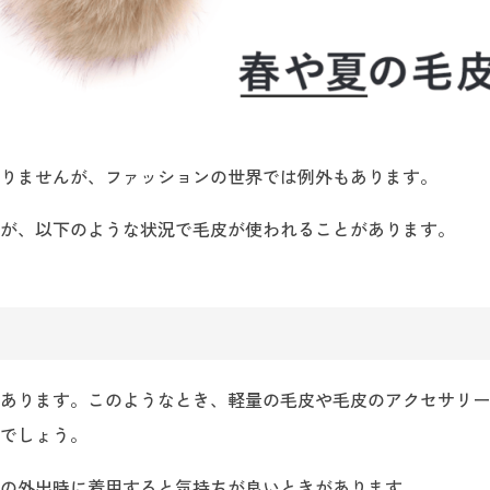
りませんが、ファッションの世界では例外もあります。
が、以下のような状況で毛皮が使われることがあります。
あります。このようなとき、軽量の毛皮や毛皮のアクセサリー
でしょう。
の外出時に着用すると気持ちが良いときがあります。