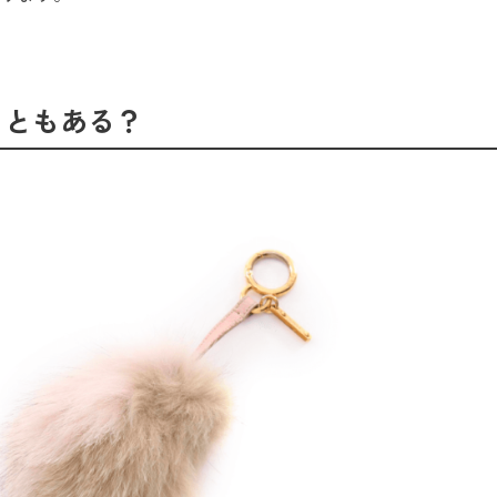
こともある？