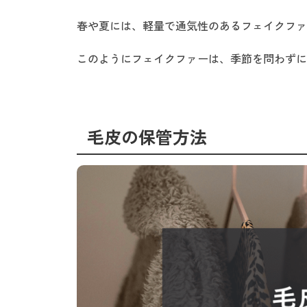
春や夏には、軽量で通気性のあるフェイクファ
このようにフェイクファーは、季節を問わずに
毛皮の保管方法