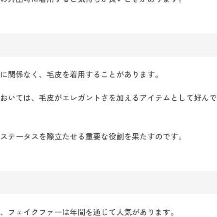
に関係なく、毛皮を着用することがあります。
おいては、毛皮がエレガントさを加えるアイテムとして好んで
ステータスを際立たせる重要な役割を果たすのです。
、フェイクファーは年間を通じて人気があります。