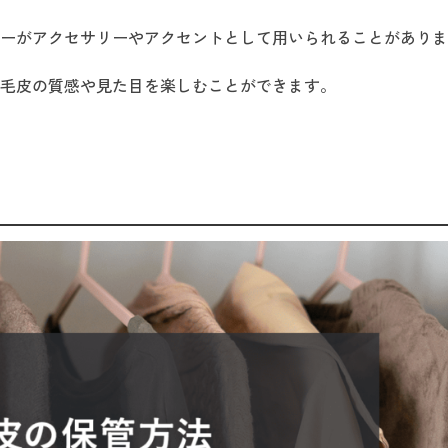
ーがアクセサリーやアクセントとして用いられることがありま
毛皮の質感や見た目を楽しむことができます。