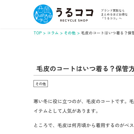
ブランド買取なら
まとめるほどお得な
「うるココ」へ
TOP
コラム
その他
毛皮のコートはいつ着る？保
毛皮のコートはいつ着る？保管
その他
寒い冬に役に立つのが、毛皮のコートです。毛
イテムとして人気があります。
ところで、毛皮は何月頃から着用するのがベス