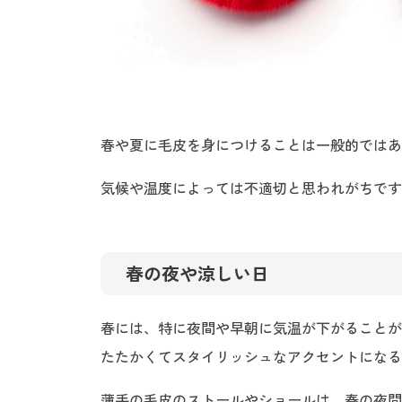
春や夏に毛皮を身につけることは一般的ではあ
気候や温度によっては不適切と思われがちです
春の夜や涼しい日
春には、特に夜間や早朝に気温が下がることが
たたかくてスタイリッシュなアクセントになる
薄手の毛皮のストールやショールは、春の夜間