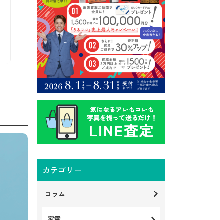
カテゴリー
コラム
家電