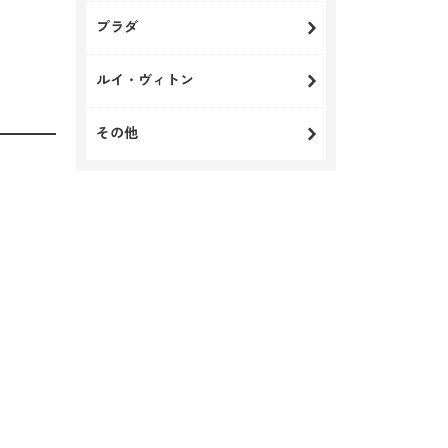
プラダ
ルイ・ヴィトン
その他