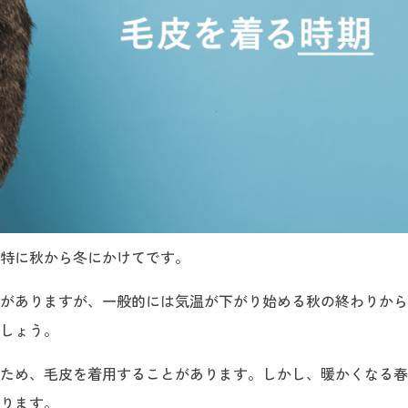
特に秋から冬にかけてです。
がありますが、一般的には気温が下がり始める秋の終わりから
しょう。
ため、毛皮を着用することがあります。しかし、暖かくなる春
ります。