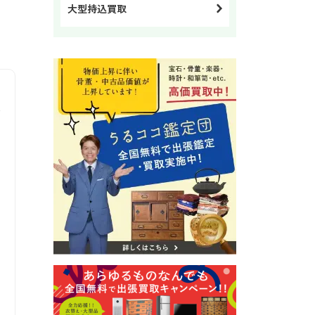
大型持込買取