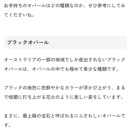
お手持ちのオパールはどの種類なのか、ぜひ参考にしてみ
てくださいね。
ブラックオパール
オーストラリアの一部の地域でしか産出されないブラック
オパールは、オパールの中でも極めて希少な種類です。
ブラックの地色に色鮮やかなカラーが浮かび上がり、まる
で暗闇に打ち上がる花火のように美しい姿をしています。
まさに、最上級の宝石と呼ばれるにふさわしいオパールで
す。