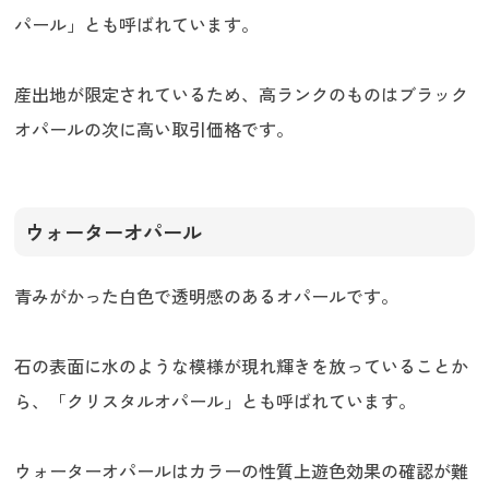
パール」とも呼ばれています。
産出地が限定されているため、高ランクのものはブラック
オパールの次に高い取引価格です。
ウォーターオパール
青みがかった白色で透明感のあるオパールです。
石の表面に水のような模様が現れ輝きを放っていることか
ら、「クリスタルオパール」とも呼ばれています。
ウォーターオパールはカラーの性質上遊色効果の確認が難