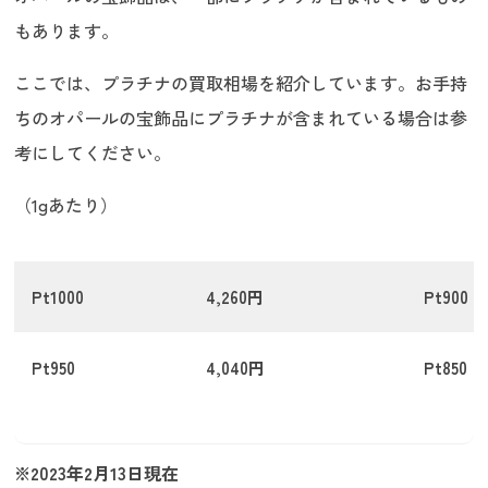
もあります。
ここでは、プラチナの買取相場を紹介しています。お手持
ちのオパールの宝飾品にプラチナが含まれている場合は参
考にしてください。
（1gあたり）
Pt1000
4,260円
Pt900
Pt950
4,040円
Pt850
※2023年2月13日現在