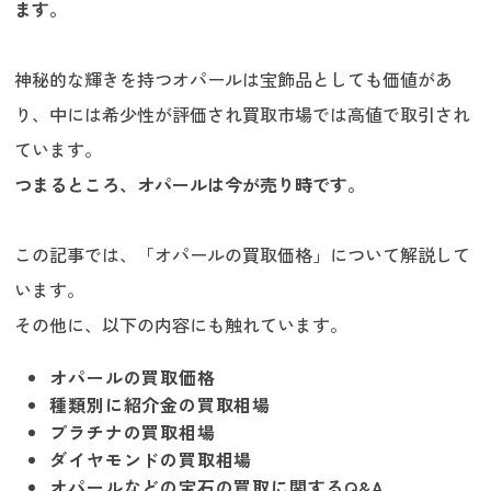
ます。
神秘的な輝きを持つオパールは宝飾品としても価値があ
り、中には希少性が評価され買取市場では高値で取引され
ています。
つまるところ、オパールは今が売り時です。
この記事では、「オパールの買取価格」について解説して
います。
その他に、以下の内容にも触れています。
オパールの買取価格
種類別に紹介金の買取相場
プラチナの買取相場
ダイヤモンドの買取相場
オパールなどの宝石の買取に関するQ&A