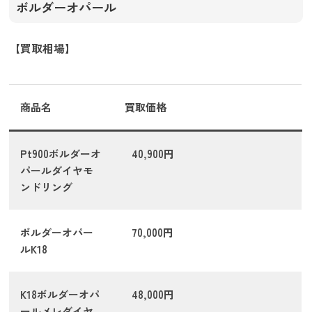
ボルダーオパール
【買取相場】
商品名
買取価格
Pt900ボルダーオ
40,900円
パールダイヤモ
ンドリング
ボルダーオパー
70,000円
ルK18
K18ボルダーオパ
48,000円
ールメレダイヤ