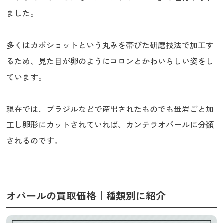
ました。
多くはカボショットという丸みを帯びた研磨技法で加工す
るため、見た目が卵のようにコロンとかわいらしい姿をし
ています。
現在では、ブラジルなどで産出されたものでも母岩ごと加
工し卵形にカットされていれば、カンテラオパールに分類
されるのです。
オパールの買取価格｜種類別に紹介