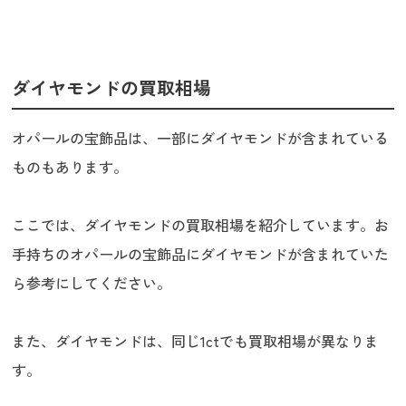
ダイヤモンドの買取相場
オパールの宝飾品は、一部にダイヤモンドが含まれている
ものもあります。
ここでは、ダイヤモンドの買取相場を紹介しています。お
手持ちのオパールの宝飾品にダイヤモンドが含まれていた
ら参考にしてください。
また、ダイヤモンドは、同じ1ctでも買取相場が異なりま
す。