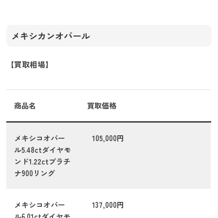
メキシカンオパール
【買取相場】
商品名
買取価格
メキシコオパー
105,000円
ル5.48ctダイヤモ
ンド1.22ctプラチ
ナ900リング
メキシコオパー
137,000円
ル6.01ctダイヤモ