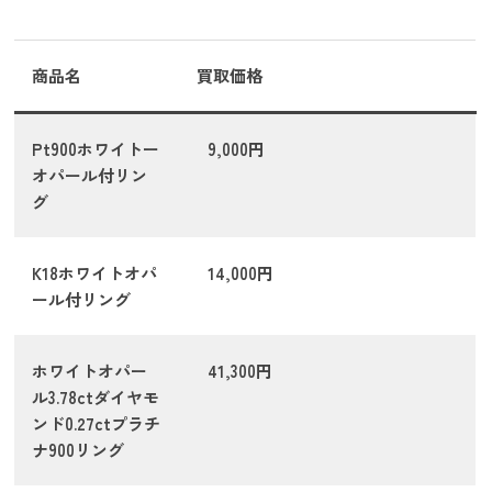
商品名
買取価格
Pt900ホワイトー
9,000円
オパール付リン
グ
K18ホワイトオパ
14,000円
ール付リング
ホワイトオパー
41,300円
ル3.78ctダイヤモ
ンド0.27ctプラチ
ナ900リング