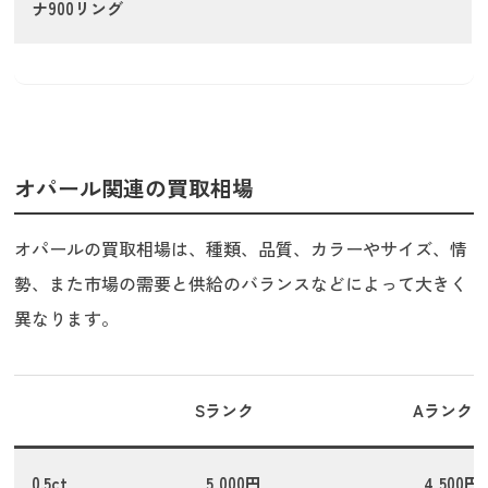
ナ900リング
オパール関連の買取相場
オパールの買取相場は、種類、品質、カラーやサイズ、情
勢、また市場の需要と供給のバランスなどによって大きく
異なります。
Sランク
Aランク
0.5ct
5,000円
4,500円