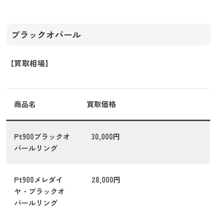
ブラックオパール
【買取相場】
商品名
買取価格
Pt900ブラックオ
30,000円
パールリング
Pt900メレダイ
28,000円
ヤ・ブラックオ
パールリング