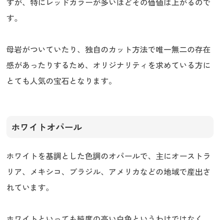
すが、特にレッドカラーが多いほどその価値は上がるので
す。
母岩がついていたり、独自のカット方法で唯一無二の存在
感があったりするため、オリジナリティを求めている方に
とても人気の宝石となります。
ホワイトオパール
ホワイトを基調とした色調のオパールで、主にオーストラ
リア、メキシコ、ブラジル、アメリカなどの地域で産出さ
れています。
ホワイトといっても純度の高い白色というわけではなく、