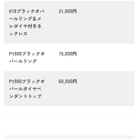
K18ブラックオパ
21,000円
ールリング＆メ
レダイヤ付きネ
ックレス
Pt900ブラックオ
75,000円
パールリング
Pt900ブラックオ
60,000円
パールダイヤペ
ンダントトップ