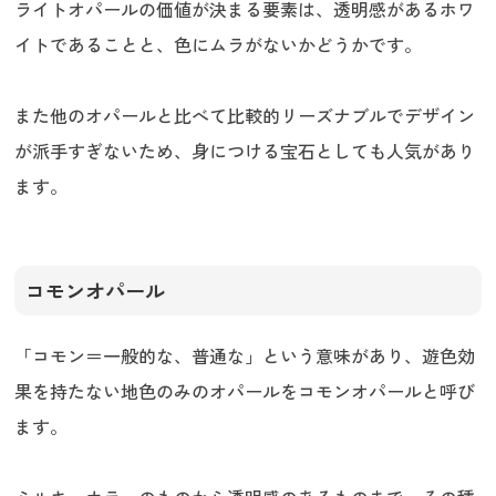
ライトオパールの価値が決まる要素は、透明感があるホワ
イトであることと、色にムラがないかどうかです。
また他のオパールと比べて比較的リーズナブルでデザイン
が派手すぎないため、身につける宝石としても人気があり
ます。
コモンオパール
「コモン＝一般的な、普通な」という意味があり、遊色効
果を持たない地色のみのオパールをコモンオパールと呼び
ます。