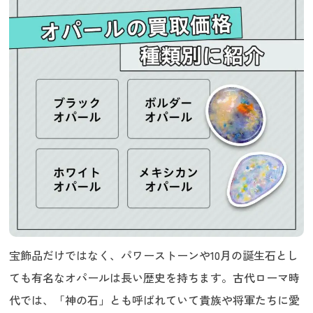
宝飾品だけではなく、パワーストーンや10月の誕生石とし
ても有名なオパールは長い歴史を持ちます。古代ローマ時
代では、「神の石」とも呼ばれていて貴族や将軍たちに愛