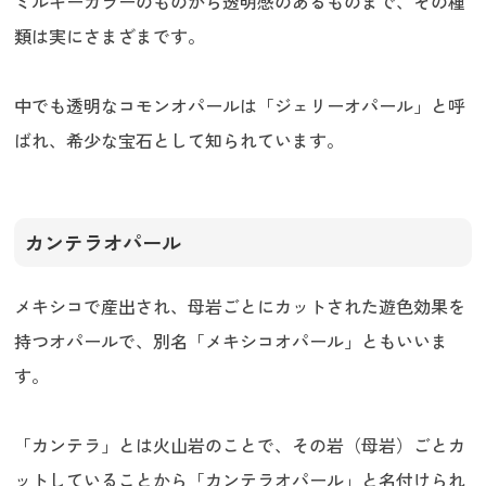
ミルキーカラーのものから透明感のあるものまで、その種
類は実にさまざまです。
中でも透明なコモンオパールは「ジェリーオパール」と呼
ばれ、希少な宝石として知られています。
カンテラオパール
メキシコで産出され、母岩ごとにカットされた遊色効果を
持つオパールで、別名「メキシコオパール」ともいいま
す。
「カンテラ」とは火山岩のことで、その岩（母岩）ごとカ
ットしていることから「カンテラオパール」と名付けられ