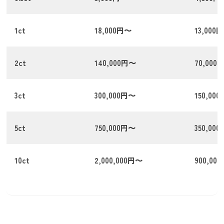
1ct
18,000円〜
13,000
2ct
140,000円〜
70,000
3ct
300,000円〜
150,00
5ct
750,000円〜
350,00
10ct
2,000,000円〜
900,00