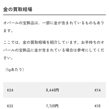
金の買取相場
オパールの宝飾品は、一部に金が含まれているものもあり
ます。
ここでは、金の買取相場を紹介しています。お手持ちのオ
パールの宝飾品に金が含まれている場合は参考にしてくだ
さい。
（1gあたり）
K24
8,440円
K14
K22
7,720円
K10