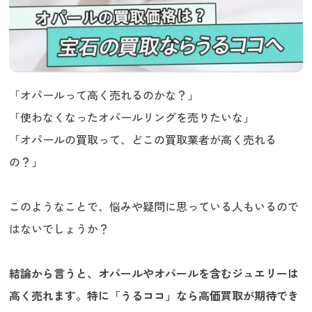
「オパールって高く売れるのかな？」
「使わなくなったオパールリングを売りたいな」
「オパールの買取って、どこの買取業者が高く売れる
の？」
このようなことで、悩みや疑問に思っている人もいるので
はないでしょうか？
結論から言うと、オパールやオパールを含むジュエリーは
高く売れます。特に「うるココ」なら高価買取が期待でき