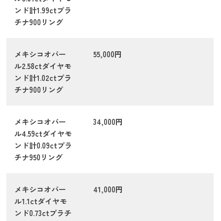
ンド計1.99ctプラ
チナ900リング
メキシコオパー
55,000円
ル2.58ctダイヤモ
ンド計1.02ctプラ
チナ900リング
メキシコオパー
34,000円
ル4.59ctダイヤモ
ンド計0.09ctプラ
チナ950リング
メキシコオパー
41,000円
ル1.1ctダイヤモ
ンド0.73ctプラチ