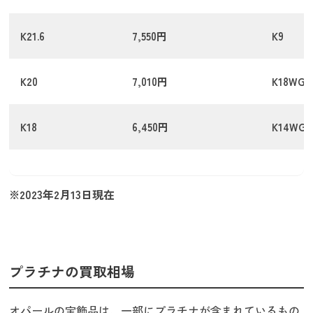
K21.6
7,550円
K9
K20
7,010円
K18WG
K18
6,450円
K14WG
※2023年2月13日現在
プラチナの買取相場
オパールの宝飾品は、一部にプラチナが含まれているもの