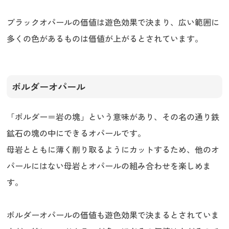
ブラックオパールの価値は遊色効果で決まり、広い範囲に
多くの色があるものは価値が上がるとされています。
ボルダーオパール
「ボルダー＝岩の塊」という意味があり、その名の通り鉄
鉱石の塊の中にできるオパールです。
母岩とともに薄く削り取るようにカットするため、他のオ
パールにはない母岩とオパールの組み合わせを楽しめま
す。
ボルダーオパールの価値も遊色効果で決まるとされていま