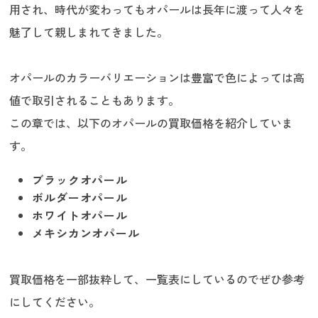
用され、時代が変わってもオパールは長年に渡って人々を
魅了して親しまれてきました。
オパールのカラーバリエーションは豊富で色によっては高
値で取引されることもあります。
この章では、以下のオパールの買取価格を紹介していま
す。
ブラックオパール
ボルダーオパール
ホワイトオパール
メキシカンオパール
買取価格を一部抜粋して、一覧表にしているのでぜひ参考
にしてください。