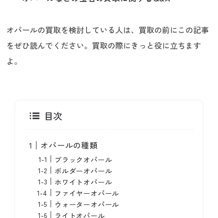
オパールの買取を検討している人は、買取の前にこの記事
をぜひ読んでください。買取の際にきっと役に立ちます
よ。
目次
オパールの種類
ブラックオパール
ボルダーオパール
ホワイトオパール
ファイヤーオパール
ウォーターオパール
ライトオパール