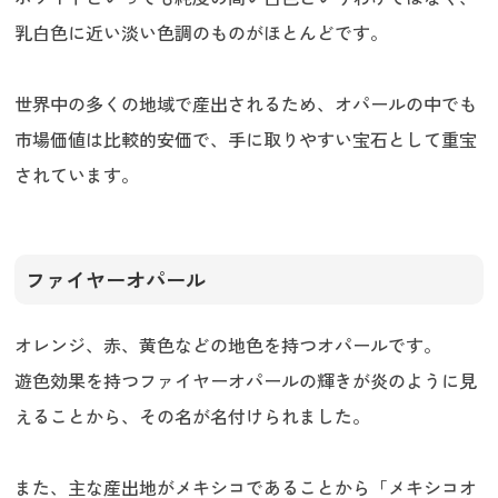
乳白色に近い淡い色調のものがほとんどです。
世界中の多くの地域で産出されるため、オパールの中でも
市場価値は比較的安価で、手に取りやすい宝石として重宝
されています。
ファイヤーオパール
オレンジ、赤、黄色などの地色を持つオパールです。
遊色効果を持つファイヤーオパールの輝きが炎のように見
えることから、その名が名付けられました。
また、主な産出地がメキシコであることから「メキシコオ