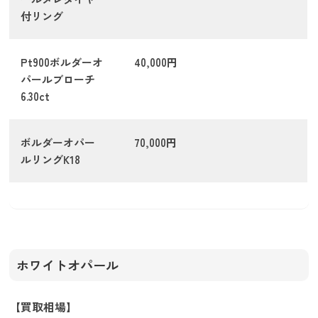
付リング
Pt900ボルダーオ
40,000円
パールブローチ
6.30ct
ボルダーオパー
70,000円
ルリングK18
ホワイトオパール
【買取相場】