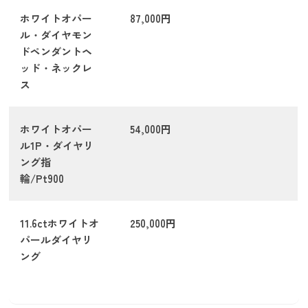
ホワイトオパー
87,000円
ル・ダイヤモン
ドペンダントヘ
ッド・ネックレ
ス
ホワイトオパー
54,000円
ル1P・ダイヤリ
ング指
輪/Pt900
11.6ctホワイトオ
250,000円
パールダイヤリ
ング