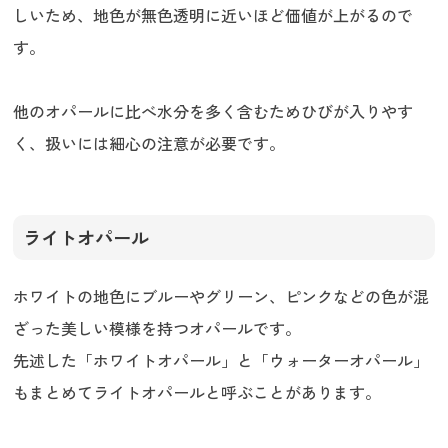
しいため、地色が無色透明に近いほど価値が上がるので
す。
他のオパールに比べ水分を多く含むためひびが入りやす
く、扱いには細心の注意が必要です。
ライトオパール
ホワイトの地色にブルーやグリーン、ピンクなどの色が混
ざった美しい模様を持つオパールです。
先述した「ホワイトオパール」と「ウォーターオパール」
もまとめてライトオパールと呼ぶことがあります。