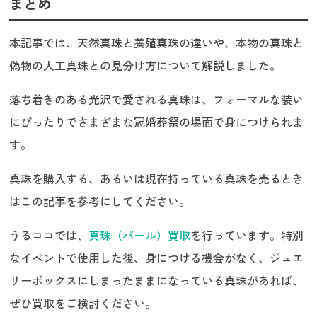
まとめ
本記事では、天然真珠と養殖真珠の違いや、本物の真珠と
偽物の人工真珠との見分け方について解説しました。
落ち着きのある光沢で愛される真珠は、フォーマルな装い
にぴったりでさまざまな冠婚葬祭の場面で身につけられま
す。
真珠を購入する、あるいは現在持っている真珠を売るとき
はこの記事を参考にしてください。
うるココでは、
真珠（パール）買取
を行っています。特別
なイベントで使用した後、身につける機会がなく、ジュエ
リーボックスにしまったままになっている真珠があれば、
ぜひ買取をご検討ください。