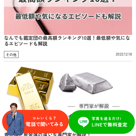
なんでも鑑定団の最高額ランキング10選！最低額や気にな
るエピソードも解説
2022.12.18
その他
貴金属と卑金属の違いを専門家が解説！