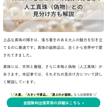
上品な真珠の輝きは、落ち着きのある大人の魅力を引き立
てるのに最適です。真珠の装飾品は、古くから世界中で愛
されてきました。
真珠には、天然と養殖、さらに本物と偽物（人工真珠）が
あります。本記事では、それぞれの見分け方について詳し
く解説しています。
「大量」「大きい不要品」「運ぶのが面倒」
なら出張買取！
全国無料出張買取の詳細はこちら