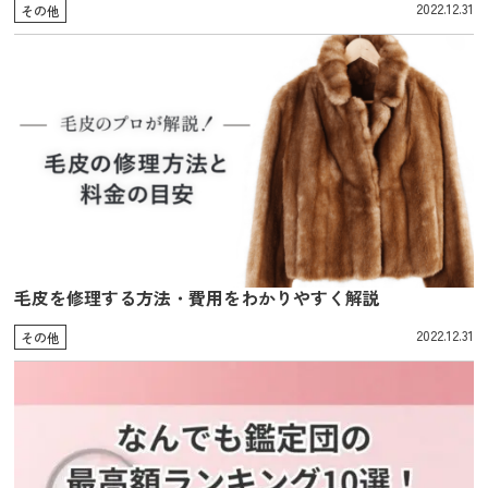
2022.12.31
その他
毛皮を修理する方法・費用をわかりやすく解説
2022.12.31
その他