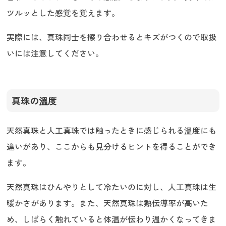
ツルッとした感覚を覚えます。
実際には、真珠同士を擦り合わせるとキズがつくので取扱
いには注意してください。
真珠の溫度
天然真珠と人工真珠では触ったときに感じられる溫度にも
違いがあり、ここからも見分けるヒントを得ることができ
ます。
天然真珠はひんやりとして冷たいのに対し、人工真珠は生
暖かさがあります。また、天然真珠は熱伝導率が高いた
め、しばらく触れていると体温が伝わり温かくなってきま