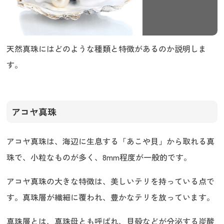
天然真珠にはどのような種類と特徴があるのか説明しま
す。
アコヤ真珠
アコヤ真珠は、海辺に生息する「あこや貝」から取れる真
珠で、小粒なものが多く、8mm程度が一般的です。
アコヤ真珠の大きな特徴は、美しいテリを持っている点で
す。真珠層が繊細に覆われ、豊かなテリを放っています。
真珠層とは、真珠母とも呼ばれ、貝殻などが分泌する炭酸