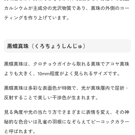
カルシウムが主成分の光沢物質であり、真珠の外側のコー
ティングを作り上げています。
黒蝶真珠（くろちょうしんじゅ）
黒蝶真珠は、クロチョウガイから取れる真珠でアコヤ真珠
よりも大きく、10mm程度がよく見られるサイズです。
黒蝶真珠は多彩な表面色が特徴で、光が真珠層内で屈折・
反射することで美しい干渉色が生まれます。
見る角度や光の当たり方でさまざまに表情を変え、その神
秘的な色合いは孔雀の羽根になぞらえてピーコックカラー
と呼ばれます。