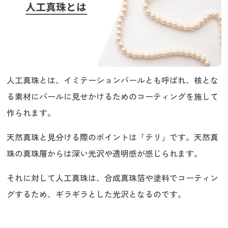
人工真珠とは、イミテーションパールとも呼ばれ、核とな
る素材にパールに見せかけるためのコーティングを施して
作られます。
天然真珠と見分ける際のポイントは「テリ」です。天然真
珠の真珠層からは深い光沢や透明感が感じられます。
それに対して人工真珠は、合成真珠箔や塗料でコーティン
グするため、ギラギラとした光沢となるのです。