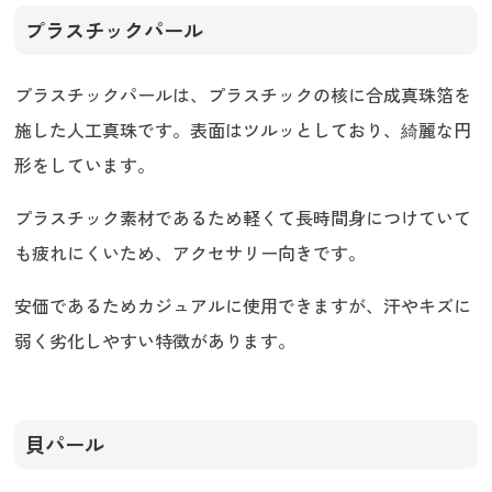
プラスチックパール
プラスチックパールは、プラスチックの核に合成真珠箔を
施した人工真珠です。表面はツルッとしており、綺麗な円
形をしています。
プラスチック素材であるため軽くて長時間身につけていて
も疲れにくいため、アクセサリー向きです。
安価であるためカジュアルに使用できますが、汗やキズに
弱く劣化しやすい特徴があります。
貝パール