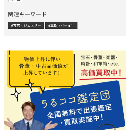
関連キーワード
宝石・ジュエリー
真珠（パール）