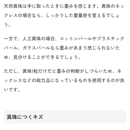
天然真珠は手に取ったときに重みを感じます。真珠のネッ
クレスの場合なら、しっかりした重量感を覚えるでしょ
う。
一方で、人工真珠の場合、コットンパールやプラスチック
パール、ガラスパールなら重みがあまり感じられないた
め、見分けることができるでしょう。
ただし、真珠1粒だけだと重みの判断がしづらいため、ネ
ックレスなどの総力品になっているものを使用するのが良
いです。
真珠につくキズ