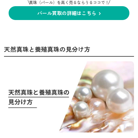
真珠（パール）を高く売るならうるココで！
パール買取の詳細はこちら
天然真珠と養殖真珠の見分け方