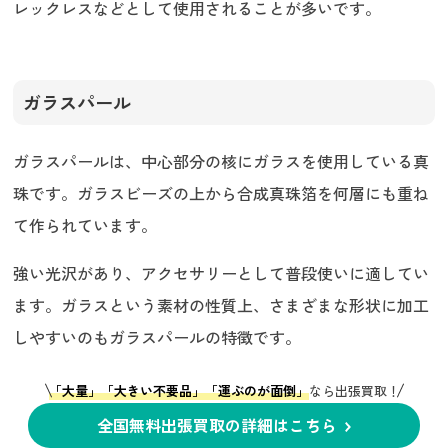
レックレスなどとして使用されることが多いです。
ガラスパール
ガラスパールは、中心部分の核にガラスを使用している真
珠です。ガラスビーズの上から合成真珠箔を何層にも重ね
て作られています。
強い光沢があり、アクセサリーとして普段使いに適してい
ます。ガラスという素材の性質上、さまざまな形状に加工
しやすいのもガラスパールの特徴です。
「大量」「大きい不要品」「運ぶのが面倒」
なら出張買取！
全国無料出張買取の詳細はこちら