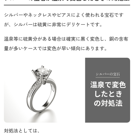
シルバーやネックレスやピアスによく使われる宝石です
が、シルバーは硫黄に非常にデリケートです。
温泉等に硫黄分がある場合は確実に黒く変色し、銅の含有
量が多いケースでは変色が早い傾向にあります。
対処法としては、