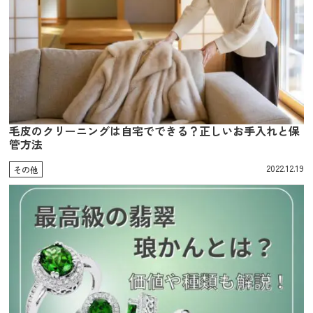
毛皮のクリーニングは自宅でできる？正しいお手入れと保
管方法
2022.12.19
その他