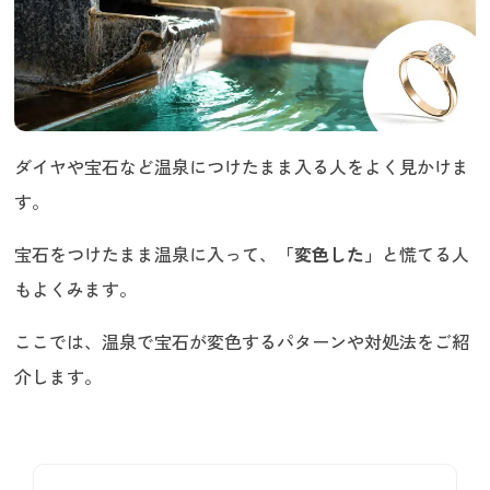
ダイヤや宝石など温泉につけたまま入る人をよく見かけま
す。
宝石をつけたまま温泉に入って、
「変色した」
と慌てる人
もよくみます。
ここでは、温泉で宝石が変色するパターンや対処法をご紹
介します。