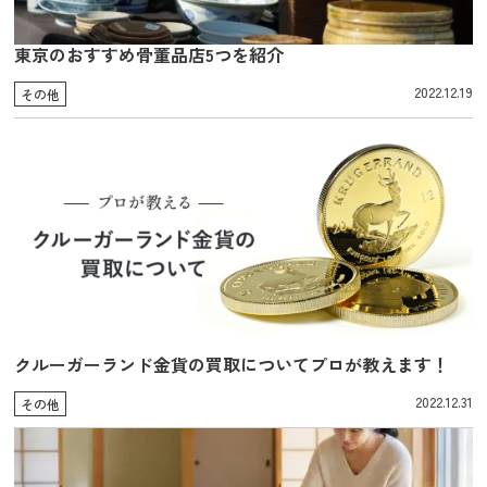
東京のおすすめ骨董品店5つを紹介
2022.12.19
その他
クルーガーランド金貨の買取についてプロが教えます！
2022.12.31
その他