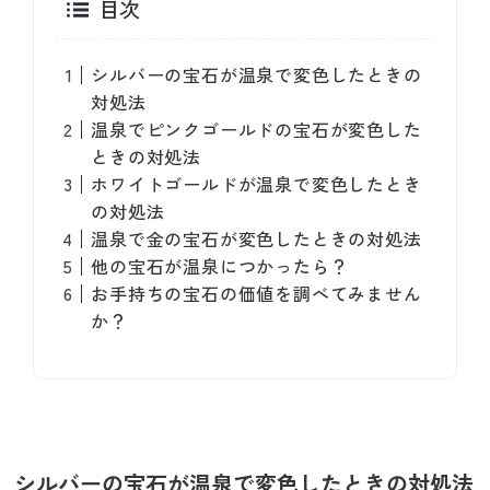
目次
シルバーの宝石が温泉で変色したときの
対処法
温泉でピンクゴールドの宝石が変色した
ときの対処法
ホワイトゴールドが温泉で変色したとき
の対処法
温泉で金の宝石が変色したときの対処法
他の宝石が温泉につかったら？
お手持ちの宝石の価値を調べてみません
か？
シルバーの宝石が温泉で変色したときの対処法