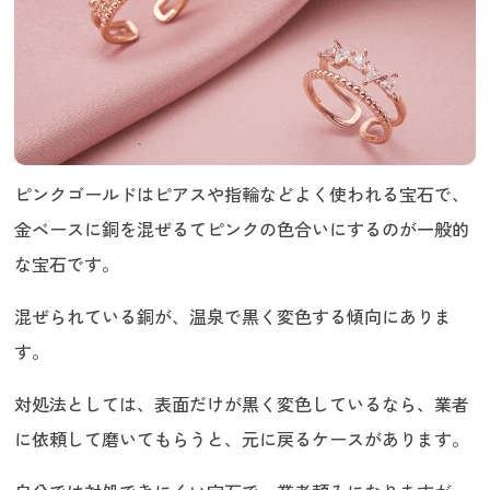
ピンクゴールドはピアスや指輪などよく使われる宝石で、
金ベースに銅を混ぜるてピンクの色合いにするのが一般的
な宝石です。
混ぜられている銅が、温泉で黒く変色する傾向にありま
す。
対処法としては、表面だけが黒く変色しているなら、業者
に依頼して磨いてもらうと、元に戻るケースがあります。