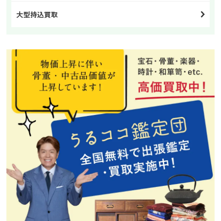
大型持込買取