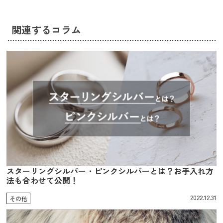
関連するコラム
スターリングシルバー・ピンクシルバーとは？お手入れ方
法も合わせて公開！
2022.12.31
その他