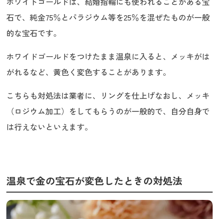
ホワイトゴールドは、結婚指輪にも使われることがある宝
石で、純金75％とパラジウム等を25％を混ぜたものが一般
的な宝石です。
ホワイドゴールドをつけたまま温泉に入ると、メッキがは
がれるなど、黄色く変色することがあります。
こちらも対処法は業者に、リングを仕上げなおし、メッキ
（ロジウム加工）をしてもらうのが一般的で、自分自身で
は行えないといえます。
温泉で金の宝石が変色したときの対処法