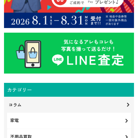
カテゴリー
コラム
家電
不用品買取