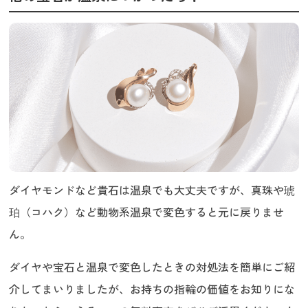
ダイヤモンドなど貴石は温泉でも大丈夫ですが、真珠や琥
珀（コハク）など動物系温泉で変色すると元に戻りませ
ん。
ダイヤや宝石と温泉で変色したときの対処法を簡単にご紹
介してまいりましたが、お持ちの指輪の価値をお知りにな