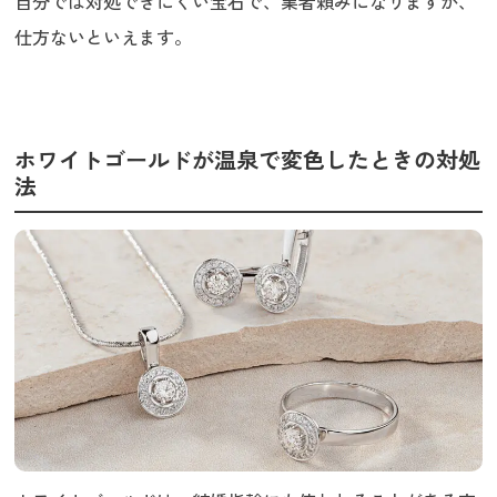
自分では対処できにくい宝石で、業者頼みになりますが、
仕方ないといえます。
ホワイトゴールドが温泉で変色したときの対処
法