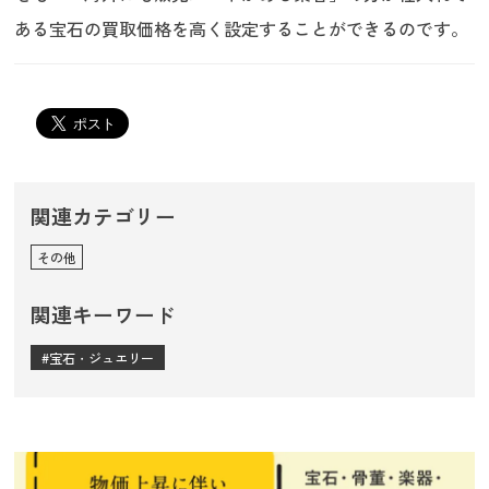
ある宝石の買取価格を高く設定することができるのです。
関連カテゴリー
その他
関連キーワード
宝石・ジュエリー