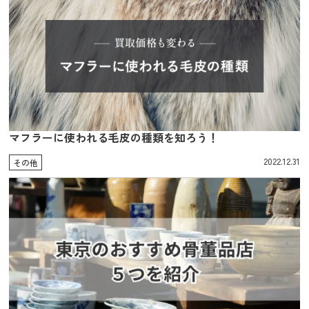
マフラーに使われる毛皮の種類を知ろう！
2022.12.31
その他