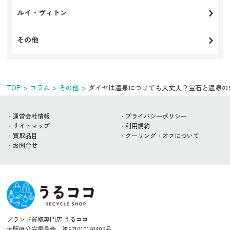
ルイ・ヴィトン
その他
TOP
コラム
その他
ダイヤは温泉につけても大丈夫？宝石と温泉の
運営会社情報
プライバシーポリシー
サイトマップ
利用規約
買取品目
クーリング・オフについて
お問合せ
ブランド買取専門店 うるココ
大阪府公安委員会 第621010150402号