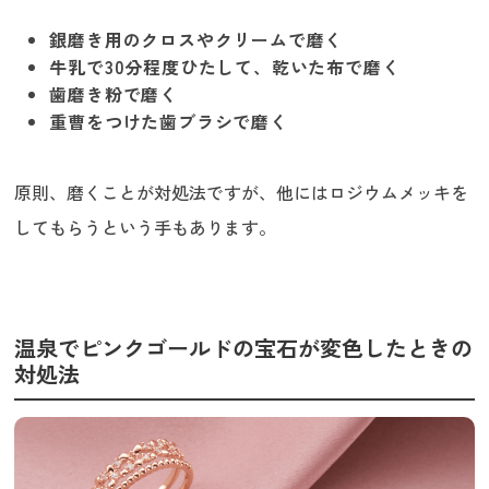
銀磨き用のクロスやクリームで磨く
牛乳で30分程度ひたして、乾いた布で磨く
歯磨き粉で磨く
重曹をつけた歯ブラシで磨く
原則、磨くことが対処法ですが、他にはロジウムメッキを
してもらうという手もあります。
温泉でピンクゴールドの宝石が変色したときの
対処法