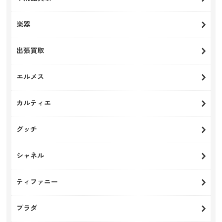
楽器
出張買取
エルメス
カルティエ
グッチ
シャネル
ティファニー
プラダ