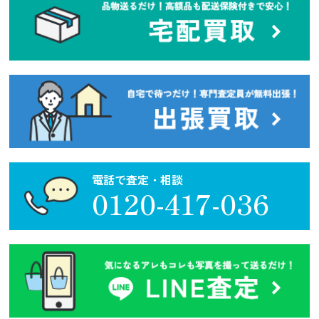
電話で査定・相談
0120-417-036