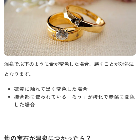
温泉で以下のように金が変色した場合、磨くことが対処法
となります。
硫黄に触れて黒く変色した場合
接合部に使われている「ろう」が酸化で赤紫に変色
した場合
他の宝石が温泉につかったら？