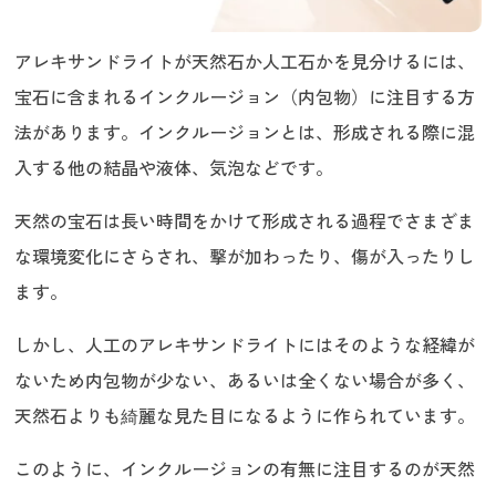
アレキサンドライトが天然石か人工石かを見分けるには、
宝石に含まれるインクルージョン（内包物）に注目する方
法があります。インクルージョンとは、形成される際に混
入する他の結晶や液体、気泡などです。
天然の宝石は長い時間をかけて形成される過程でさまざま
な環境変化にさらされ、撃が加わったり、傷が入ったりし
ます。
しかし、人工のアレキサンドライトにはそのような経緯が
ないため内包物が少ない、あるいは全くない場合が多く、
天然石よりも綺麗な見た目になるように作られています。
このように、インクルージョンの有無に注目するのが天然