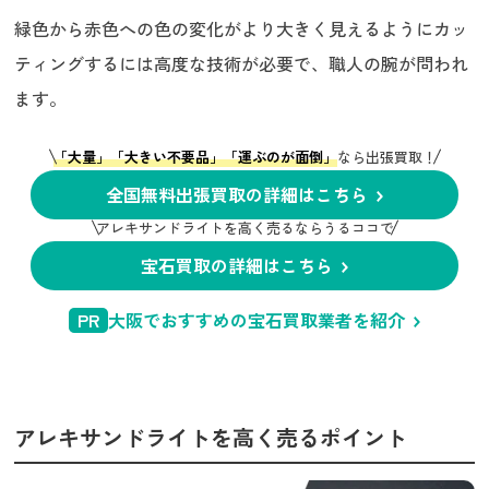
緑色から赤色への色の変化がより大きく見えるようにカッ
ティングするには高度な技術が必要で、職人の腕が問われ
ます。
「大量」「大きい不要品」「運ぶのが面倒」
なら出張買取！
全国無料出張買取の詳細はこちら
アレキサンドライトを高く売るならうるココで
宝石買取の詳細はこちら
PR
大阪でおすすめの宝石買取業者を紹介
アレキサンドライトを高く売るポイント