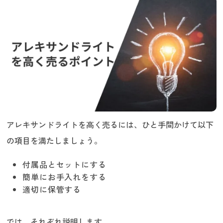
アレキサンドライトを高く売るには、ひと手間かけて以下
の項目を満たしましょう。
付属品とセットにする
簡単にお手入れをする
適切に保管する
では、それぞれ説明します。