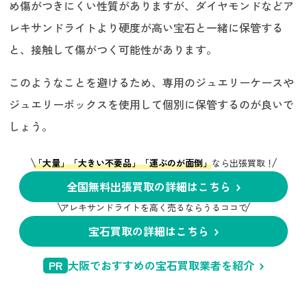
め傷がつきにくい性質がありますが、ダイヤモンドなどア
レキサンドライトより硬度が高い宝石と一緒に保管する
と、接触して傷がつく可能性があります。
このようなことを避けるため、専用のジュエリーケースや
ジュエリーボックスを使用して個別に保管するのが良いで
しょう。
「大量」「大きい不要品」「運ぶのが面倒」
なら出張買取！
全国無料出張買取の詳細はこちら
アレキサンドライトを高く売るならうるココで
宝石買取の詳細はこちら
PR
大阪でおすすめの宝石買取業者を紹介