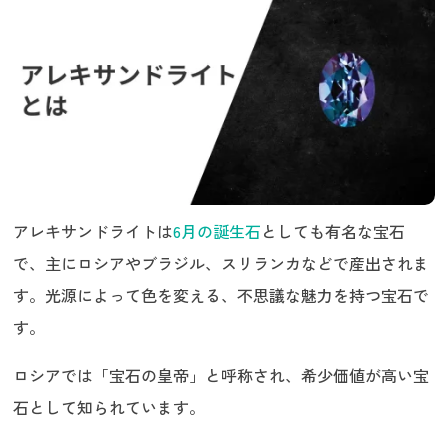
アレキサンドライトは
6月の誕生石
としても有名な宝石
で、主にロシアやブラジル、スリランカなどで産出されま
す。光源によって色を変える、不思議な魅力を持つ宝石で
す。
ロシアでは「宝石の皇帝」と呼称され、希少価値が高い宝
石として知られています。