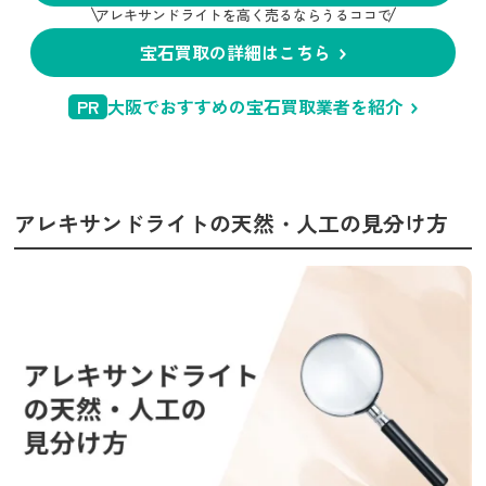
アレキサンドライトを高く売るならうるココで
宝石買取の詳細はこちら
PR
大阪でおすすめの宝石買取業者を紹介
アレキサンドライトの天然・人工の見分け方