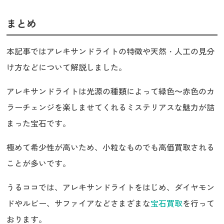
まとめ
本記事ではアレキサンドライトの特徴や天然・人工の見分
け方などについて解説しました。
アレキサンドライトは光源の種類によって緑色〜赤色のカ
ラーチェンジを楽しませてくれるミステリアスな魅力が詰
まった宝石です。
極めて希少性が高いため、小粒なものでも高価買取される
ことが多いです。
うるココでは、アレキサンドライトをはじめ、ダイヤモン
ドやルビー、サファイアなどさまざまな
宝石買取
を行って
おります。