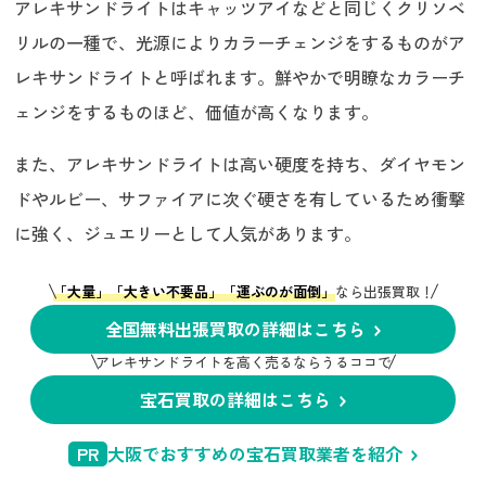
アレキサンドライトはキャッツアイなどと同じくクリソベ
リルの一種で、光源によりカラーチェンジをするものがア
レキサンドライトと呼ばれます。鮮やかで明瞭なカラーチ
ェンジをするものほど、価値が高くなります。
また、アレキサンドライトは高い硬度を持ち、ダイヤモン
ドやルビー、サファイアに次ぐ硬さを有しているため衝撃
に強く、ジュエリーとして人気があります。
「大量」「大きい不要品」「運ぶのが面倒」
なら出張買取！
全国無料出張買取の詳細はこちら
アレキサンドライトを高く売るならうるココで
宝石買取の詳細はこちら
PR
大阪でおすすめの宝石買取業者を紹介