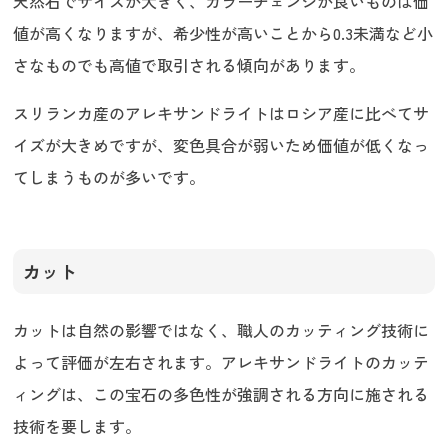
天然石でサイズが大きく、カラーチェンジが良いものは価
値が高くなりますが、希少性が高いことから0.3未満など小
さなものでも高値で取引される傾向があります。
スリランカ産のアレキサンドライトはロシア産に比べてサ
イズが大きめですが、変色具合が弱いため価値が低くなっ
てしまうものが多いです。
カット
カットは自然の影響ではなく、職人のカッティング技術に
よって評価が左右されます。アレキサンドライトのカッテ
ィングは、この宝石の多色性が強調される方向に施される
技術を要します。