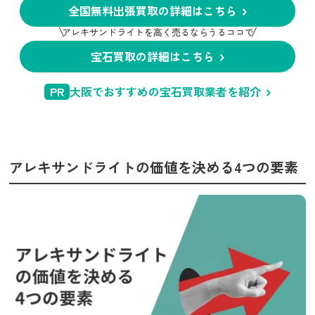
全国無料出張買取の詳細はこちら
アレキサンドライトを高く売るならうるココで
宝石買取の詳細はこちら
PR
大阪でおすすめの宝石買取業者を紹介
アレキサンドライトの価値を決める4つの要素