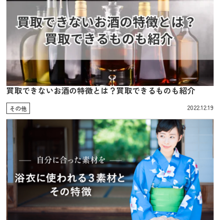
買取できないお酒の特徴とは？買取できるものも紹介
2022.12.19
その他