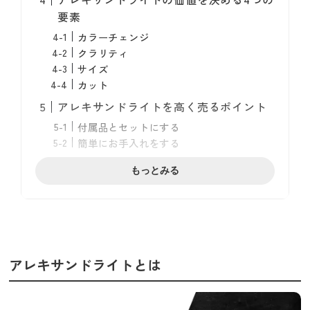
要素
カラーチェンジ
クラリティ
サイズ
カット
アレキサンドライトを高く売るポイント
付属品とセットにする
簡単にお手入れをする
適切に保管する
もっとみる
まとめ
アレキサンドライトとは