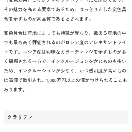
その魅力を高める要素であるため、はっきりとした変色具
合を示すものが高品質であるとされます。
変色具合は産地によっても特徴が異なり、数ある産地の中
でも最も高く評価されるのがロシア産のアレキサンドライ
トです。ロシア産は明瞭なカラーチェンジを示すものが多
く採掘される一方で、インクルージョンを含むものも多い
ため、インクルージョンが少なく、かつ透明度が高いもの
は高値で取引され、1,000万円以上の値がつけられることも
あります。
クラリティ