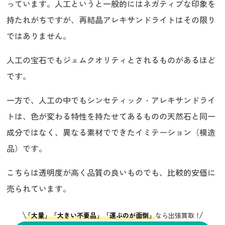
っています。人工というと一般的にはネガティブな印象を
持たれがちですが、再結晶アレキサンドライトはその限り
ではありません。
人工の宝石でもジェムクオリティとされるものがあるほど
です。
一方で、人工の中でもシンセティック・アレキサンドライ
トは、色が変わる特性を持たせてあるものの天然石と同一
成分ではなく、異なる素材でできたイミテーション（模造
品）です。
こちらは透明度が高く品質の良いものでも、比較的安価に
売られています。
「大量」「大きい不要品」「運ぶのが面倒」
なら出張買取！