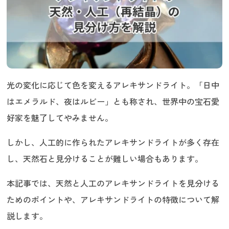
光の変化に応じて色を変えるアレキサンドライト。「日中
はエメラルド、夜はルビー」とも称され、世界中の宝石愛
好家を魅了してやみません。
しかし、人工的に作られたアレキサンドライトが多く存在
し、天然石と見分けることが難しい場合もあります。
本記事では、天然と人工のアレキサンドライトを見分ける
ためのポイントや、アレキサンドライトの特徴について解
説します。