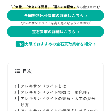
「大量」「大きい不要品」「運ぶのが面倒」
なら出張買取！
全国無料出張買取の詳細はこちら
アレキサンドライトを高く売るならうるココで
宝石買取の詳細はこちら
PR
大阪でおすすめの宝石買取業者を紹介
目次
アレキサンドライトとは
アレキサンドライト特徴は「変色性」
アレキサンドライトの天然・人工の見分
け方
アレキサンドライトの価値を決める4つの