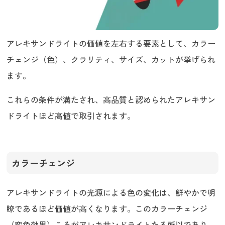
アレキサンドライトの価値を左右する要素として、カラー
チェンジ（色）、クラリティ、サイズ、カットが挙げられ
ます。
これらの条件が満たされ、高品質と認められたアレキサン
ドライトほど高値で取引されます。
カラーチェンジ
アレキサンドライトの光源による色の変化は、鮮やかで明
瞭であるほど価値が高くなります。このカラーチェンジ
（変色効果）こそがアレキサンドライトたる所以であり、