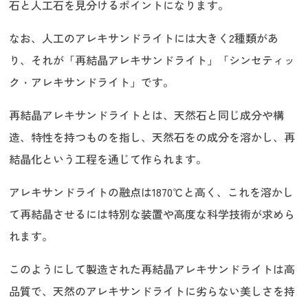
石と人工石を見分けるポイントになります。
なお、人工のアレキサンドライトには大きく2種類があ
り、それが「再結晶アレキサンドライト」「シンセティッ
ク・アレキサンドライト」です。
再結晶アレキサンドライトとは、天然石と同じ成分や構
造、特性を持つものを指し、天然石をの成分を溶かし、再
結晶化という工程を通じて作られます。
アレキサンドライトの融点は1870℃と高く、これを溶かし
て再結晶させるには特別な装置や高度な科学技術が求めら
れます。
このようにして製造された再結晶アレキサンドライトは高
品質で、天然のアレキサンドライトに劣らない美しさを持