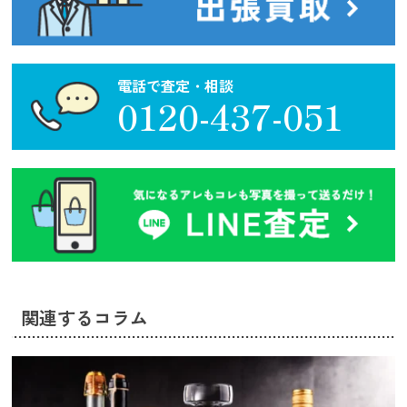
電話で査定・相談
0120-437-051
関連するコラム