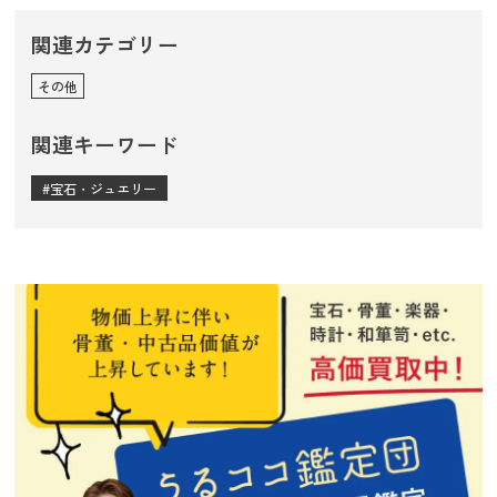
関連カテゴリー
その他
関連キーワード
宝石・ジュエリー