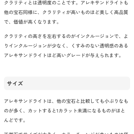
クラリティとは透明度のことです。アレキサンドライトも
他の宝石同様に、クラリティが高いものほど美しく高品質
で、価値が高くなります。
クラリティの高さを左右するのがインクルージョンで、よ
りインクルージョンが少なく、くすみのない透明感のある
アレキサンドライトほど高いグレードが与えられます。
サイズ
アレキサンドライトは、他の宝石と比較しても小ぶりなも
のが多く、カットすると1カラット未満になるものがほと
んどです。