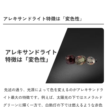
アレキサンドライト特徴は「変色性」
先述の通り、光源によって色を変えるのがアレキサンドラ
イト最大の特徴です。例えば、太陽光の下ではエメラルド
グリーンに輝く一方で、白熱灯の下では燃えるような赤色