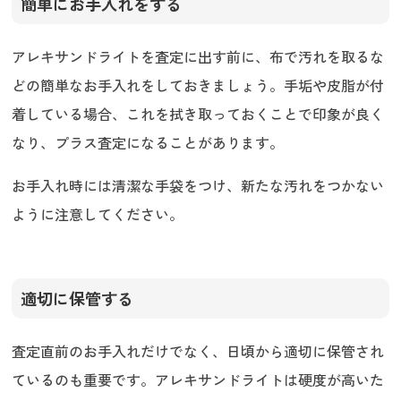
簡単にお手入れをする
アレキサンドライトを査定に出す前に、布で汚れを取るな
どの簡単なお手入れをしておきましょう。手垢や皮脂が付
着している場合、これを拭き取っておくことで印象が良く
なり、プラス査定になることがあります。
お手入れ時には清潔な手袋をつけ、新たな汚れをつかない
ように注意してください。
適切に保管する
査定直前のお手入れだけでなく、日頃から適切に保管され
ているのも重要です。アレキサンドライトは硬度が高いた