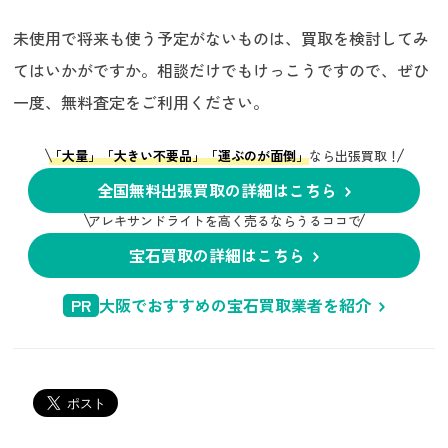
未使用で将来も使う予定がないものは、買取を検討してみ
てはいかがですか。相談だけでもけっこうですので、ぜひ
一度、無料査定をご利用ください。
「大量」「大きい不要品」「運ぶのが面倒」
なら出張買取！
全国無料出張買取の詳細はこちら
アレキサンドライトを高く売るならうるココで
宝石買取の詳細はこちら
PR
大阪でおすすめの宝石買取業者を紹介