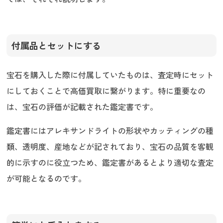
付属品とセットにする
宝石を購入した際に付属していたものは、査定時にセット
にしておくことで高価買取に繋がります。特に重要なの
は、宝石の評価が記載された鑑定書です。
鑑定書にはアレキサンドライトの形状やカッティングの種
類、透明度、産地などが記されており、宝石の品質を客観
的に示すのに役立つため、鑑定書があるとより適切な査定
が可能となるのです。